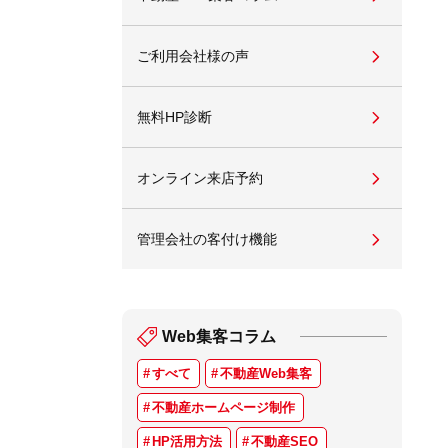
ご利用会社様の声
無料HP診断
オンライン来店予約
管理会社の客付け機能
Web集客コラム
すべて
不動産Web集客
不動産ホームページ制作
HP活用方法
不動産SEO