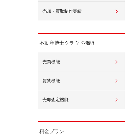
売却・買取制作実績
不動産動画制作事例
動画配信サイト
不動産博士クラウド機能
売買機能
賃貸機能
売却査定機能
料金プラン