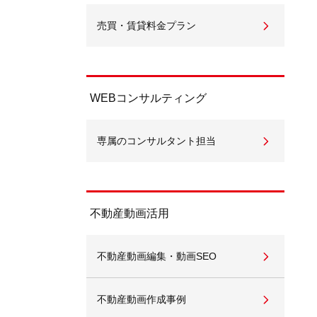
売買・賃貸料金プラン
WEBコンサルティング
専属のコンサルタント担当
不動産動画活用
不動産動画編集・動画SEO
不動産動画作成事例