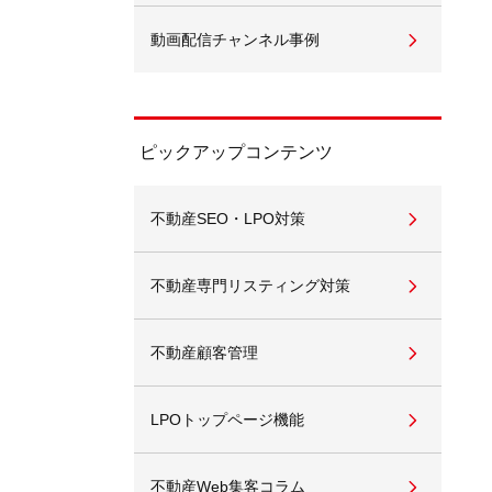
動画配信チャンネル事例
ピックアップコンテンツ
不動産SEO・LPO対策
不動産専門リスティング対策
不動産顧客管理
LPOトップページ機能
不動産Web集客コラム