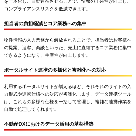
を一本化し、自動連携させることで、情報の正確性が向上し、
コンプライアンスリスクを低減できます。
担当者の負担軽減とコア業務への集中
物件情報の入力業務から解放されることで、担当者はお客様へ
の提案、追客、商談といった、売上に直結するコア業務に集中
できるようになり、生産性が向上します。
ポータルサイト連携の多様化と複雑化への対応
利用するポータルサイトが増えるほど、それぞれのサイトの入
力形式や連携仕様への対応が複雑化します。データ連携ツール
は、これらの多様な仕様を一括して管理し、複雑な連携作業を
自動で処理してくれます。
不動産DXにおけるデータ活用の基盤構築