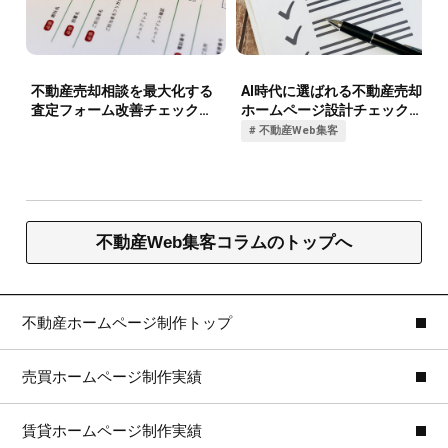
不動産Web集客コラムのトップへ
不動産ホームページ制作トップ
売買ホームページ制作実績
賃貸ホームページ制作実績