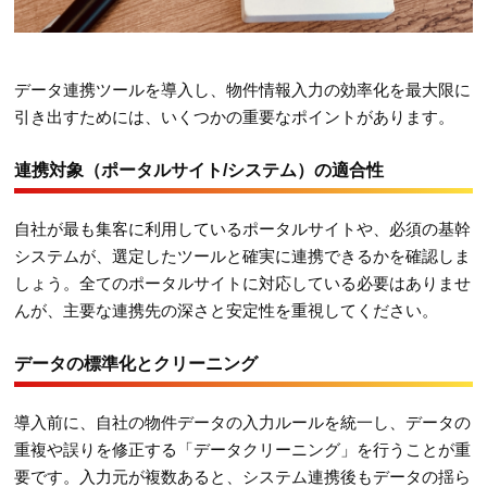
データ連携ツールを導入し、物件情報入力の効率化を最大限に
引き出すためには、いくつかの重要なポイントがあります。
連携対象（ポータルサイト/システム）の適合性
自社が最も集客に利用しているポータルサイトや、必須の基幹
システムが、選定したツールと確実に連携できるかを確認しま
しょう。全てのポータルサイトに対応している必要はありませ
んが、主要な連携先の深さと安定性を重視してください。
データの標準化とクリーニング
導入前に、自社の物件データの入力ルールを統一し、データの
重複や誤りを修正する「データクリーニング」を行うことが重
要です。入力元が複数あると、システム連携後もデータの揺ら