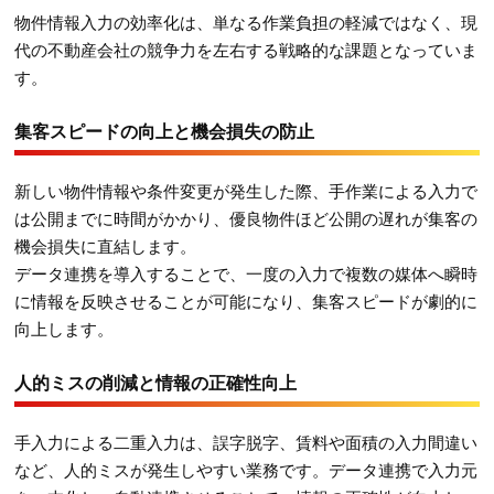
物件情報入力の効率化は、単なる作業負担の軽減ではなく、現
代の不動産会社の競争力を左右する戦略的な課題となっていま
す。
集客スピードの向上と機会損失の防止
新しい物件情報や条件変更が発生した際、手作業による入力で
は公開までに時間がかかり、優良物件ほど公開の遅れが集客の
機会損失に直結します。
データ連携を導入することで、一度の入力で複数の媒体へ瞬時
に情報を反映させることが可能になり、集客スピードが劇的に
向上します。
人的ミスの削減と情報の正確性向上
手入力による二重入力は、誤字脱字、賃料や面積の入力間違い
など、人的ミスが発生しやすい業務です。データ連携で入力元