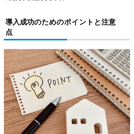
導入成功のためのポイントと注意
点