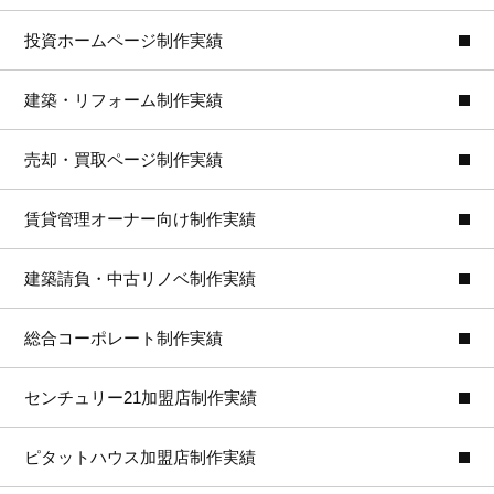
投資ホームページ制作実績
建築・リフォーム制作実績
売却・買取ページ制作実績
賃貸管理オーナー向け制作実績
建築請負・中古リノベ制作実績
総合コーポレート制作実績
センチュリー21加盟店制作実績
ピタットハウス加盟店制作実績