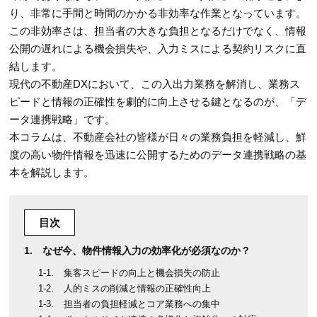
り、非常に手間と時間のかかる非効率な作業となっています。
この非効率さは、担当者の大きな負担となるだけでなく、情報
公開の遅れによる機会損失や、入力ミスによる契約リスクに直
結します。
現代の不動産DXにおいて、この入出力業務を解消し、業務ス
ピードと情報の正確性を劇的に向上させる鍵となるのが、「デ
ータ連携戦略」です。
本コラムは、不動産会社の皆様が日々の業務負担を軽減し、鮮
度の高い物件情報を迅速に公開するためのデータ連携戦略の基
本を解説します。
目次
なぜ今、物件情報入力の効率化が必須なのか？
集客スピードの向上と機会損失の防止
人的ミスの削減と情報の正確性向上
担当者の負担軽減とコア業務への集中