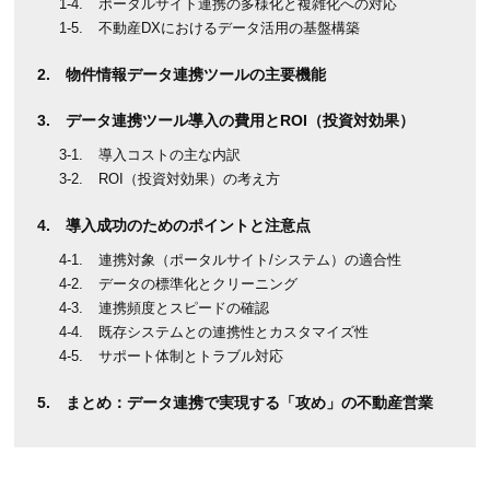
ポータルサイト連携の多様化と複雑化への対応
不動産DXにおけるデータ活用の基盤構築
物件情報データ連携ツールの主要機能
データ連携ツール導入の費用とROI（投資対効果）
導入コストの主な内訳
ROI（投資対効果）の考え方
導入成功のためのポイントと注意点
連携対象（ポータルサイト/システム）の適合性
データの標準化とクリーニング
連携頻度とスピードの確認
既存システムとの連携性とカスタマイズ性
サポート体制とトラブル対応
まとめ：データ連携で実現する「攻め」の不動産営業