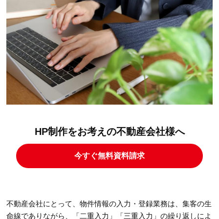
HP制作をお考えの不動産会社様へ
今すぐ無料資料請求
不動産会社にとって、物件情報の入力・登録業務は、集客の生
命線でありながら、「二重入力」「三重入力」の繰り返しによ