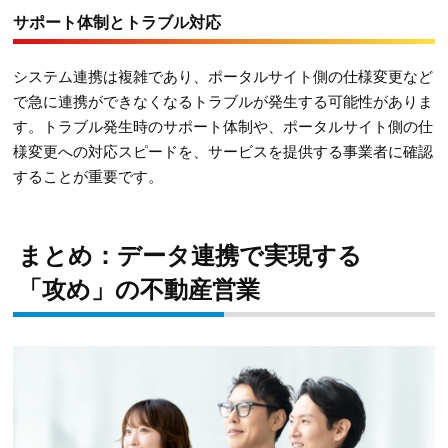
サポート体制とトラブル対応
システム連携は複雑であり、ポータルサイト側の仕様変更など
で急に連携ができなくなるトラブルが発生する可能性がありま
す。トラブル発生時のサポート体制や、ポータルサイト側の仕
様変更への対応スピードを、サービスを提供する事業者に確認
することが重要です。
まとめ：データ連携で実現する
「攻め」の不動産営業