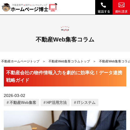
不動産会社の物件情報入力を劇的に効率化！データ連携戦略ガイド|不動産Web集客コラム｜不動産ホームページ制作、不動産SEOは博士ドットコム
不動産Web集客コラム
不動産ホームページトップ
不動産Web集客コラムトップ
不動産Web集客コラ
不動産会社の物件情報入力を劇的に効率化！データ連携
戦略ガイド
2026-03-02
不動産Web集客
HP活用方法
ITシステム