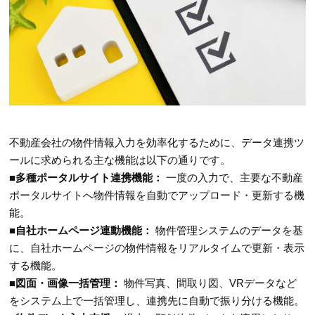
不動産会社の物件情報入力を効率化するために、データ連携ツ
ールに求められる主な機能は以下の通りです。
■多種ポータルサイト連携機能：
一度の入力で、主要な不動産
ポータルサイトへ物件情報を自動でアップロード・更新する機
能。
■自社ホームページ連動機能：
物件管理システムのデータを基
に、自社ホームページの物件情報をリアルタイムで更新・表示
する機能。
■図面・画像一括管理：
物件写真、間取り図、VRデータなど
をシステム上で一括管理し、連携先に自動で振り分ける機能。