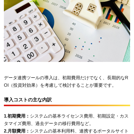
データ連携ツールの導入は、初期費用だけでなく、長期的なR
OI（投資対効果）を考慮して検討することが重要です。
導入コストの主な内訳
1.初期費用：
システムの基本ライセンス費用、初期設定・カス
タマイズ費用、過去データの移行費用など。
2.月額費用：
システムの基本利用料、連携するポータルサイト