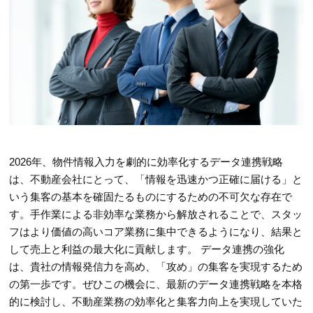
2026年、物件情報入力を劇的に効率化するデータ連携戦略
は、不動産会社にとって、「情報を迅速かつ正確に届ける」と
いう集客の基本を確固たるものにするための不可欠な存在で
す。手作業による非効率な業務から解放されることで、スタッ
フはより価値の高いコア業務に集中できるようになり、結果と
して売上と利益の最大化に貢献します。 データ連携の強化
は、貴社の情報発信力を高め、「攻め」の集客を実現するため
の第一歩です。ぜひこの機会に、最新のデータ連携戦略を本格
的に検討し、不動産業務の効率化と集客力向上を実現していた