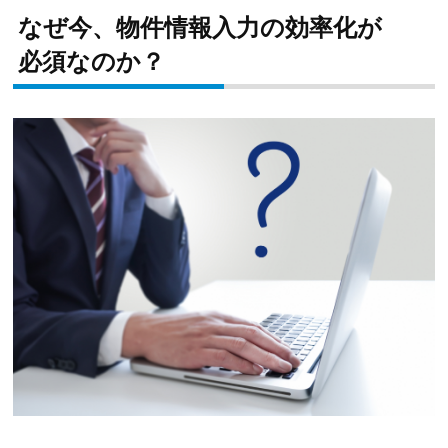
なぜ今、物件情報入力の効率化が
必須なのか？