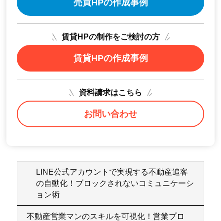
売買HPの作成事例
賃貸HPの制作をご検討の方
賃貸HPの作成事例
資料請求はこちら
お問い合わせ
LINE公式アカウントで実現する不動産追客
の自動化！ブロックされないコミュニケーシ
ョン術
不動産営業マンのスキルを可視化！営業プロ