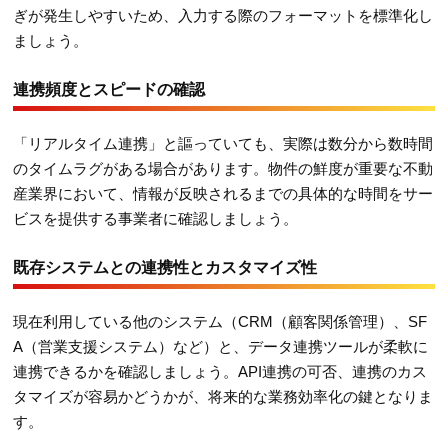
ぎが発生しやすいため、入力する際のフォーマットを標準化し
ましょう。
連携頻度とスピードの確認
「リアルタイム連携」と謳っていても、実際は数分から数時間
のタイムラグがある場合があります。物件の鮮度が重要な不動
産業界において、情報が反映されるまでの具体的な時間をサー
ビスを提供する事業者に確認しましょう。
既存システムとの連携性とカスタマイズ性
現在利用している他のシステム（CRM（顧客関係管理）、SF
A（営業支援システム）など）と、データ連携ツールが柔軟に
連携できるかを確認しましょう。API連携の可否、連携のカス
タマイズが容易かどうかが、将来的な業務効率化の鍵となりま
す。