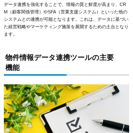
データ連携を強化することで、情報の質と鮮度が高まり、CR
M（顧客関係管理）やSFA（営業支援システム）といった他の
システムとの連携が可能となります。これは、データに基づい
た経営戦略やマーケティング施策を展開するための土台となり
ます。
物件情報データ連携ツールの主要
機能