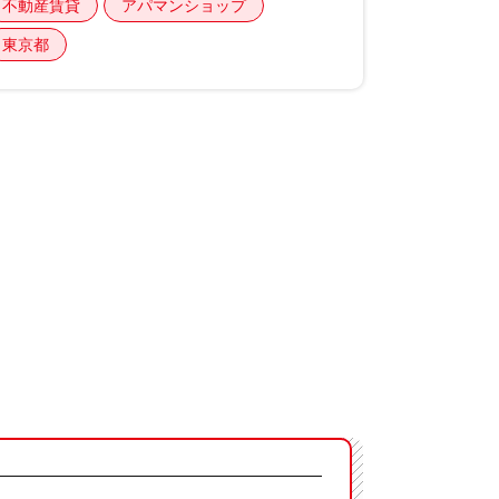
不動産賃貸
アパマンショップ
東京都