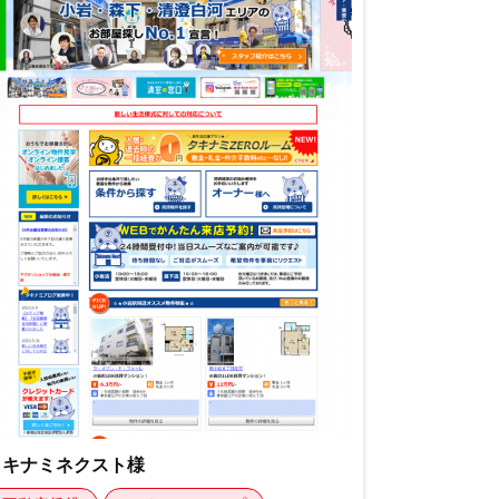
タキナミネクスト様