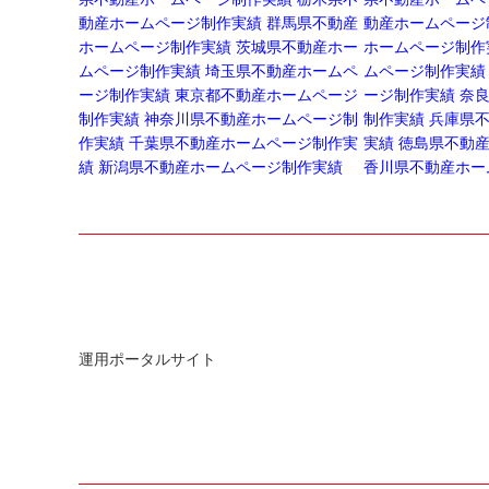
動産ホームページ制作実績
群馬県不動産
動産ホームページ
ホームページ制作実績
茨城県不動産ホー
ホームページ制作
ムページ制作実績
埼玉県不動産ホームペ
ムページ制作実績
ージ制作実績
東京都不動産ホームページ
ージ制作実績
奈
制作実績
神奈川県不動産ホームページ制
制作実績
兵庫県
作実績
千葉県不動産ホームページ制作実
実績
徳島県不動
績
新潟県不動産ホームページ制作実績
香川県不動産ホー
運用ポータルサイト