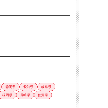
静岡県
愛知県
岐阜県
福岡県
長崎県
佐賀県