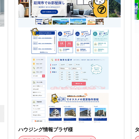
制作事例
ハウジング情報プラザ様