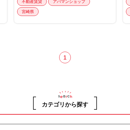
不動産賃貸
アパマンショップ
宮崎県
1
カテゴリから探す