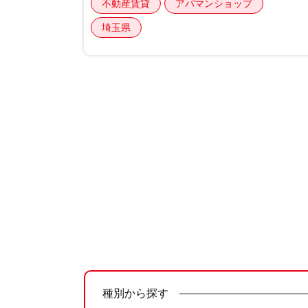
不動産賃貸
アパマンショップ
埼玉県
種別から探す