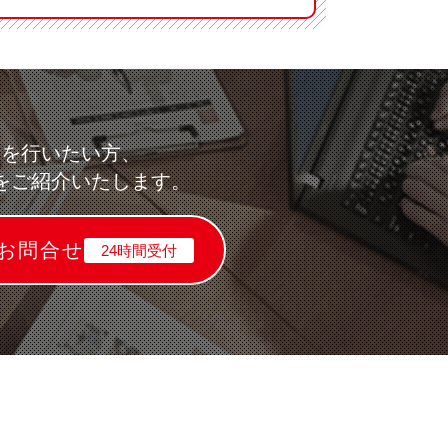
求を行いたい方、
をご紹介いたします。
お問合せ
24時間受付