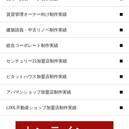
賃貸管理オーナー向け制作実績
建築請負・中古リノベ制作実績
総合コーポレート制作実績
センチュリー21加盟店制作実績
ピタットハウス加盟店制作実績
アパマンショップ加盟店制作実績
LIXIL不動産ショップ加盟店制作実績