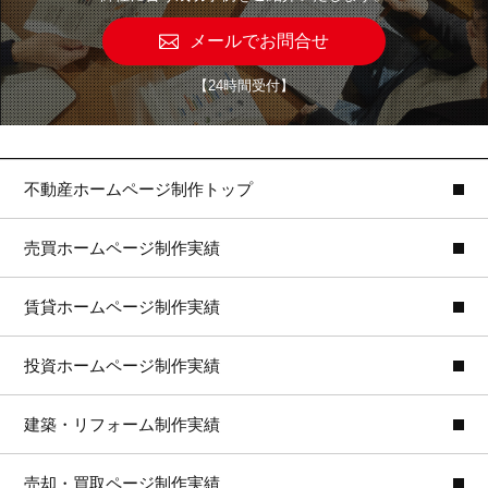
メールでお問合せ
【24時間受付】
不動産ホームページ制作トップ
売買ホームページ制作実績
賃貸ホームページ制作実績
投資ホームページ制作実績
建築・リフォーム制作実績
売却・買取ページ制作実績