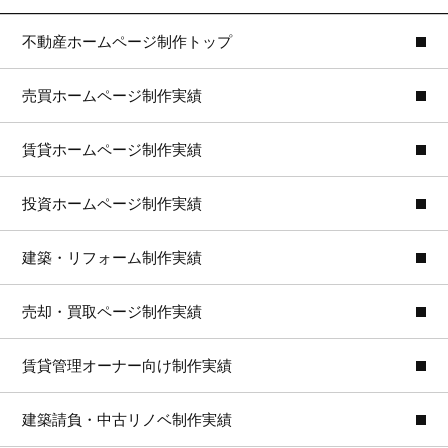
不動産ホームページ制作トップ
売買ホームページ制作実績
賃貸ホームページ制作実績
投資ホームページ制作実績
建築・リフォーム制作実績
売却・買取ページ制作実績
賃貸管理オーナー向け制作実績
建築請負・中古リノベ制作実績