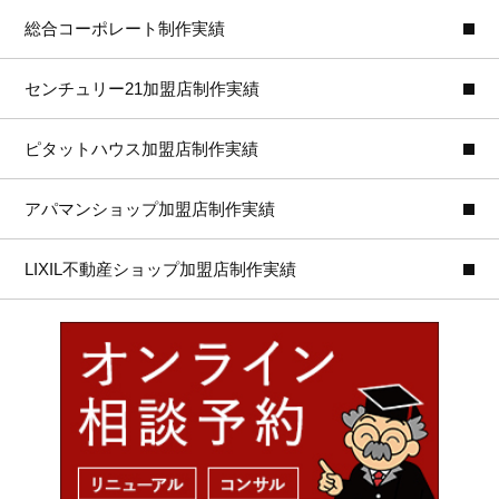
総合コーポレート制作実績
センチュリー21加盟店制作実績
ピタットハウス加盟店制作実績
アパマンショップ加盟店制作実績
LIXIL不動産ショップ加盟店制作実績