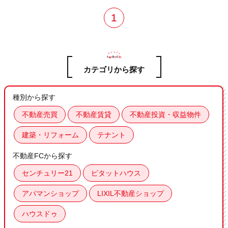
1
カテゴリから探す
種別から探す
不動産売買
不動産賃貸
不動産投資・収益物件
建築・リフォーム
テナント
不動産FCから探す
センチュリー21
ピタットハウス
アパマンショップ
LIXIL不動産ショップ
ハウスドゥ