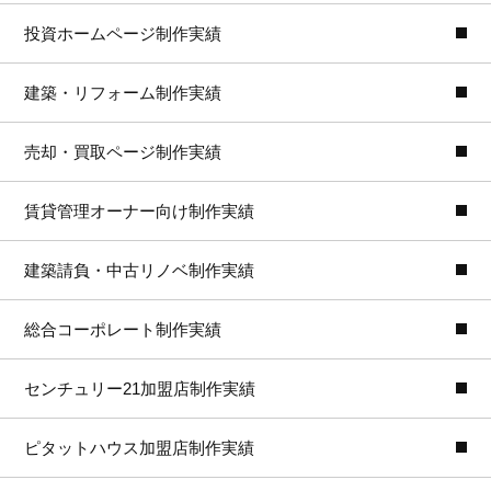
投資ホームページ制作実績
建築・リフォーム制作実績
売却・買取ページ制作実績
賃貸管理オーナー向け制作実績
建築請負・中古リノベ制作実績
総合コーポレート制作実績
センチュリー21加盟店制作実績
ピタットハウス加盟店制作実績