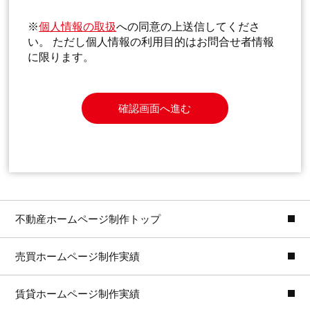
※
個人情報の取扱
への同意の上送信してくださ
い。 ただし個人情報の利用目的はお問合せ者情報
に限ります。
確認画面へ進む
不動産ホームページ制作トップ
売買ホームページ制作実績
賃貸ホームページ制作実績