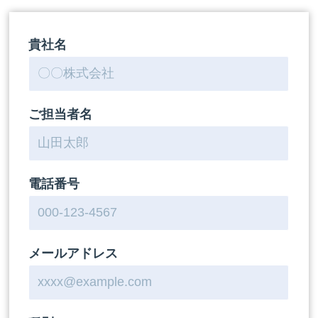
貴社名
ご担当者名
電話番号
メールアドレス