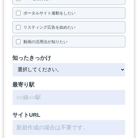
ポータルサイト連動をしたい
リスティング広告を始めたい
動画の活用法が知りたい
知ったきっかけ
最寄り駅
サイトURL