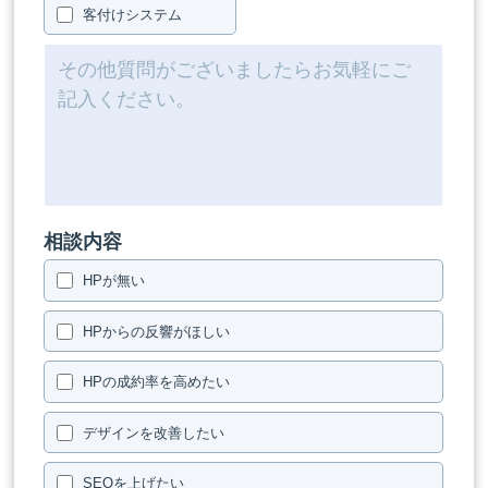
客付けシステム
相談内容
HPが無い
HPからの反響がほしい
HPの成約率を高めたい
デザインを改善したい
SEOを上げたい