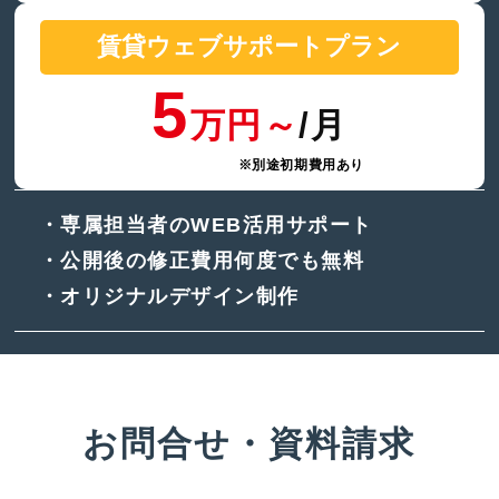
賃貸
ウェブサポートプラン
5
万円～
/月
※別途初期費用あり
・専属担当者のWEB活用サポート
・公開後の修正費用何度でも無料
・オリジナルデザイン制作
お問合せ・資料請求