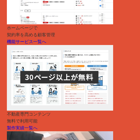
ホームページで
契約率を高める顧客管理
機能サービス一覧へ
不動産専門コンテンツ
無料で利用可能
製作実績一覧へ