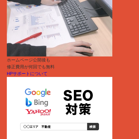
ホームページ公開後も
修正費用が何回でも無料
HPサポートについて