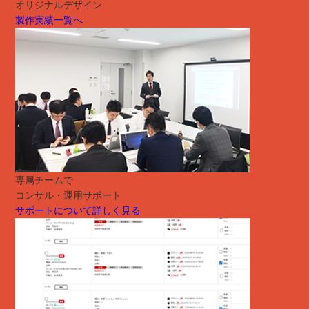
オリジナルデザイン
製作実績一覧へ
専属チームで
コンサル・運用サポート
サポートについて詳しく見る