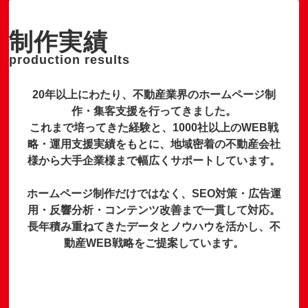
制作実績
production results
20年以上にわたり、不動産業界のホームページ制
作・集客支援を行ってきました。
これまで培ってきた経験と、1000社以上のWEB戦
略・運用支援実績をもとに、地域密着の不動産会社
様から大手企業様まで幅広くサポートしています。
ホームページ制作だけではなく、SEO対策・広告運
用・反響分析・コンテンツ改善まで一貫して対応。
長年積み重ねてきたデータとノウハウを活かし、不
動産WEB戦略をご提案しています。