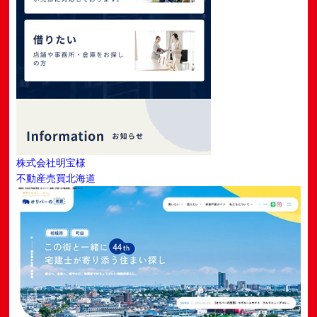
株式会社明宝様
不動産売買
北海道