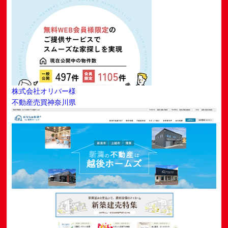
株式会社オリバー様
不動産売買
神奈川県