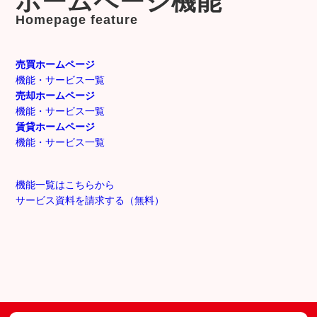
ホームページ機能
Homepage feature
売買
ホームページ
機能・サービス一覧
売却
ホームページ
機能・サービス一覧
賃貸
ホームページ
機能・サービス一覧
機能一覧はこちらから
サービス資料を請求する（無料）