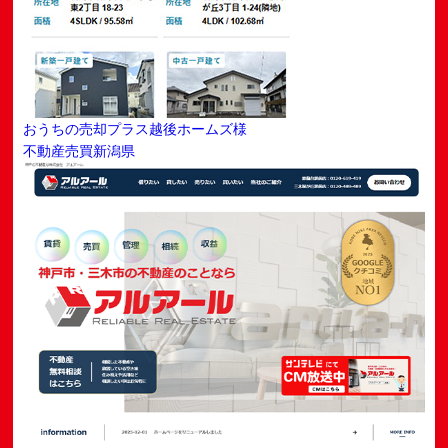
おうちの売却プラス越後ホームズ様
不動産売買
新潟県