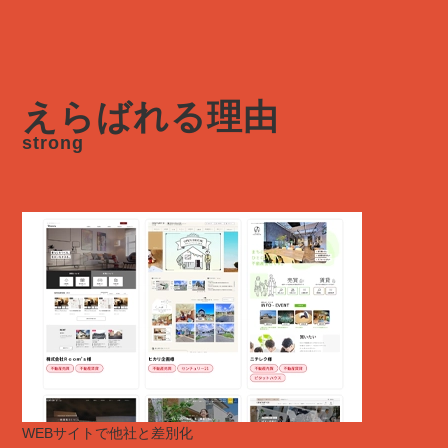
えらばれる理由
strong
WEBサイトで他社と差別化