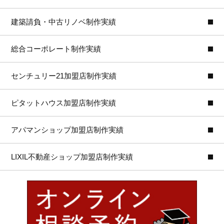
建築請負・中古リノベ制作実績
総合コーポレート制作実績
センチュリー21加盟店制作実績
ピタットハウス加盟店制作実績
アパマンショップ加盟店制作実績
LIXIL不動産ショップ加盟店制作実績