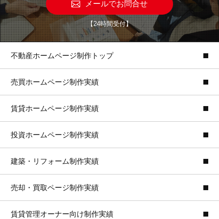
メールでお問合せ
【24時間受付】
不動産ホームページ制作トップ
売買ホームページ制作実績
賃貸ホームページ制作実績
投資ホームページ制作実績
建築・リフォーム制作実績
売却・買取ページ制作実績
賃貸管理オーナー向け制作実績