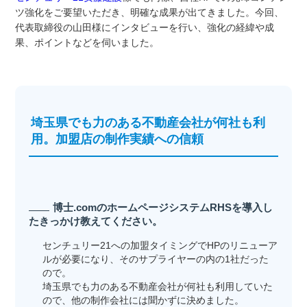
ツ強化をご要望いただき、明確な成果が出てきました。今回、
代表取締役の山田様にインタビューを行い、強化の経緯や成
果、ポイントなどを伺いました。
埼玉県でも力のある不動産会社が何社も利
用。加盟店の制作実績への信頼
博士.comのホームページシステムRHSを導入し
たきっかけ教えてください。
センチュリー21への加盟タイミングでHPのリニューア
ルが必要になり、そのサプライヤーの内の1社だった
ので。
埼玉県でも力のある不動産会社が何社も利用していた
ので、他の制作会社には聞かずに決めました。