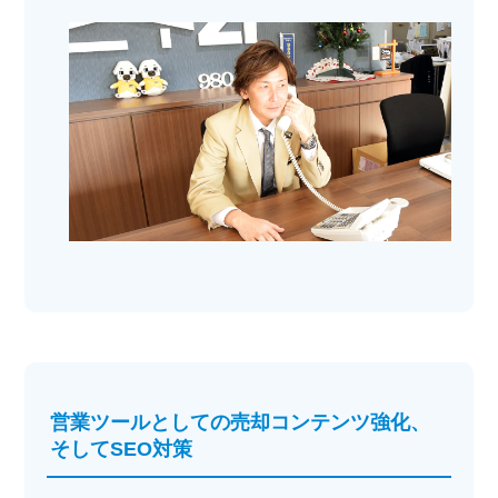
営業ツールとしての売却コンテンツ強化、
そしてSEO対策