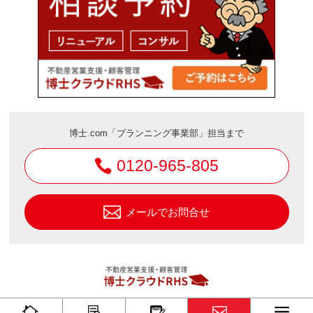
博士.com「プランニング事業部」担当まで
0120-965-805
メールでお問合せ