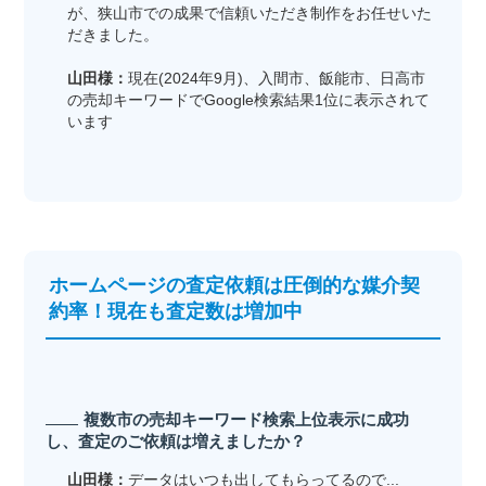
が、狭山市での成果で信頼いただき制作をお任せいた
だきました。
山田様：
現在(2024年9月)、入間市、飯能市、日高市
の売却キーワードでGoogle検索結果1位に表示されて
います
ホームページの査定依頼は圧倒的な媒介契
約率！現在も査定数は増加中
複数市の売却キーワード検索上位表示に成功
し、査定のご依頼は増えましたか？
山田様：
データはいつも出してもらってるので...