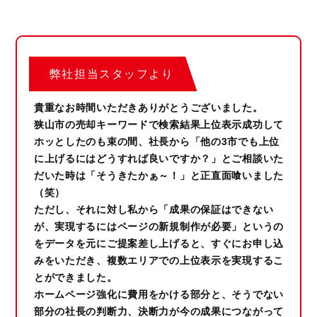
弊社担当スタッフより
貴重なお時間いただきありがとうございました。
狭山市の売却キーワードで検索結果上位表示成功して
ホッとしたのも束の間、社長から「他の3市でも上位
に上げるにはどうすれば良いですか？」とご相談いた
だいた時は「そうきたかぁ～！」と正直面喰いました
（笑）
ただし、それに対し私から「成果の保証はできない
が、実現するにはページの新規制作が必要」というの
をデータを元にご提案差し上げると、すぐにお申し込
みをいただき、複数エリアでの上位表示を実現するこ
とができました。
ホームページ強化に費用をかける部分と、そうでない
部分の社長の判断力、決断力が今の成果につながって