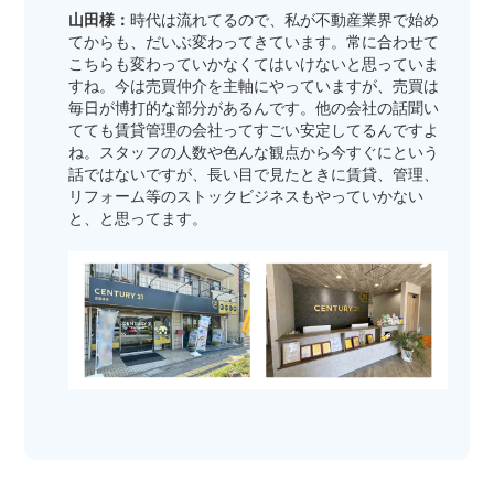
山田様：
時代は流れてるので、私が不動産業界で始め
てからも、だいぶ変わってきています。常に合わせて
こちらも変わっていかなくてはいけないと思っていま
すね。今は売買仲介を主軸にやっていますが、売買は
毎日が博打的な部分があるんです。他の会社の話聞い
てても賃貸管理の会社ってすごい安定してるんですよ
ね。スタッフの人数や色んな観点から今すぐにという
話ではないですが、長い目で見たときに賃貸、管理、
リフォーム等のストックビジネスもやっていかない
と、と思ってます。