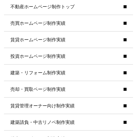
不動産ホームページ制作トップ
売買ホームページ制作実績
賃貸ホームページ制作実績
投資ホームページ制作実績
建築・リフォーム制作実績
売却・買取ページ制作実績
賃貸管理オーナー向け制作実績
建築請負・中古リノベ制作実績