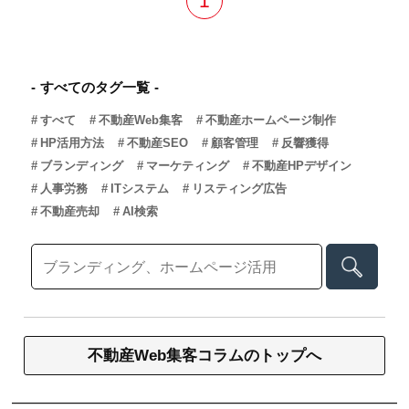
1
すべてのタグ一覧
すべて
不動産Web集客
不動産ホームページ制作
HP活用方法
不動産SEO
顧客管理
反響獲得
ブランディング
マーケティング
不動産HPデザイン
人事労務
ITシステム
リスティング広告
不動産売却
AI検索
不動産Web集客コラムのトップへ