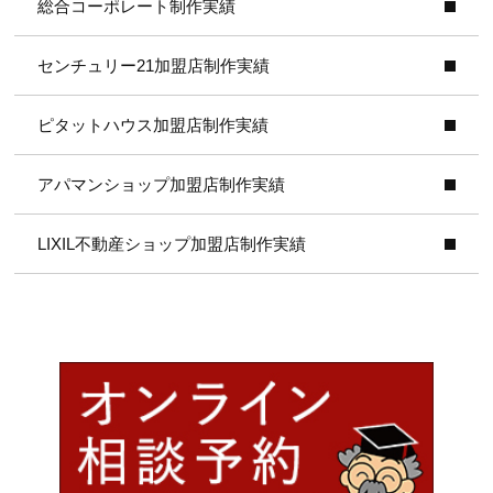
総合コーポレート制作実績
センチュリー21加盟店制作実績
ピタットハウス加盟店制作実績
アパマンショップ加盟店制作実績
LIXIL不動産ショップ加盟店制作実績