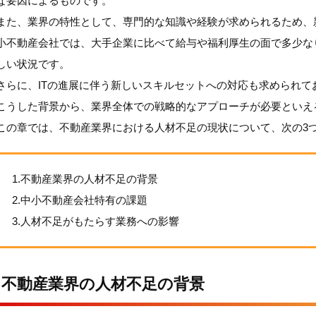
な要因によるものです。
また、業界の特性として、専門的な知識や経験が求められるため、
小不動産会社では、大手企業に比べて給与や福利厚生の面で多少な
しい状況です。
さらに、ITの進展に伴う新しいスキルセットへの対応も求められ
こうした背景から、業界全体での戦略的なアプローチが必要といえ
この章では、不動産業界における人材不足の現状について、次の3
1.不動産業界の人材不足の背景
2.中小不動産会社特有の課題
3.人材不足がもたらす業務への影響
不動産業界の人材不足の背景