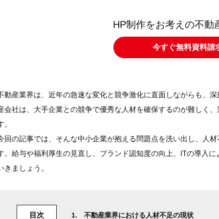
HP制作をお考えの不動
今すぐ無料資料請
不動産業界は、近年の急速な変化と競争激化に直面しながらも、深
産会社は、大手企業との競争で優秀な人材を確保するのが難しく、
す。
今回の記事では、そんな中小企業が抱える問題点を洗い出し、人材
す。給与や福利厚生の見直し、ブランド認知度の向上、ITの導入
いきましょう。
目次
不動産業界における人材不足の現状