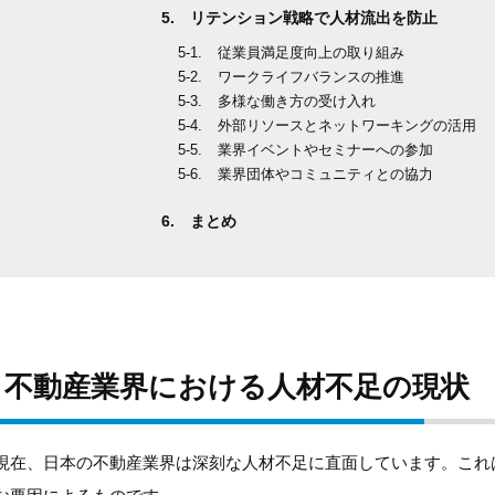
リテンション戦略で人材流出を防止
従業員満足度向上の取り組み
ワークライフバランスの推進
多様な働き方の受け入れ
外部リソースとネットワーキングの活用
業界イベントやセミナーへの参加
業界団体やコミュニティとの協力
まとめ
不動産業界における人材不足の現状
現在、日本の不動産業界は深刻な人材不足に直面しています。これ