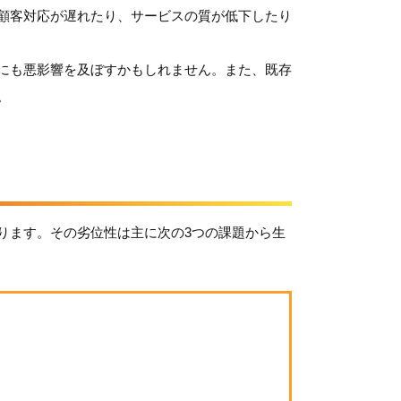
顧客対応が遅れたり、サービスの質が低下したり
にも悪影響を及ぼすかもしれません。また、既存
。
ります。その劣位性は主に次の3つの課題から生