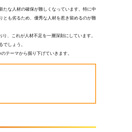
新たな人材の確保が難しくなっています。特に中
りとも劣るため、優秀な人材を惹き留めるのが難
ており、これが人材不足を一層深刻にしています。
るでしょう。
つのテーマから掘り下げていきます。