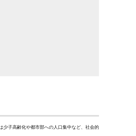
は少子高齢化や都市部への人口集中など、社会的