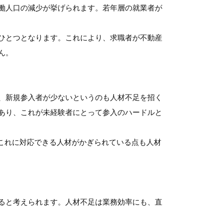
働人口の減少が挙げられます。若年層の就業者が
ひとつとなります。これにより、求職者が不動産
ん。
、新規参入者が少ないというのも人材不足を招く
あり、これが未経験者にとって参入のハードルと
、これに対応できる人材がかぎられている点も人材
ると考えられます。人材不足は業務効率にも、直