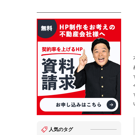
人気のタグ