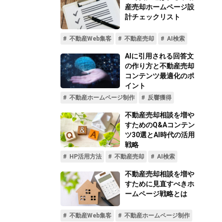
不動産動画制作事例
動画配信サイト