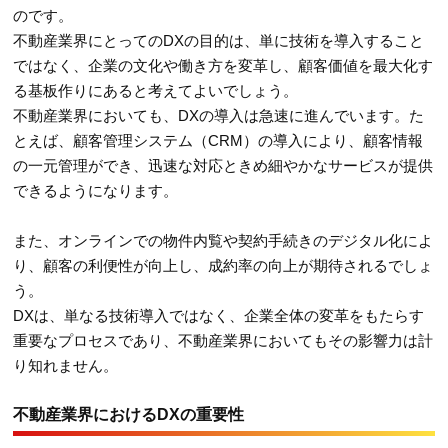
のです。
不動産業界にとってのDXの目的は、単に技術を導入すること
ではなく、企業の文化や働き方を変革し、顧客価値を最大化す
る基板作りにあると考えてよいでしょう。
不動産業界においても、DXの導入は急速に進んでいます。た
とえば、顧客管理システム（CRM）の導入により、顧客情報
の一元管理ができ、迅速な対応ときめ細やかなサービスが提供
できるようになります。
また、オンラインでの物件内覧や契約手続きのデジタル化によ
り、顧客の利便性が向上し、成約率の向上が期待されるでしょ
う。
DXは、単なる技術導入ではなく、企業全体の変革をもたらす
重要なプロセスであり、不動産業界においてもその影響力は計
り知れません。
不動産業界におけるDXの重要性