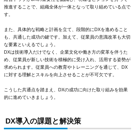
推進することで、組織全体が一体となって取り組めている点で
す。
また、具体的な戦略と計画を立て、段階的にDXを進めること
も、共通した成功の鍵です。加えて、従業員の意識改革も大切
な要素といえるでしょう。
DXは技術導入だけでなく、企業文化や働き方の変革を伴うた
め、従業員が新しい技術を積極的に受け入れ、活用する姿勢が
求められます。従業員への教育やトレーニングを通じて、DX
に対する理解とスキルを向上させることが不可欠です。
こうした共通点を踏まえ、DXの成功に向けた取り組みを効果
的に進めていきましょう。
DX導入の課題と解決策