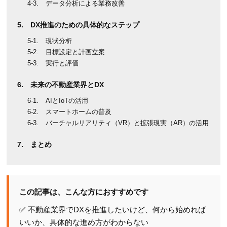
データ分析による業務改善
DX推進のための具体的なステップ
現状分析
目標設定と計画立案
実行と評価
未来の不動産業界とDX
AIとIoTの活用
スマートホームの普及
バーチャルリアリティ（VR）と拡張現実（AR）の活用
まとめ
この記事は、こんな方におすすめです
✅ 不動産業界でDXを推進したいけど、何から始めれば
いいか、具体的な進め方がわからない