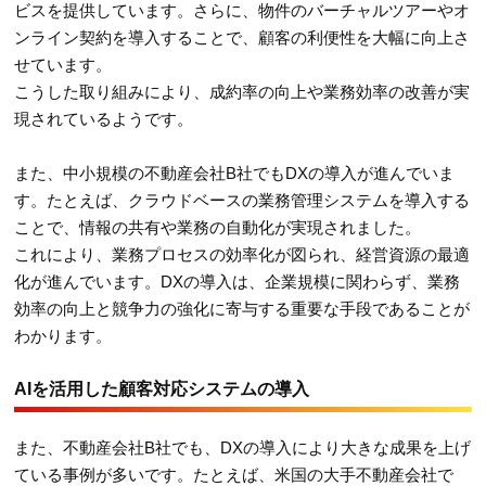
ビスを提供しています。さらに、物件のバーチャルツアーやオ
ンライン契約を導入することで、顧客の利便性を大幅に向上さ
せています。
こうした取り組みにより、成約率の向上や業務効率の改善が実
現されているようです。
また、中小規模の不動産会社B社でもDXの導入が進んでいま
す。たとえば、クラウドベースの業務管理システムを導入する
ことで、情報の共有や業務の自動化が実現されました。
これにより、業務プロセスの効率化が図られ、経営資源の最適
化が進んでいます。DXの導入は、企業規模に関わらず、業務
効率の向上と競争力の強化に寄与する重要な手段であることが
わかります。
AIを活用した顧客対応システムの導入
また、不動産会社B社でも、DXの導入により大きな成果を上げ
ている事例が多いです。たとえば、米国の大手不動産会社で