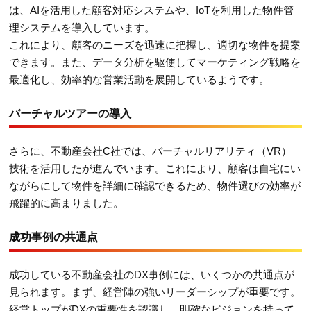
は、AIを活用した顧客対応システムや、IoTを利用した物件管
理システムを導入しています。
これにより、顧客のニーズを迅速に把握し、適切な物件を提案
できます。また、データ分析を駆使してマーケティング戦略を
最適化し、効率的な営業活動を展開しているようです。
バーチャルツアーの導入
さらに、不動産会社C社では、バーチャルリアリティ（VR）
技術を活用したが進んでいます。これにより、顧客は自宅にい
ながらにして物件を詳細に確認できるため、物件選びの効率が
飛躍的に高まりました。
成功事例の共通点
成功している不動産会社のDX事例には、いくつかの共通点が
見られます。まず、経営陣の強いリーダーシップが重要です。
経営トップがDXの重要性を認識し、明確なビジョンを持って