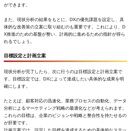
ができます。
また、現状分析の結果をもとに、DXの優先課題を設定し、具
体的な改善策の立案に取り組むのも重要です。これにより、D
X推進のための基盤が整い、計画的に進めるための指針が得ら
れるでしょう。
目標設定と計画立案
現状分析が完了したら、次に行うのは目標設定と計画立案で
す。目標設定では、DXによって達成したい具体的な成果を明
確にします。
たとえば、顧客対応の迅速化、業務プロセスの自動化、データ
分析によるマーケティング戦略の最適化などが考えられます。
これらの目標は、企業のビジョンや戦略と整合性を持たせるの
が肝要です。
計画立案では、設定した目標を達成するための具体的なステッ