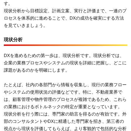
す。
現状分析から目標設定、計画立案、実行と評価まで、一連のプ
ロセスを体系的に進めることで、DXの成功を確実にする方法
を見ていきましょう。
現状分析
DXを進めるための第一歩は、現状分析です。現状分析では、
企業の業務プロセスやシステムの現状を詳細に把握し、どこに
課題があるのかを明確にします。
たとえば、社内の各部門から情報を収集し、現行の業務フロー
やシステムの使用状況の評価などです。特に、不動産業界で
は、顧客管理や物件管理のプロセスが複雑であるため、これら
の業務におけるボトルネックの特定が重要となっています。
現状分析を行う際には、専門家の助言を得るのが有効です。外
部のコンサルタントやDXに精通した専門家を招き、第三者の
視点から現状を評価してもらえば、より客観的で包括的な分析