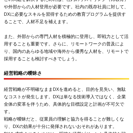
や外部からの人材登用が必要です。社内の既存社員に対して、
DXに必要なスキルを習得するための教育プログラムを提供す
ることで、人材不足を補えます。
また、外部からの専門人材を積極的に登用し、即戦力として活
用することも重要です。さらに、リモートワークの普及によ
り、国内のあらゆる地域や海外から優秀な人材を、リモートで
採用することも検討すべきでしょう。
経営戦略の曖昧さ
経営戦略が不明確なままDXを進めると、目的を見失い、無駄
なコストが発生します。DXは単なる技術導入ではなく、企業
全体の変革を伴うため、具体的な目標設定と計画が不可欠で
す。
戦略が曖昧だと、従業員の理解と協力を得ることが難しくな
り、DXの効果が十分に発揮されないおそれがあります。