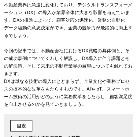
不動産業界は急速に変化しており、デジタルトランスフォーメ
ーション（DX）の導入が業界全体に大きな影響を与えていま
す。DXの推進によって、顧客対応の迅速化、業務の自動化、
データ駆動の意思決定ができ、企業の競争力が飛躍的に向上す
るでしょう。
今回の記事では、不動産会社におけるDX戦略の具体例と、そ
の成功事例についてくわしく解説し、DX導入に伴う課題とそ
の解決策、そして未来の不動産業界の展望についても触れてお
きます。
DXは単なる技術の導入にとどまらず、企業文化や業務プロセ
スの抜本的な改革をもたらすものです。AIやIoT、スマートホ
ーム技術の活用がどのように業務変革をもたらし、顧客満足度
を向上させるのかを見ていきましょう。
目次