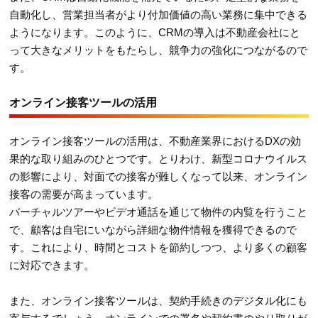
自動化し、営業担当者がより付加価値の高い業務に集中できる
ようになります。このように、CRMの導入は不動産会社にと
って大きなメリットをもたらし、競争力の強化につながるので
す。
オンライン接客ツールの活用
オンライン接客ツールの活用は、不動産業界におけるDXの効
果的な取り組みのひとつです。とりわけ、新型コロナウイルス
の影響により、対面での接客が難しくなって以来、オンライン
接客の需要が高まっています。
バーチャルツアーやビデオ通話を通じて物件の内覧を行うこと
で、顧客は自宅にいながら詳細な物件情報を獲得できるので
す。これにより、時間とコストを節約しつつ、より多くの顧客
に対応できます。
また、オンライン接客ツールは、契約手続きのデジタル化にも