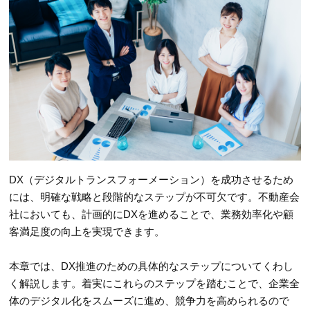
DX（デジタルトランスフォーメーション）を成功させるため
には、明確な戦略と段階的なステップが不可欠です。不動産会
社においても、計画的にDXを進めることで、業務効率化や顧
客満足度の向上を実現できます。
本章では、DX推進のための具体的なステップについてくわし
く解説します。着実にこれらのステップを踏むことで、企業全
体のデジタル化をスムーズに進め、競争力を高められるので