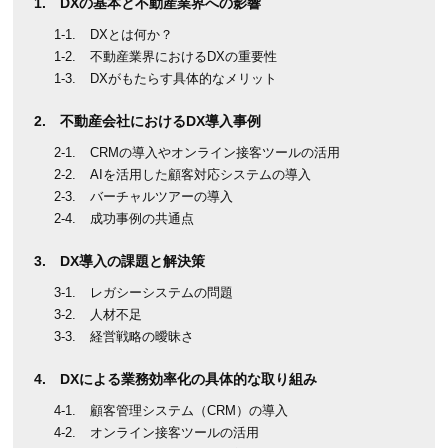
DXの基本と不動産業界への影響
DXとは何か？
不動産業界におけるDXの重要性
DXがもたらす具体的なメリット
不動産会社におけるDX導入事例
CRMの導入やオンライン接客ツールの活用
AIを活用した顧客対応システムの導入
バーチャルツアーの導入
成功事例の共通点
DX導入の課題と解決策
レガシーシステムの問題
人材不足
経営戦略の曖昧さ
DXによる業務効率化の具体的な取り組み
顧客管理システム（CRM）の導入
オンライン接客ツールの活用