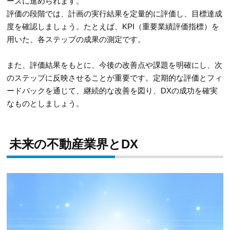
ーズに進められます。
評価の段階では、計画の実行結果を定量的に評価し、目標達成
度を確認しましょう。たとえば、KPI（重要業績評価指標）を
用いた、各ステップの成果の測定です。
また、評価結果をもとに、今後の改善点や課題を明確にし、次
のステップに反映させることが重要です。定期的な評価とフィ
ードバックを通じて、継続的な改善を図り、DXの成功を確実
なものとしましょう。
未来の不動産業界とDX