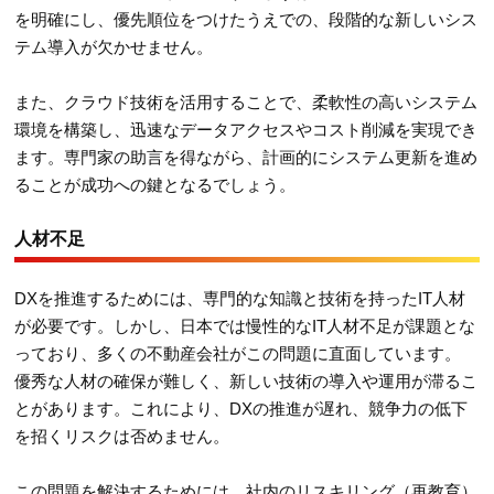
を明確にし、優先順位をつけたうえでの、段階的な新しいシス
テム導入が欠かせません。
また、クラウド技術を活用することで、柔軟性の高いシステム
環境を構築し、迅速なデータアクセスやコスト削減を実現でき
ます。専門家の助言を得ながら、計画的にシステム更新を進め
ることが成功への鍵となるでしょう。
人材不足
DXを推進するためには、専門的な知識と技術を持ったIT人材
が必要です。しかし、日本では慢性的なIT人材不足が課題とな
っており、多くの不動産会社がこの問題に直面しています。
優秀な人材の確保が難しく、新しい技術の導入や運用が滞るこ
とがあります。これにより、DXの推進が遅れ、競争力の低下
を招くリスクは否めません。
この問題を解決するためには、社内のリスキリング（再教育）