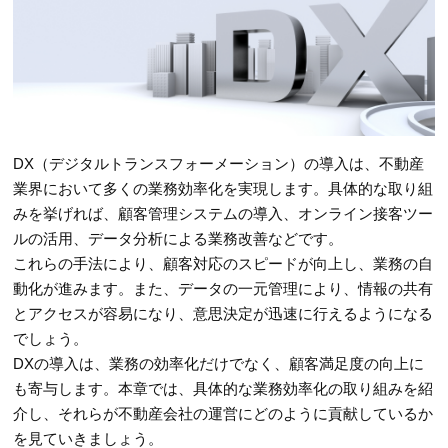
DX（デジタルトランスフォーメーション）の導入は、不動産
業界において多くの業務効率化を実現します。具体的な取り組
みを挙げれば、顧客管理システムの導入、オンライン接客ツー
ルの活用、データ分析による業務改善などです。
これらの手法により、顧客対応のスピードが向上し、業務の自
動化が進みます。また、データの一元管理により、情報の共有
とアクセスが容易になり、意思決定が迅速に行えるようになる
でしょう。
DXの導入は、業務の効率化だけでなく、顧客満足度の向上に
も寄与します。本章では、具体的な業務効率化の取り組みを紹
介し、それらが不動産会社の運営にどのように貢献しているか
を見ていきましょう。