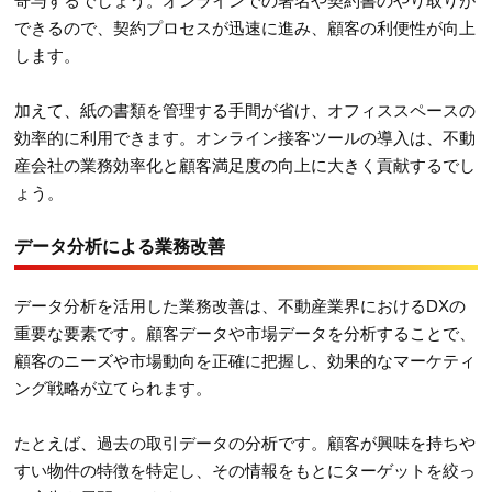
寄与するでしょう。オンラインでの署名や契約書のやり取りが
できるので、契約プロセスが迅速に進み、顧客の利便性が向上
します。
加えて、紙の書類を管理する手間が省け、オフィススペースの
効率的に利用できます。オンライン接客ツールの導入は、不動
産会社の業務効率化と顧客満足度の向上に大きく貢献するでし
ょう。
データ分析による業務改善
データ分析を活用した業務改善は、不動産業界におけるDXの
重要な要素です。顧客データや市場データを分析することで、
顧客のニーズや市場動向を正確に把握し、効果的なマーケティ
ング戦略が立てられます。
たとえば、過去の取引データの分析です。顧客が興味を持ちや
すい物件の特徴を特定し、その情報をもとにターゲットを絞っ