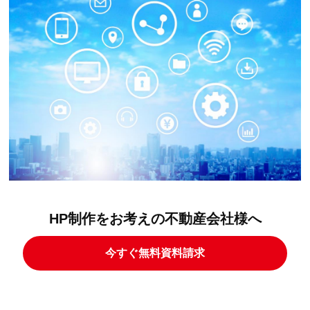
HP制作をお考えの不動産会社様へ
今すぐ無料資料請求