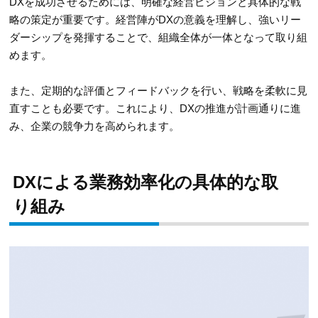
DXを成功させるためには、明確な経営ビジョンと具体的な戦
略の策定が重要です。経営陣がDXの意義を理解し、強いリー
ダーシップを発揮することで、組織全体が一体となって取り組
めます。
また、定期的な評価とフィードバックを行い、戦略を柔軟に見
直すことも必要です。これにより、DXの推進が計画通りに進
み、企業の競争力を高められます。
DXによる業務効率化の具体的な取
り組み