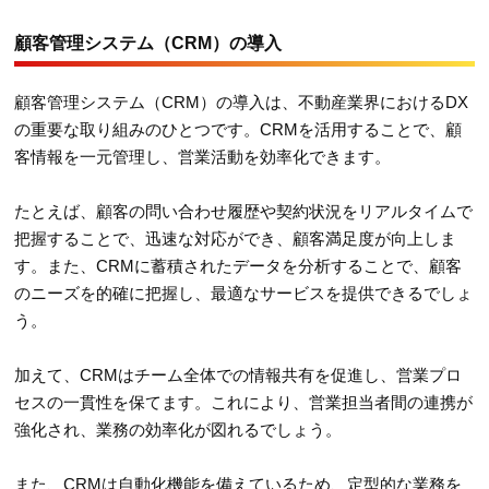
顧客管理システム（CRM）の導入
顧客管理システム（CRM）の導入は、不動産業界におけるDX
の重要な取り組みのひとつです。CRMを活用することで、顧
客情報を一元管理し、営業活動を効率化できます。
たとえば、顧客の問い合わせ履歴や契約状況をリアルタイムで
把握することで、迅速な対応ができ、顧客満足度が向上しま
す。また、CRMに蓄積されたデータを分析することで、顧客
のニーズを的確に把握し、最適なサービスを提供できるでしょ
う。
加えて、CRMはチーム全体での情報共有を促進し、営業プロ
セスの一貫性を保てます。これにより、営業担当者間の連携が
強化され、業務の効率化が図れるでしょう。
また、CRMは自動化機能を備えているため、定型的な業務を