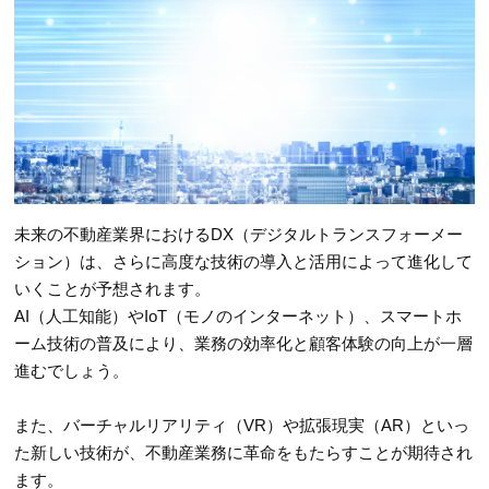
未来の不動産業界におけるDX（デジタルトランスフォーメー
ション）は、さらに高度な技術の導入と活用によって進化して
いくことが予想されます。
AI（人工知能）やIoT（モノのインターネット）、スマートホ
ーム技術の普及により、業務の効率化と顧客体験の向上が一層
進むでしょう。
また、バーチャルリアリティ（VR）や拡張現実（AR）といっ
た新しい技術が、不動産業務に革命をもたらすことが期待され
ます。