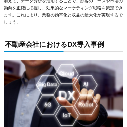
加えて、データ分析を活用することで、顧客のニーズや市場の
動向を正確に把握し、効果的なマーケティング戦略を策定でき
ます。これにより、業務の効率化と収益の最大化が実現するで
しょう。
不動産会社におけるDX導入事例