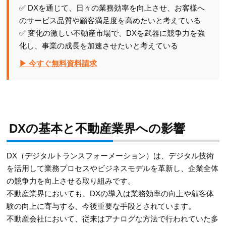
✅ DXを通じて、日々の業務効率を向上させ、お客様へ
のサービス品質や顧客満足度を高めたいと考えている
✅ 変化の激しい不動産市場で、DXを武器に競争力を強
化し、事業の成長を加速させたいと考えている
▶ 今すぐ無料資料請求
DXの基本と不動産業界への影響
DX（デジタルトランスフォーメーション）は、デジタル技術
を活用して業務プロセスやビジネスモデルを革新し、企業全体
の競争力を向上させる取り組みです。
不動産業界においても、DXの導入は業務効率の向上や顧客体
験の向上に寄与する、今後重要な手段とされています。
不動産会社において、従来はアナログな方法で行われていた多