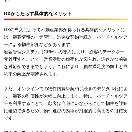
DXがもたらす具体的なメリット
DXの導入によって不動産業界が得られる具体的なメリットに
は、顧客情報の一元管理、迅速な契約手続き、バーチャルツア
ーによる物件紹介などがあります。
顧客管理システム（CRM）の導入により、顧客のデータを一
元管理することで、営業活動の効率化が図られ、迅速かつ的確
な対応ができるでしょう。これにより、顧客満足度の向上と成
約率の向上が期待されます。
また、オンラインでの物件内覧や契約手続きのデジタル化によ
り、顧客の利便性が大幅に向上します。特に、バーチャルツア
ーを利用することで、顧客は自宅にいながらにして物件を詳細
に確認できるため、物件選びの効率が飛躍的に高まるのは確実
です。