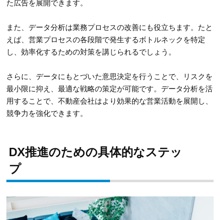
た広告を展開できます。
また、データ分析は業務プロセスの改善にも役立ちます。たと
えば、営業プロセスの各段階で発生するボトルネックを特定
し、効率化するための対策を講じられるでしょう。
さらに、データにもとづいた意思決定を行うことで、リスクを
最小限に抑え、最適な戦略の策定が可能です。データ分析を活
用することで、不動産会社はより効果的な営業活動を展開し、
競争力を強化できます。
DX推進のための具体的なステッ
プ