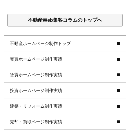
不動産Web集客コラムのトップへ
不動産ホームページ制作トップ
売買ホームページ制作実績
賃貸ホームページ制作実績
投資ホームページ制作実績
建築・リフォーム制作実績
売却・買取ページ制作実績