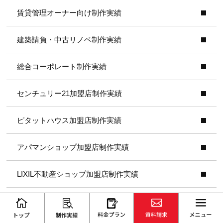
賃貸管理オーナー向け制作実績
建築請負・中古リノベ制作実績
総合コーポレート制作実績
センチュリー21加盟店制作実績
ピタットハウス加盟店制作実績
アパマンショップ加盟店制作実績
LIXIL不動産ショップ加盟店制作実績