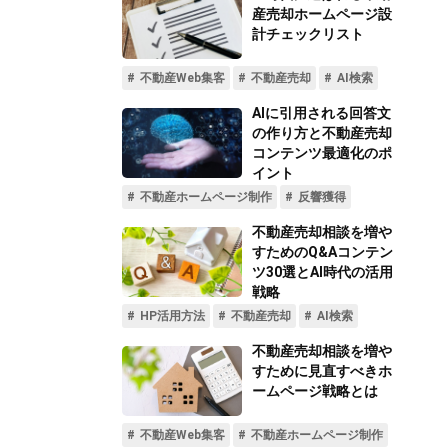
不動産動画制作事例
動画配信サイト