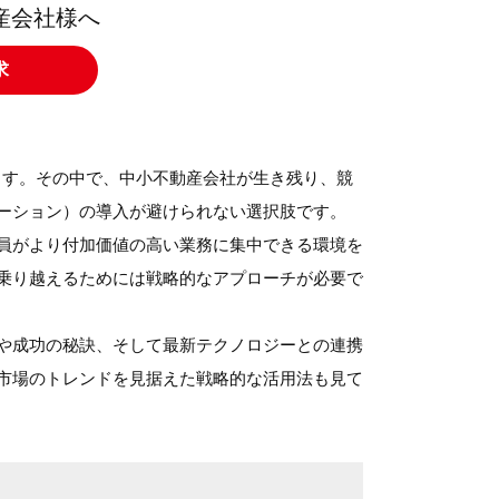
産会社様へ
求
ます。その中で、中小不動産会社が生き残り、競
メーション）の導入が避けられない選択肢です。
業員がより付加価値の高い業務に集中できる環境を
を乗り越えるためには戦略的なアプローチが必要で
例や成功の秘訣、そして最新テクノロジーとの連携
A市場のトレンドを見据えた戦略的な活用法も見て