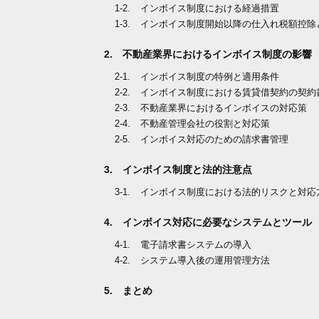
インボイス制度における経過措置
インボイス制度開始以降の仕入れ税額控除
不動産業界におけるインボイス制度の影響
インボイス制度の特例と適用条件
インボイス制度における賃貸借契約の契約
不動産業界におけるインボイスの対応策
不動産管理会社の役割と対応策
インボイス対応のための請求書管理
インボイス制度と法的注意点
インボイス制度における法的リスクと対応
インボイス対応に必要なシステムとツール
電子請求書システムの導入
システム導入後の運用管理方法
まとめ