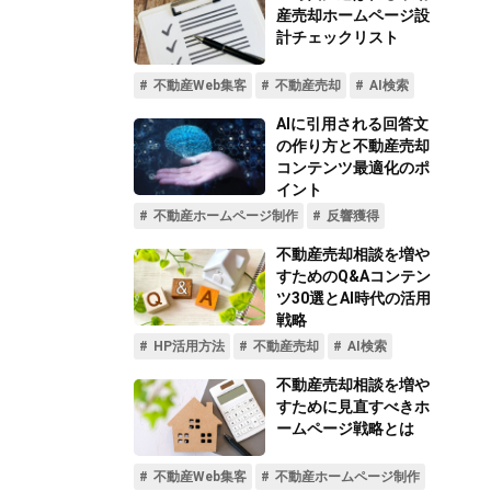
不動産動画制作事例
動画配信サイト