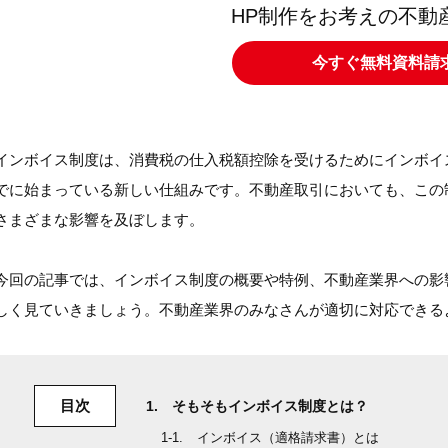
HP制作をお考えの不動
今すぐ無料資料請
インボイス制度は、消費税の仕入税額控除を受けるためにインボイ
でに始まっている新しい仕組みです。不動産取引においても、この
さまざまな影響を及ぼします。
今回の記事では、インボイス制度の概要や特例、不動産業界への影
しく見ていきましょう。不動産業界のみなさんが適切に対応できる
目次
そもそもインボイス制度とは？
インボイス（適格請求書）とは