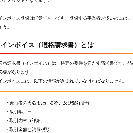
がデメリットとなります。
インボイス登録は任意であっても、登録する事業者が多いのには、
ょう。
インボイス（適格請求書）とは
適格請求書（インボイス）は、特定の要件を満たす請求書です。発
必要があります。
インボイスには、以下の情報が含まれていなければなりません。
・発行者の氏名または名称、及び登録番号
・取引年月日
・取引内容（詳細）
・取引金額と消費税額