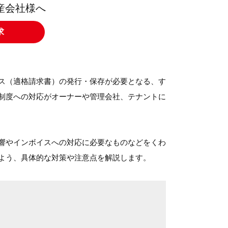
産会社様へ
求
ス（適格請求書）の発行・保存が必要となる、す
制度への対応がオーナーや管理会社、テナントに
響やインボイスへの対応に必要なものなどをくわ
よう、具体的な対策や注意点を解説します。