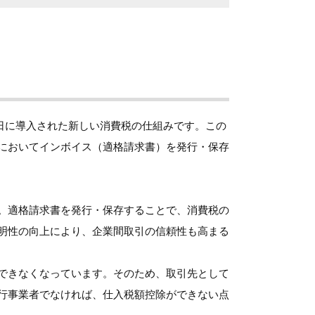
1日に導入された新しい消費税の仕組みです。この
においてインボイス（適格請求書）を発行・保存
。適格請求書を発行・保存することで、消費税の
明性の向上により、企業間取引の信頼性も高まる
できなくなっています。そのため、取引先として
行事業者でなければ、仕入税額控除ができない点