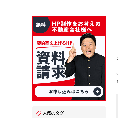
人気のタグ