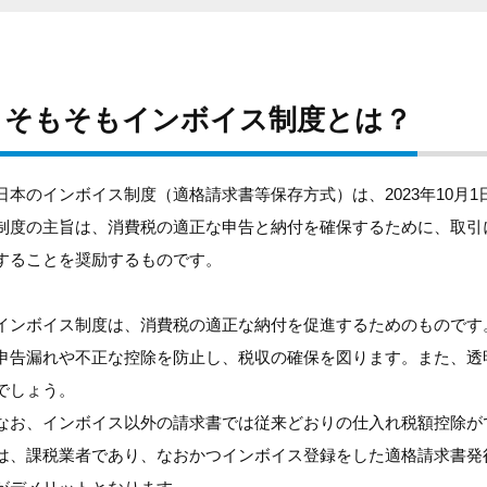
そもそもインボイス制度とは？
日本のインボイス制度（適格請求書等保存方式）は、2023年10月
制度の主旨は、消費税の適正な申告と納付を確保するために、取引
することを奨励するものです。
インボイス制度は、消費税の適正な納付を促進するためのものです
申告漏れや不正な控除を防止し、税収の確保を図ります。また、透
でしょう。
なお、インボイス以外の請求書では従来どおりの仕入れ税額控除が
は、課税業者であり、なおかつインボイス登録をした適格請求書発