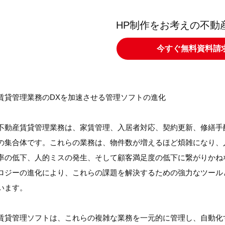
HP制作をお考えの不動
今すぐ無料資料請
賃貸管理業務のDXを加速させる管理ソフトの進化
不動産賃貸管理業務は、家賃管理、入居者対応、契約更新、修繕手
の集合体です。これらの業務は、物件数が増えるほど煩雑になり、
率の低下、人的ミスの発生、そして顧客満足度の低下に繋がりかね
ロジーの進化により、これらの課題を解決するための強力なツール
います。
賃貸管理ソフトは、これらの複雑な業務を一元的に管理し、自動化