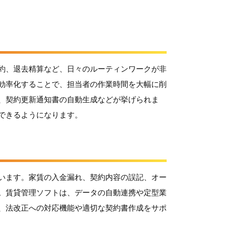
約、退去精算など、日々のルーティンワークが非
効率化することで、担当者の作業時間を大幅に削
、契約更新通知書の自動生成などが挙げられま
できるようになります。
います。家賃の入金漏れ、契約内容の誤記、オー
。賃貸管理ソフトは、データの自動連携や定型業
、法改正への対応機能や適切な契約書作成をサポ