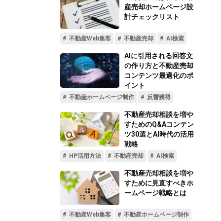
不動産動画制作事例
動画配信サイト