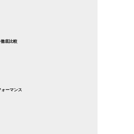
を徹底比較
フォーマンス