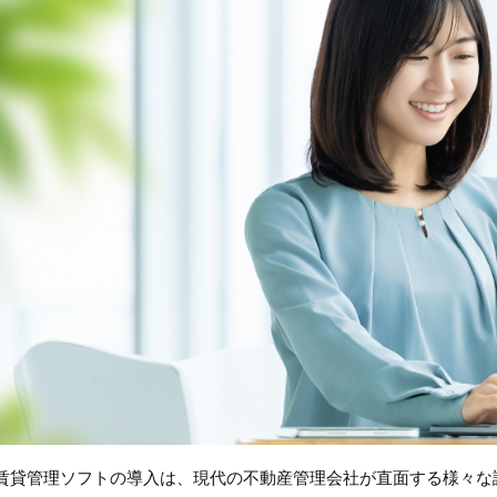
賃貸管理ソフトの導入は、現代の不動産管理会社が直面する様々な