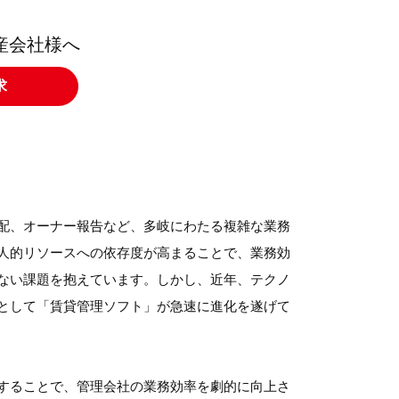
産会社様へ
求
配、オーナー報告など、多岐にわたる複雑な業務
人的リソースへの依存度が高まることで、業務効
ない課題を抱えています。しかし、近年、テクノ
として「賃貸管理ソフト」が急速に進化を遂げて
することで、管理会社の業務効率を劇的に向上さ