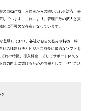
書の自動作成、入居者からの問い合わせ対応、修
実しています。これにより、管理戸数の拡大と質
強化に不可欠な存在となっています。
スが登場しており、各社が独自の強みや特徴、料
自社の課題解決とビジネス成長に最適なソフトを
れぞれの特徴、導入料金、そしてサポート体制を
収益力向上に繋げるための情報として、ぜひご活
か？