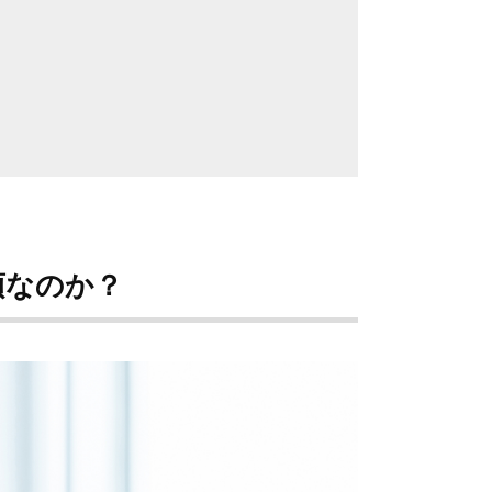
須なのか？