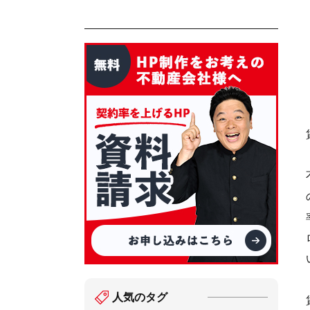
人気のタグ