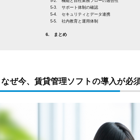
機能と自社業務フローの適合性
サポート体制の確認
セキュリティとデータ連携
社内教育と運用体制
まとめ
なぜ今、賃貸管理ソフトの導入が必