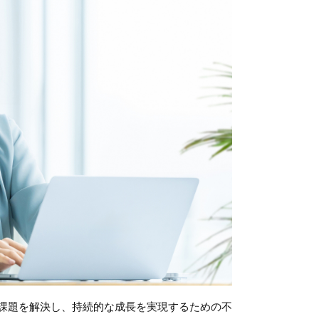
課題を解決し、持続的な成長を実現するための不