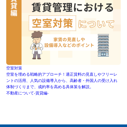
空室対策
空室を埋める戦略的アプローチ！適正賃料の見直しやフリーレ
ントの活用、人気の設備導入から、高齢者・外国人の受け入れ
体制づくりまで、成約率を高める具体策を解説。
不動産について-賃貸編-