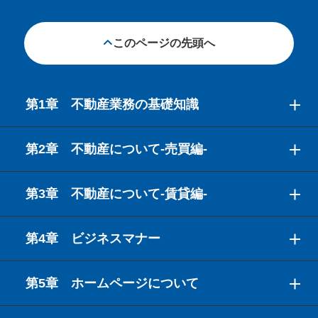
このページの先頭へ
第1章 不動産業務の基礎知識
第2章 不動産について-売買編-
第3章 不動産について-賃貸編-
第4章 ビジネスマナー
第5章 ホームページについて