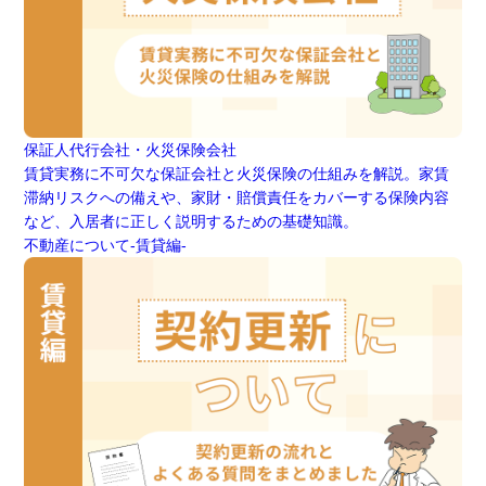
保証人代行会社・火災保険会社
賃貸実務に不可欠な保証会社と火災保険の仕組みを解説。家賃
滞納リスクへの備えや、家財・賠償責任をカバーする保険内容
など、入居者に正しく説明するための基礎知識。
不動産について-賃貸編-