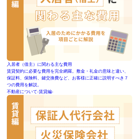
入居者（借主）に関わる主な費用
賃貸契約に必要な費用を完全網羅。敷金・礼金の意味と違い、
保証料、保険料、鍵交換費など、お客様に正確に説明すべき７
つの費用を解説。
不動産について-賃貸編-