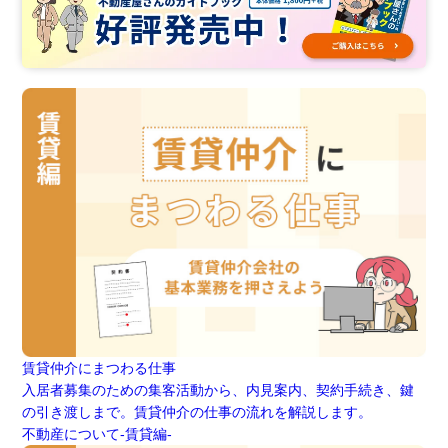
賃貸仲介にまつわる仕事
入居者募集のための集客活動から、内見案内、契約手続き、鍵
の引き渡しまで。賃貸仲介の仕事の流れを解説します。
不動産について-賃貸編-