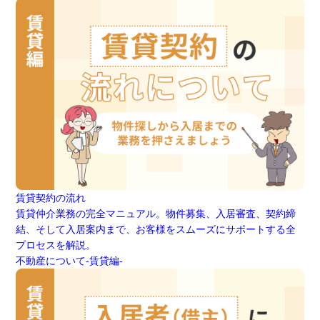
賃貸契約の流れ
賃貸仲介業務の完全マニュアル。物件募集、入居審査、契約締
結、そして入居案内まで、お客様をスムーズにサポートする全
プロセスを解説。
不動産について-賃貸編-