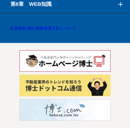
第6章 WEB知識
会員規約
個人情報保護方針について