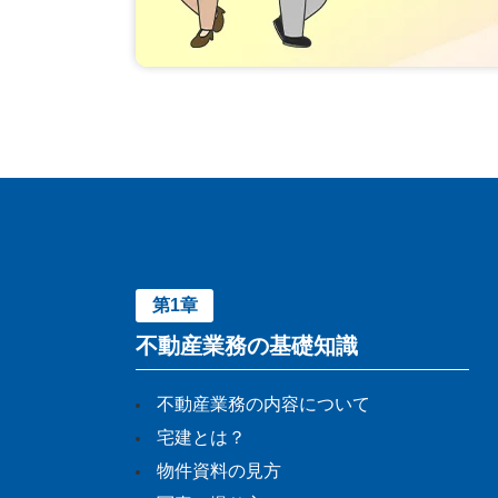
第1章
不動産業務の基礎知識
不動産業務の内容について
宅建とは？
物件資料の見方