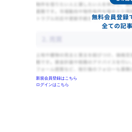
新規会員登録はこちら
ログインはこちら