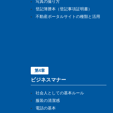
写真の撮り方
登記簿謄本（登記事項証明書）
不動産ポータルサイトの種類と活用
第4章
ビジネスマナー
社会人としての基本ルール
服装の清潔感
電話の基本