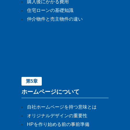
購入後にかかる費用
住宅ローンの基礎知識
仲介物件と売主物件の違い
第5章
ホームページについて
自社ホームページを持つ意味とは
オリジナルデザインの重要性
HPを作り始める前の事前準備