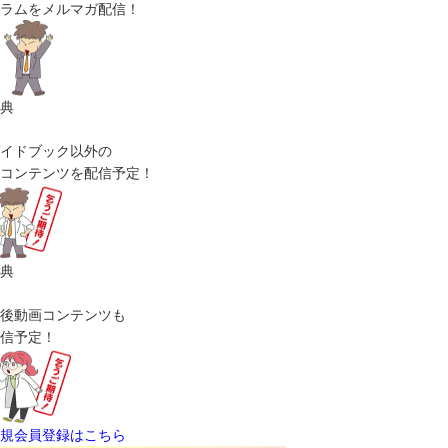
ラムをメルマガ配信！
典
イドブック以外の
コンテンツを配信予定！
典
後動画コンテンツも
信予定！
規会員登録はこちら