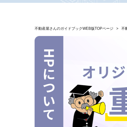
不動産屋さんのガイドブックWEB版TOPページ
不