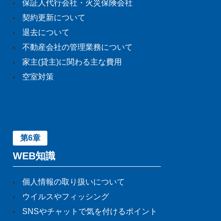
保証人代行会社・火災保険会社
契約更新について
退去について
不動産会社の管理業務について
家主(貸主)に関わる主な費用
空室対策
第6章
WEB知識
個人情報の取り扱いについて
ウイルスやフィッシング
SNSやチャットで気を付けるポイント