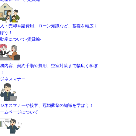
入・売却や諸費用、ローン知識など、基礎を幅広く
ぼう！
動産について-賃貸編-
務内容、契約手順や費用、空室対策まで幅広く学ぼ
！
ジネスマナー
ジネスマナーや接客、冠婚葬祭の知識を学ぼう！
ームページについて