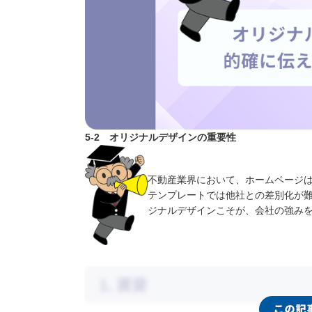
5-2 オリジナルデザインの重要性
不動産業界において、ホームページ
テンプレートでは他社との差別化が
ジナルデザインこそが、会社の強み