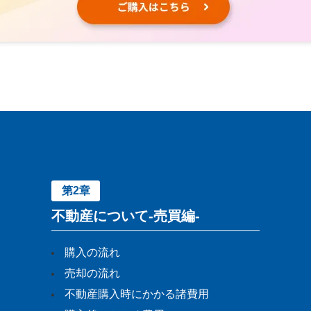
第2章
不動産について-売買編-
購入の流れ
売却の流れ
不動産購入時にかかる諸費用