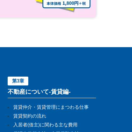
第3章
不動産について-賃貸編-
賃貸仲介・賃貸管理にまつわる仕事
賃貸契約の流れ
入居者(借主)に関わる主な費用