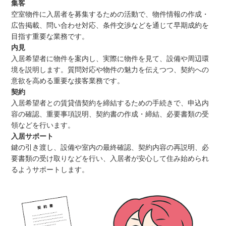
集客
空室物件に入居者を募集するための活動で、物件情報の作成・
広告掲載、問い合わせ対応、条件交渉などを通じて早期成約を
目指す重要な業務です。
内見
入居希望者に物件を案内し、実際に物件を見て、設備や周辺環
境を説明します。質問対応や物件の魅力を伝えつつ、契約への
意欲を高める重要な接客業務です。
契約
入居希望者との賃貸借契約を締結するための手続きで、申込内
容の確認、重要事項説明、契約書の作成・締結、必要書類の受
領などを行います。
入居サポート
鍵の引き渡し、設備や室内の最終確認、契約内容の再説明、必
要書類の受け取りなどを行い、入居者が安心して住み始められ
るようサポートします。