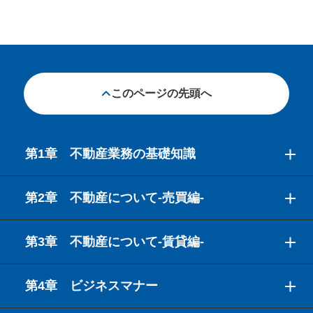
このページの先頭へ
第1章 不動産業務の基礎知識
第2章 不動産について-売買編-
第3章 不動産について-賃貸編-
第4章 ビジネスマナー