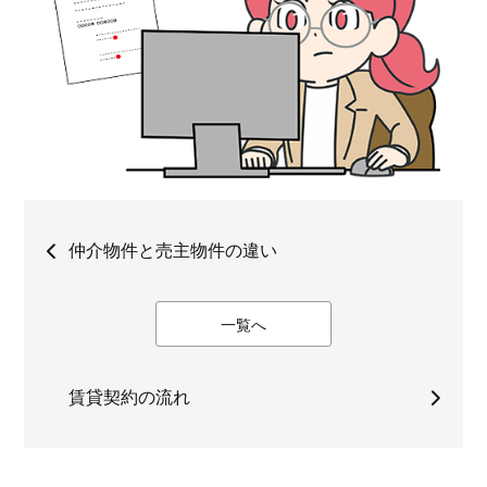
仲介物件と売主物件の違い
一覧へ
賃貸契約の流れ