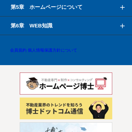
第5章 ホームページについて
第6章 WEB知識
会員規約
個人情報保護方針について