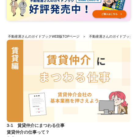
不動産屋さんのガイドブックWEB版TOPページ
不動産屋さんのガイドブックW
3-1 賃貸仲介にまつわる仕事
賃貸仲介の仕事って？