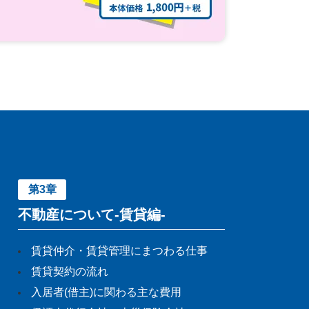
第3章
不動産について-賃貸編-
賃貸仲介・賃貸管理にまつわる仕事
賃貸契約の流れ
入居者(借主)に関わる主な費用