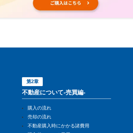
第2章
不動産について-売買編-
購入の流れ
売却の流れ
不動産購入時にかかる諸費用