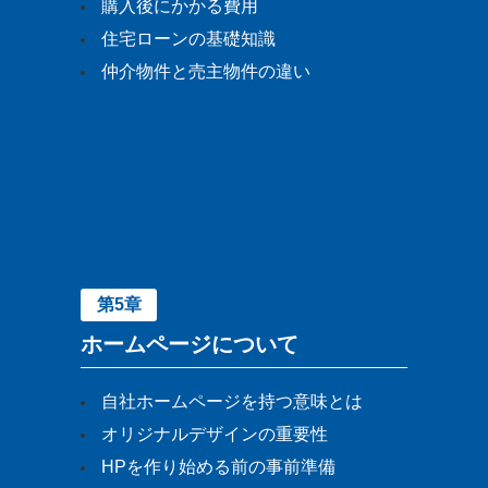
購入後にかかる費用
住宅ローンの基礎知識
仲介物件と売主物件の違い
第5章
ホームページについて
自社ホームページを持つ意味とは
オリジナルデザインの重要性
HPを作り始める前の事前準備