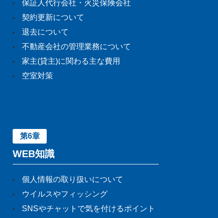
保証人代行会社・火災保険会社
契約更新について
退去について
不動産会社の管理業務について
家主(貸主)に関わる主な費用
空室対策
第6章
WEB知識
個人情報の取り扱いについて
ウイルスやフィッシング
SNSやチャットで気を付けるポイント