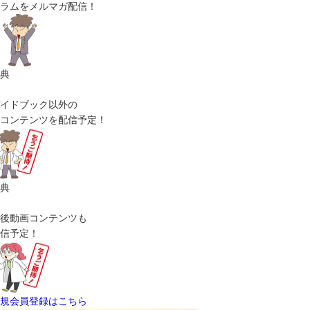
ラムをメルマガ配信！
典
イドブック以外の
コンテンツを配信予定！
典
後動画コンテンツも
信予定！
規会員登録はこちら