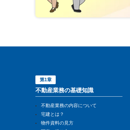
第1章
不動産業務の基礎知識
不動産業務の内容について
宅建とは？
物件資料の見方