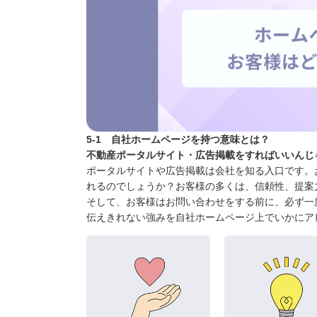
5-1 自社ホームページを持つ意味とは？
不動産ポータルサイト・広告掲載をすればいいんじ
ポータルサイトや広告掲載は会社を知る入口です。
れるのでしょうか？お客様の多くは、信頼性、提案
そして、お客様はお問い合わせをする前に、必ず一
伝えきれない強みを自社ホームページ上でいかにア