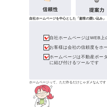
自社ホームページを中心とした「顧客の囲い込み」
自社ホームページはWEB上
お客様は会社の信頼度をホ
ホームページは不動産ポー
に結び付けるツールです
ホームページって、ただ作るだけじゃダメなんです