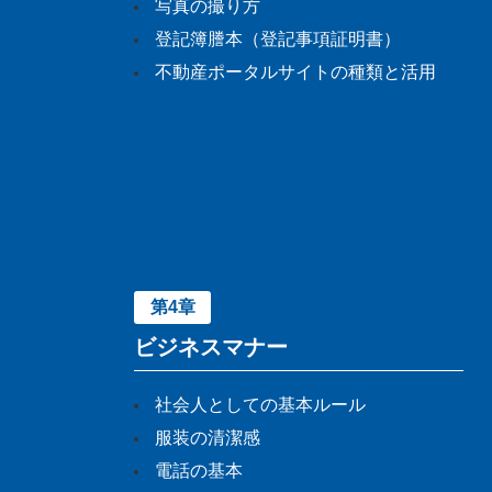
写真の撮り方
登記簿謄本（登記事項証明書）
不動産ポータルサイトの種類と活用
第4章
ビジネスマナー
社会人としての基本ルール
服装の清潔感
電話の基本