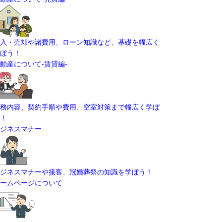
入・売却や諸費用、ローン知識など、基礎を幅広く
ぼう！
動産について-賃貸編-
務内容、契約手順や費用、空室対策まで幅広く学ぼ
！
ジネスマナー
ジネスマナーや接客、冠婚葬祭の知識を学ぼう！
ームページについて