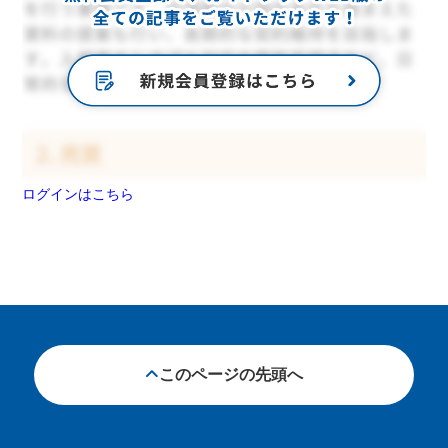
ログインはこちら
このページの先頭へ