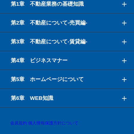
第1章 不動産業務の基礎知識
第2章 不動産について-売買編-
第3章 不動産について-賃貸編-
第4章 ビジネスマナー
第5章 ホームページについて
第6章 WEB知識
会員規約
個人情報保護方針について