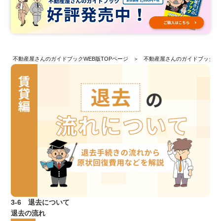
不動産屋さんのガイドブックWEB版TOPページ
不動産屋さんのガイドブックW
3-6 退去について
退去の流れ