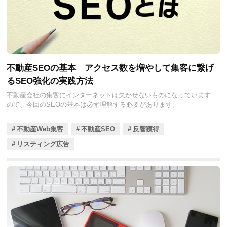
不動産SEOの基本 アクセス数を増やして集客に繋げ
るSEO強化の実践方法
不動産会社の集客にインターネットは欠かせないものになっています
ので、今回のSEOの基本は必ず理解する必要があります。
不動産Web集客
不動産SEO
反響獲得
リスティング広告