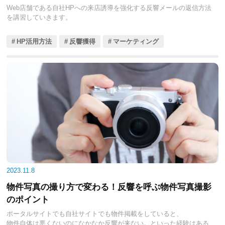
Web店舗である自社HPへの来店誘導を強化する反響メールの返信方法
を講習していきます。
HP活用方法
反響獲得
マーケティング
2023.11.8
物件写真の撮り方で変わる！反響を呼ぶ物件写真撮影
のポイント
ポータルサイトでも自社サイトでも物件掲載をしていると、
物件自体は悪くないのになかなか反響が来ない。といった経験はある