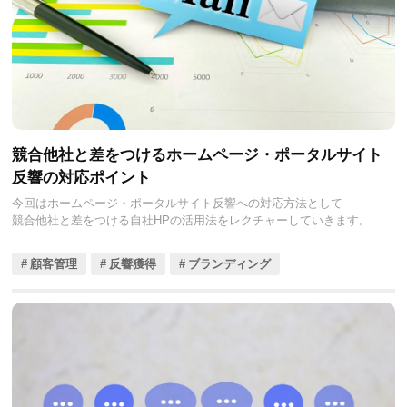
競合他社と差をつけるホームページ・ポータルサイト
反響の対応ポイント
今回はホームページ・ポータルサイト反響への対応方法として
競合他社と差をつける自社HPの活用法をレクチャーしていきます。
顧客管理
反響獲得
ブランディング