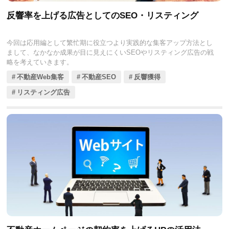
反響率を上げる広告としてのSEO・リスティング
今回は応用編として繁忙期に役立つより実践的な集客アップ方法とし
まして、なかなか成果が目に見えにくいSEOやリスティング広告の戦
略を考えていきます。
不動産Web集客
不動産SEO
反響獲得
リスティング広告