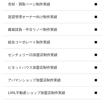
売却・買取ページ制作実績
賃貸管理オーナー向け制作実績
建築請負・中古リノベ制作実績
総合コーポレート制作実績
センチュリー21加盟店制作実績
ピタットハウス加盟店制作実績
アパマンショップ加盟店制作実績
LIXIL不動産ショップ加盟店制作実績