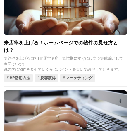
来店率を上げる！ホームページでの物件の見せ方と
は？
契約率を上げる自社HP運営講座、繁忙期にすぐに役立つ実践編として
今回はいかに
魅力的に物件を見せていくかにポイントを置いて講習していきます。
HP活用方法
反響獲得
マーケティング