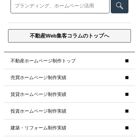
不動産Web集客コラムのトップへ
不動産ホームページ制作トップ
売買ホームページ制作実績
賃貸ホームページ制作実績
投資ホームページ制作実績
建築・リフォーム制作実績