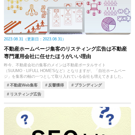
2023.08.31
2023.08.31
不動産ホームページ集客のリスティング広告は不動産
専門運用会社に任せたほうがいい理由
昨今、不動産会社の集客のメインは不動産ポータルサイト
（SUUMO・LIFULL HOME'Sなど）となりますが、「自社ホームペー
ジ」を集客の軸の一つとして取り入れている会社も増えてきました。
不動産Web集客
反響獲得
ブランディング
リスティング広告