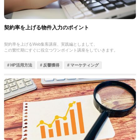
契約率を上げる物件入力のポイント
契約率を上げるWeb集客講座、実践編としまして、
この繁忙期にすぐに役立つワンポイント講座をしていきます。
HP活用方法
反響獲得
マーケティング