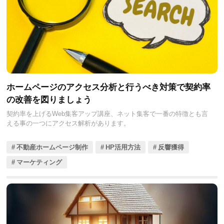
ホームページのアクセス分析と行うべき対策で契約率
の改善を図りましょう
契約率を上げるWeb集客アップ講座、ネット集客で一番の特徴とも言
える事の一つにアクセス解析があります。
不動産ホームページ制作
HP活用方法
反響獲得
マーケティング