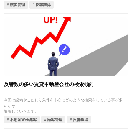
顧客管理
反響獲得
反響数の多い賃貸不動産会社の検索傾向
今回は設備やこだわり条件を中心にどのような検索をしている事が多
いかを
解析していきます。
不動産Web集客
顧客管理
反響獲得