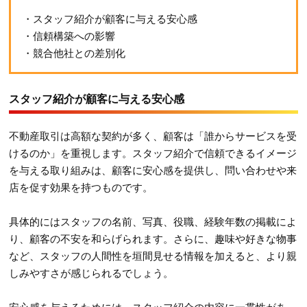
・スタッフ紹介が顧客に与える安心感
・信頼構築への影響
・競合他社との差別化
スタッフ紹介が顧客に与える安心感
不動産取引は高額な契約が多く、顧客は「誰からサービスを受
けるのか」を重視します。スタッフ紹介で信頼できるイメージ
を与える取り組みは、顧客に安心感を提供し、問い合わせや来
店を促す効果を持つものです。
具体的にはスタッフの名前、写真、役職、経験年数の掲載によ
り、顧客の不安を和らげられます。さらに、趣味や好きな物事
など、スタッフの人間性を垣間見せる情報を加えると、より親
しみやすさが感じられるでしょう。