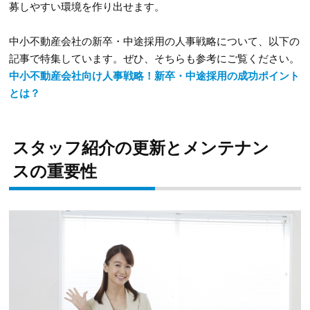
募しやすい環境を作り出せます。
中小不動産会社の新卒・中途採用の人事戦略について、以下の
記事で特集しています。ぜひ、そちらも参考にご覧ください。
中小不動産会社向け人事戦略！新卒・中途採用の成功ポイント
とは？
スタッフ紹介の更新とメンテナン
スの重要性