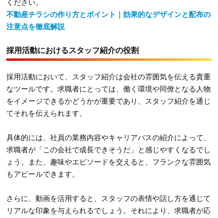
ください。
不動産チラシの作り方とポイント｜効果的なデザインと配布の
注意点を徹底解説
採用活動におけるスタッフ紹介の役割
採用活動において、スタッフ紹介は会社の雰囲気を伝える貴重
なツールです。求職者にとっては、働く環境や同僚となる人物
をイメージできるかどうかが重要であり、スタッフ紹介を通じ
てそれを伝えられます。
具体的には、社員の業務内容やキャリアパスの紹介によって、
求職者が「この会社で成長できそうだ」と感じやすくなるでし
ょう。また、趣味やエピソードを交えると、フランクな雰囲気
もアピールできます。
さらに、動画を活用すると、スタッフの表情や話し方を通じて
リアルな印象を与えられるでしょう。それにより、求職者が応