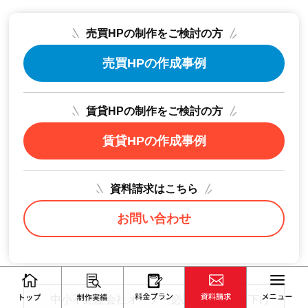
売買HPの制作をご検討の方
売買HPの作成事例
賃貸HPの制作をご検討の方
賃貸HPの作成事例
資料請求はこちら
お問い合わせ
中小不動産会社オーナー必読！離職率を下げ