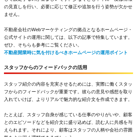
の見直しを行い、必要に応じて修正や追加を行う姿勢が欠かせ
ません。
不動産会社のWebマーケティングの拠点となるホームページ・
公式サイトの運用に関しては、以下の記事で特集しています。
ぜひ、そちらも参考にご覧ください。
不動産開業時に気を付けるべきホームページの運用ポイント
スタッフからのフィードバックの活用
スタッフ紹介の内容を充実させるためには、実際に働くスタッ
フからのフィードバックが重要です。彼らの意見や感想を取り
入れていけば、よりリアルで魅力的な紹介文を作成できます。
たとえば、スタッフ自身が感じている仕事のやりがいや、顧客
とのエピソードなどを紹介文に盛り込めば、読む人に共感を与
えられます。それにより、顧客はスタッフの人柄や会社の雰囲