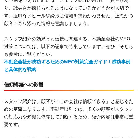
安心感を与えるためには、スタッフ紹介の内容に一貫性があ
り、誠実さが感じられるようになっているかどうかが大切で
す。過剰なアピールや誇張は信頼を損ねかねません。正確かつ
顧客に寄り添った情報を意識しましょう。
スタッフ紹介の効果とも密接に関連する、不動産会社のMEO
対策については、以下の記事で特集しています。ぜひ、そちら
も参考にご覧ください。
不動産会社が成功するためのMEO対策完全ガイド！成功事例
と具体的な戦略
信頼構築への影響
スタッフ紹介は、顧客が「この会社は信頼できる」と感じるた
めの基盤になります。不動産取引では、多くの顧客がスタッフ
の対応力や知識に依存して判断するため、紹介内容は非常に重
要です。