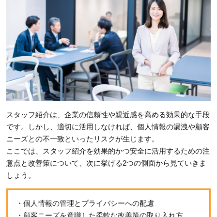
スタッフ紹介は、企業の信頼性や親近感を高める効果的な手段
です。しかし、適切に活用しなければ、個人情報の漏洩や顧客
ニーズとの不一致といったリスクが生じます。
ここでは、スタッフ紹介を効果的かつ安全に活用するための注
意点と改善策について、次に挙げる2つの側面から見ていきま
しょう。
・個人情報の管理とプライバシーへの配慮
・顧客ニーズを意識した柔軟な改善策の取り入れ方