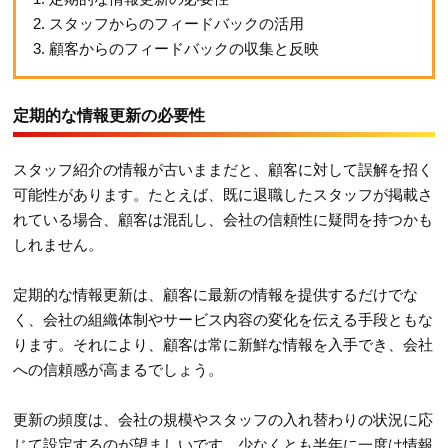
2. スタッフからのフィードバックの活用
3. 顧客からのフィードバックの収集と反映
定期的な情報更新の必要性
スタッフ紹介の情報が古いままだと、顧客に対して誤解を招く
可能性があります。たとえば、既に退職したスタッフが掲載さ
れている場合、顧客は混乱し、会社の信頼性に疑問を持つかも
しれません。
定期的な情報更新は、顧客に最新の情報を提供するだけでな
く、会社の組織体制やサービス内容の変化を伝える手段ともな
ります。それにより、顧客は常に新鮮な情報を入手でき、会社
への信頼感が高まるでしょう。
更新の頻度は、会社の規模やスタッフの入れ替わりの状況に応
じて設定するのが望ましいです。少なくとも半年に一度は情報