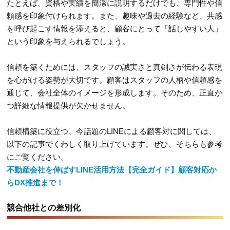
たとえば、資格や実績を簡潔に説明するだけでも、専門性や信
頼感を印象付けられます。また、趣味や過去の経験など、共感
を呼び起こす情報を添えると、顧客にとって「話しやすい人」
という印象を与えられるでしょう。
信頼を築くためには、スタッフの誠実さと真剣さが伝わる表現
を心がける姿勢が大切です。顧客はスタッフの人柄や信頼感を
通じて、会社全体のイメージを形成します。そのため、正直か
つ詳細な情報提供が欠かせません。
信頼構築に役立つ、今話題のLINEによる顧客対に関しては、
以下の記事でくわしく取り上げています。ぜひ、そちらも参考
にご覧ください。
不動産会社を伸ばすLINE活用方法【完全ガイド】顧客対応か
らDX推進まで！
競合他社との差別化