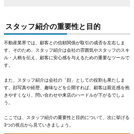
スタッフ紹介の重要性と目的
不動産業界では、顧客との信頼関係が取引の成否を左右しま
す。そのため、スタッフ紹介は会社の雰囲気やスタッフのスキ
ル・人柄を伝え、顧客に安心感を与えるための重要なツールで
す。
また、スタッフ紹介は会社の「顔」としての役割も果たしま
す。顔写真や経歴、趣味などを公開すれば、顧客は親近感を抱
きやすくなり、問い合わせや来店のハードルが下がるでしょ
う。
ここでは、スタッフ紹介の重要性と目的について、次に挙げる
3つの視点から見ていきましょう。