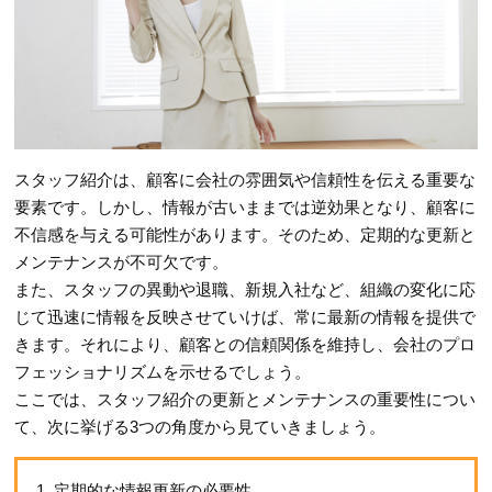
スタッフ紹介は、顧客に会社の雰囲気や信頼性を伝える重要な
要素です。しかし、情報が古いままでは逆効果となり、顧客に
不信感を与える可能性があります。そのため、定期的な更新と
メンテナンスが不可欠です。
また、スタッフの異動や退職、新規入社など、組織の変化に応
じて迅速に情報を反映させていけば、常に最新の情報を提供で
きます。それにより、顧客との信頼関係を維持し、会社のプロ
フェッショナリズムを示せるでしょう。
ここでは、スタッフ紹介の更新とメンテナンスの重要性につい
て、次に挙げる3つの角度から見ていきましょう。
1. 定期的な情報更新の必要性