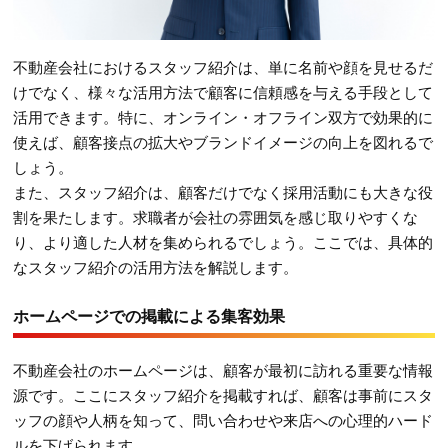
不動産会社におけるスタッフ紹介は、単に名前や顔を見せるだ
けでなく、様々な活用方法で顧客に信頼感を与える手段として
活用できます。特に、オンライン・オフライン双方で効果的に
使えば、顧客接点の拡大やブランドイメージの向上を図れるで
しょう。
また、スタッフ紹介は、顧客だけでなく採用活動にも大きな役
割を果たします。求職者が会社の雰囲気を感じ取りやすくな
り、より適した人材を集められるでしょう。ここでは、具体的
なスタッフ紹介の活用方法を解説します。
ホームページでの掲載による集客効果
不動産会社のホームページは、顧客が最初に訪れる重要な情報
源です。ここにスタッフ紹介を掲載すれば、顧客は事前にスタ
ッフの顔や人柄を知って、問い合わせや来店への心理的ハード
ルを下げられます。