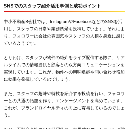
SNSでのスタッフ紹介活用事例と成功ポイント
中小不動産B会社では、InstagramやFacebookなどのSNSを活
用し、スタッフの日常や業務風景を投稿しています。それによ
り、フォロワーは会社の雰囲気やスタッフの人柄を身近に感じ
ているようです。
とりわけ、スタッフが物件の紹介をライブ配信する際に、リア
ルタイムでの情報提供と顧客との双方向コミュニケーションを
実現しています。これが、物件への興味喚起や問い合わせ増加
に効果を発揮しているのでしょう。
また、スタッフの趣味や特技を紹介する投稿を行い、フォロワ
ーとの共通の話題を作り、エンゲージメントを高めています。
これが、ブランドロイヤルティの向上に寄与しているのでしょ
う。