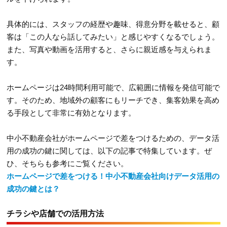
具体的には、スタッフの経歴や趣味、得意分野を載せると、顧
客は「この人なら話してみたい」と感じやすくなるでしょう。
また、写真や動画を活用すると、さらに親近感を与えられま
す。
ホームページは24時間利用可能で、広範囲に情報を発信可能で
す。そのため、地域外の顧客にもリーチでき、集客効果を高め
る手段として非常に有効となります。
中小不動産会社がホームページで差をつけるための、データ活
用の成功の鍵に関しては、以下の記事で特集しています。ぜ
ひ、そちらも参考にご覧ください。
ホームページで差をつける！中小不動産会社向けデータ活用の
成功の鍵とは？
チラシや店舗での活用方法