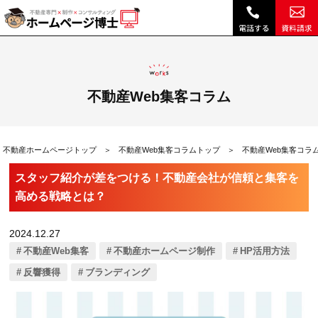
スタッフ紹介が差をつける！不動産会社が信頼と集客を高める戦略とは？|不動産Web集客コラム｜不動産ホームページ制作、不動産SEOは博士ドットコム
不動産Web集客コラム
不動産ホームページトップ
不動産Web集客コラムトップ
不動産Web集客コラ
スタッフ紹介が差をつける！不動産会社が信頼と集客を
高める戦略とは？
2024.12.27
不動産Web集客
不動産ホームページ制作
HP活用方法
反響獲得
ブランディング