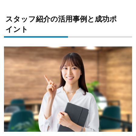
スタッフ紹介の活用事例と成功ポ
イント