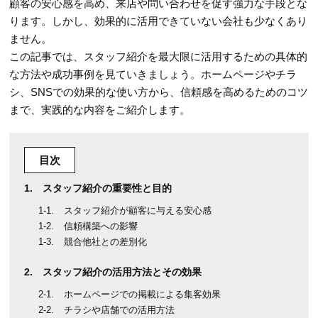
顧客の安心感を高め、来店や問い合わせを促す強力な手段とな
ります。しかし、効果的に活用できていない会社も少なくあり
ません。
この記事では、スタッフ紹介を最大限に活用するための具体的
な方法や成功事例を見ていきましょう。ホームページやチラ
シ、SNSでの効果的な使い方から、信頼感を高めるためのコツ
まで、実践的な内容をご紹介します。
目次
スタッフ紹介の重要性と目的
スタッフ紹介が顧客に与える安心感
信頼構築への影響
競合他社との差別化
スタッフ紹介の活用方法とその効果
ホームページでの掲載による集客効果
チラシや店舗での活用方法