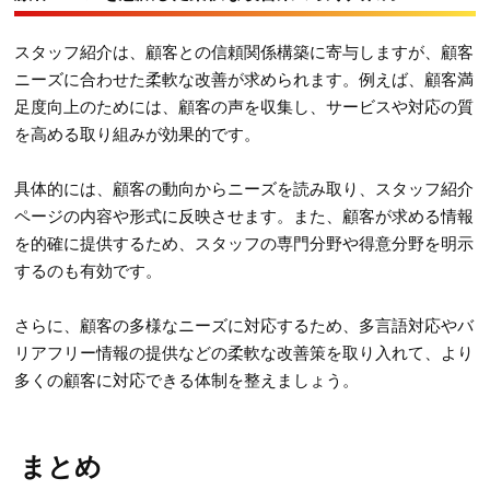
スタッフ紹介は、顧客との信頼関係構築に寄与しますが、顧客
ニーズに合わせた柔軟な改善が求められます。例えば、顧客満
足度向上のためには、顧客の声を収集し、サービスや対応の質
を高める取り組みが効果的です。
具体的には、顧客の動向からニーズを読み取り、スタッフ紹介
ページの内容や形式に反映させます。また、顧客が求める情報
を的確に提供するため、スタッフの専門分野や得意分野を明示
するのも有効です。
さらに、顧客の多様なニーズに対応するため、多言語対応やバ
リアフリー情報の提供などの柔軟な改善策を取り入れて、より
多くの顧客に対応できる体制を整えましょう。
まとめ