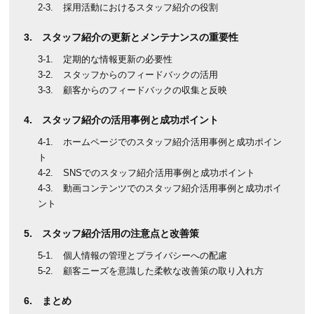
採用活動におけるスタッフ紹介の役割
スタッフ紹介の更新とメンテナンスの重要性
定期的な情報更新の必要性
スタッフからのフィードバックの活用
顧客からのフィードバックの収集と反映
スタッフ紹介の活用事例と成功ポイント
ホームページでのスタッフ紹介活用事例と成功ポイン
ト
SNSでのスタッフ紹介活用事例と成功ポイント
動画コンテンツでのスタッフ紹介活用事例と成功ポイ
ント
スタッフ紹介活用の注意点と改善策
個人情報の管理とプライバシーへの配慮
顧客ニーズを意識した柔軟な改善策の取り入れ方
まとめ