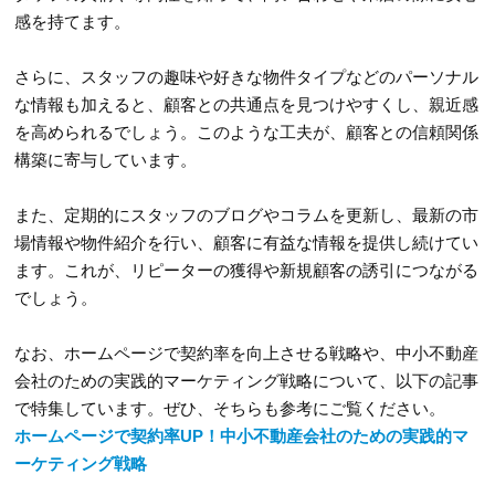
感を持てます。
さらに、スタッフの趣味や好きな物件タイプなどのパーソナル
な情報も加えると、顧客との共通点を見つけやすくし、親近感
を高められるでしょう。このような工夫が、顧客との信頼関係
構築に寄与しています。
また、定期的にスタッフのブログやコラムを更新し、最新の市
場情報や物件紹介を行い、顧客に有益な情報を提供し続けてい
ます。これが、リピーターの獲得や新規顧客の誘引につながる
でしょう。
なお、ホームページで契約率を向上させる戦略や、中小不動産
会社のための実践的マーケティング戦略について、以下の記事
で特集しています。ぜひ、そちらも参考にご覧ください。
ホームページで契約率UP！中小不動産会社のための実践的マ
ーケティング戦略