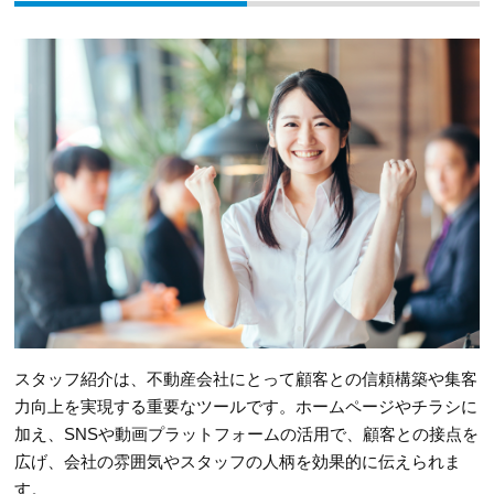
スタッフ紹介は、不動産会社にとって顧客との信頼構築や集客
力向上を実現する重要なツールです。ホームページやチラシに
加え、SNSや動画プラットフォームの活用で、顧客との接点を
広げ、会社の雰囲気やスタッフの人柄を効果的に伝えられま
す。