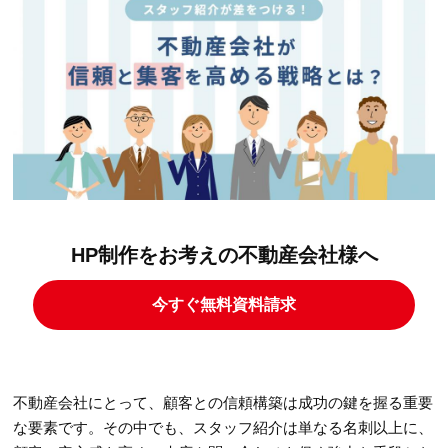
HP制作をお考えの不動産会社様へ
今すぐ無料資料請求
不動産会社にとって、顧客との信頼構築は成功の鍵を握る重要
な要素です。その中でも、スタッフ紹介は単なる名刺以上に、