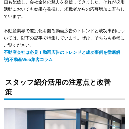
画も配信し、会社全体の魅力を発信してきました。それが採用
活動においても効果を発揮し、求職者からの応募増加に寄与し
ています。
不動産業界で差別化を図る動画広告のトレンドと成功事例につ
いては、以下の記事で特集しています。ぜひ、そちらも参考に
ご覧ください。
不動産会社は必見！動画広告のトレンドと成功事例を徹底解
説|不動産Web集客コラム
スタッフ紹介活用の注意点と改善
策