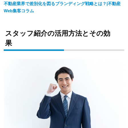
不動産業界で差別化を図るブランディング戦略とは？|不動産
Web集客コラム
スタッフ紹介の活用方法とその効
果