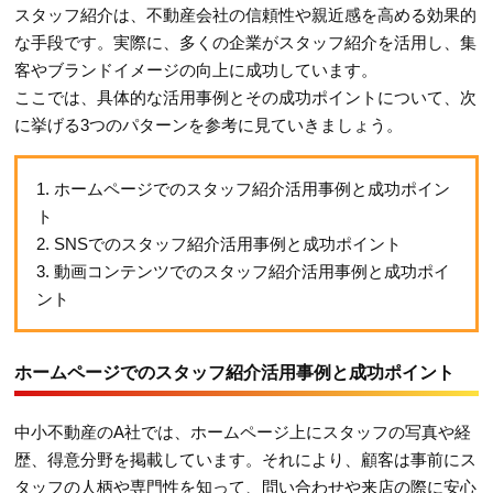
スタッフ紹介は、不動産会社の信頼性や親近感を高める効果的
な手段です。実際に、多くの企業がスタッフ紹介を活用し、集
客やブランドイメージの向上に成功しています。
ここでは、具体的な活用事例とその成功ポイントについて、次
に挙げる3つのパターンを参考に見ていきましょう。
1. ホームページでのスタッフ紹介活用事例と成功ポイン
ト
2. SNSでのスタッフ紹介活用事例と成功ポイント
3. 動画コンテンツでのスタッフ紹介活用事例と成功ポイ
ント
ホームページでのスタッフ紹介活用事例と成功ポイント
中小不動産のA社では、ホームページ上にスタッフの写真や経
歴、得意分野を掲載しています。それにより、顧客は事前にス
タッフの人柄や専門性を知って、問い合わせや来店の際に安心