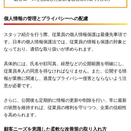
個人情報の管理とプライバシーへの配慮
スタッフ紹介を行う際、従業員の個人情報保護は最優先事項で
す。日本の個人情報保護法では、従業員の情報も保護の対象と
なっており、適切な取り扱いが求められます。
具体的には、氏名や顔写真、経歴などの公開範囲を明確にし、
従業員本人の同意を得なければなりません。また、公開する情
報が業務に関連し、過度なプライバシー侵害とならないよう注
意が必要です。
さらに、公開後も定期的に情報の更新や削除を行い、常に最新
の状態を維持すれば、従業員の権利を守りつつ、企業の信頼性
を高められます。
顧客ニーズを意識した柔軟な改善策の取り入れ方