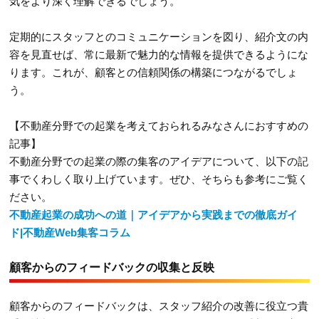
気をより深く理解できるでしょう。
定期的にスタッフとのコミュニケーションを図り、紹介文の内
容を見直せば、常に最新で魅力的な情報を提供できるようにな
ります。これが、顧客との信頼関係の構築につながるでしょ
う。
【不動産分野での起業を考えておられるみなさんにおすすめの
記事】
不動産分野での起業の際の集客のアイデアについて、以下の記
事でくわしく取り上げています。ぜひ、そちらも参考にご覧く
ださい。
不動産起業の成功への道｜アイデアから実践までの徹底ガイ
ド|不動産Web集客コラム
顧客からのフィードバックの収集と反映
顧客からのフィードバックは、スタッフ紹介の改善に役立つ貴