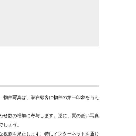
。物件写真は、潜在顧客に物件の第一印象を与え
わせ数の増加に寄与します。逆に、質の低い写真
でしょう。
な役割を果たします。特にインターネットを通じ