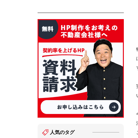
人気のタグ