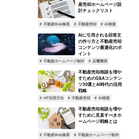
不動産動画制作事例
動画配信サイト