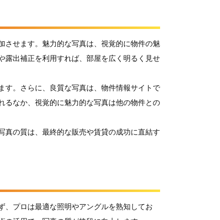
増加させます。魅力的な写真は、視覚的に物件の魅
や露出補正を利用すれば、部屋を広く明るく見せ
ます。さらに、良質な写真は、物件情報サイトで
れるなか、視覚的に魅力的な写真は他の物件との
写真の質は、最終的な販売や賃貸の成功に直結す
ず、プロは最適な照明やアングルを熟知してお