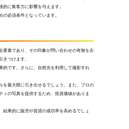
接的に集客力に影響を与えます。
めの必須条件となっています。
る要素であり、その印象が問い合わせの有無を左
引きつけます。
果的です。さらに、自然光を利用して撮影すれ
ルを最大限に引き出せるでしょう。また、プロの
ティの写真を提供するため、投資価値がありま
、結果的に販売や賃貸の成功率を高めるでしょ