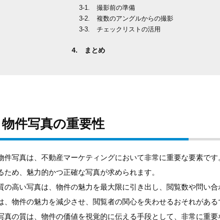
撮影前の準備
複数のアングルからの撮影
チェックリストの活用
まとめ
物件写真の重要性
物件写真は、不動産マーケティングにおいて非常に重要な要素です
るため、魅力的かつ正確な写真が求められます。
質の高い写真は、物件の魅力を最大限に引き出し、閲覧数や問い合
は、物件の魅力を減少させ、閲覧者の関心を失わせるおそれがある
写真の質は、物件の価値を視覚的に伝える手段として、非常に重要