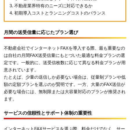
3. 不動産業界特有のニーズに対応できるか
4. 初期導入コストとランニングコストのバランス
月間の送受信量に応じたプラン選び
不動産会社でインターネットFAXを導入する際、最も重要なの
は自社の月間FAX送受信量にもとづいた最適な料金プランの選
定です。一般的に、送受信枚数に応じて異なる料金プランが用
意されています。
たとえば、少量の送信しか必要ない場合は、従量制プランや低
額の定額プランを選ぶのが賢明です。一方、大量のFAX送信が
必要な場合には、無制限または大容量対応のプランが推奨され
ます。
サービスの信頼性とサポート体制の重要性
インターネットFAXサービスを選ぶ際、料金だけでなく、サー