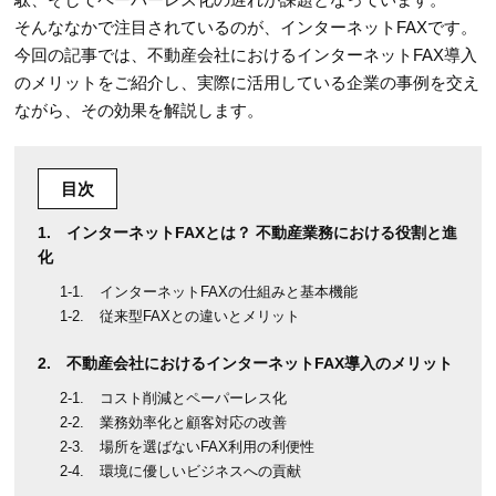
そんななかで注目されているのが、インターネットFAXです。
今回の記事では、不動産会社におけるインターネットFAX導入
のメリットをご紹介し、実際に活用している企業の事例を交え
ながら、その効果を解説します。
目次
インターネットFAXとは？ 不動産業務における役割と進
化
インターネットFAXの仕組みと基本機能
従来型FAXとの違いとメリット
不動産会社におけるインターネットFAX導入のメリット
コスト削減とペーパーレス化
業務効率化と顧客対応の改善
場所を選ばないFAX利用の利便性
環境に優しいビジネスへの貢献