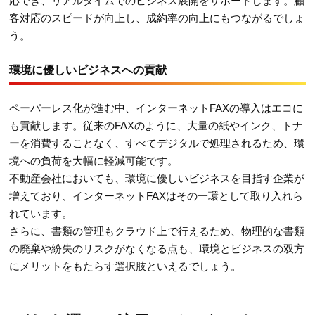
応でき、リアルタイムでのビジネス展開をサポートします。顧
客対応のスピードが向上し、成約率の向上にもつながるでしょ
う。
環境に優しいビジネスへの貢献
ペーパーレス化が進む中、インターネットFAXの導入はエコに
も貢献します。従来のFAXのように、大量の紙やインク、トナ
ーを消費することなく、すべてデジタルで処理されるため、環
境への負荷を大幅に軽減可能です。
不動産会社においても、環境に優しいビジネスを目指す企業が
増えており、インターネットFAXはその一環として取り入れら
れています。
さらに、書類の管理もクラウド上で行えるため、物理的な書類
の廃棄や紛失のリスクがなくなる点も、環境とビジネスの双方
にメリットをもたらす選択肢といえるでしょう。