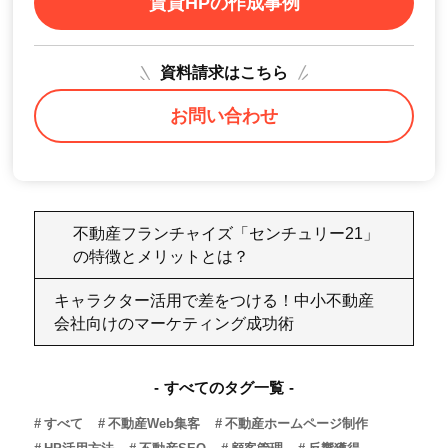
賃貸HPの作成事例
資料請求はこちら
お問い合わせ
不動産フランチャイズ「センチュリー21」
の特徴とメリットとは？
キャラクター活用で差をつける！中小不動産
会社向けのマーケティング成功術
すべてのタグ一覧
すべて
不動産Web集客
不動産ホームページ制作