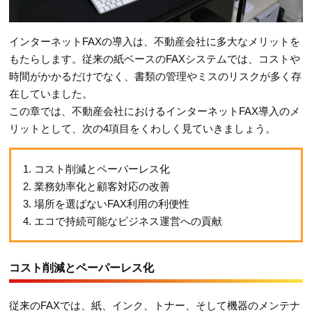
インターネットFAXの導入は、不動産会社に多大なメリットを
もたらします。従来の紙ベースのFAXシステムでは、コストや
時間がかかるだけでなく、書類の管理やミスのリスクが多く存
在していました。
この章では、不動産会社におけるインターネットFAX導入のメ
リットとして、次の4項目をくわしく見ていきましょう。
1. コスト削減とペーパーレス化
2. 業務効率化と顧客対応の改善
3. 場所を選ばないFAX利用の利便性
4. エコで持続可能なビジネス運営への貢献
コスト削減とペーパーレス化
従来のFAXでは、紙、インク、トナー、そして機器のメンテナ