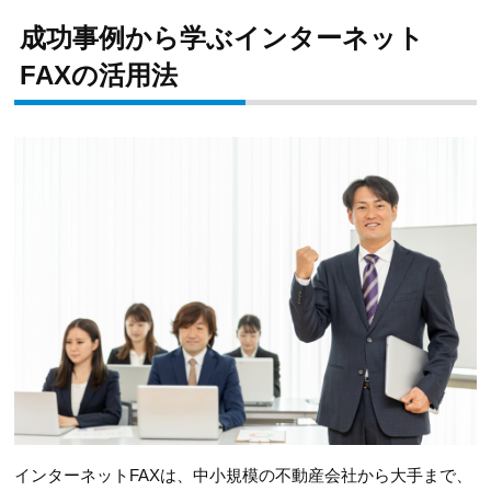
成功事例から学ぶインターネット
FAXの活用法
インターネットFAXは、中小規模の不動産会社から大手まで、