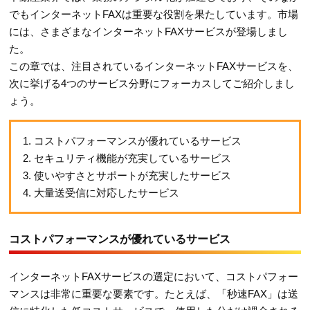
でもインターネットFAXは重要な役割を果たしています。市場
には、さまざまなインターネットFAXサービスが登場しまし
た。
この章では、注目されているインターネットFAXサービスを、
次に挙げる4つのサービス分野にフォーカスしてご紹介しまし
ょう。
1. コストパフォーマンスが優れているサービス
2. セキュリティ機能が充実しているサービス
3. 使いやすさとサポートが充実したサービス
4. 大量送受信に対応したサービス
コストパフォーマンスが優れているサービス
インターネットFAXサービスの選定において、コストパフォー
マンスは非常に重要な要素です。たとえば、「秒速FAX」は送