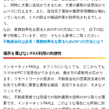
し、同時に大量に送信ができるため、大量の書類の送受信がス
ムーズに行えます。また、送信完了通知や履歴管理機能が備わ
っているため、ミスの防止や確認作業が効率化されるでしょ
う。
なお、業務効率化を図るための9つの方法について、以下の記
事で特集しています。ぜひ、そちらも参考にご覧ください。
不動産会社は必見！業務効率化を図るための9つの方法とは？
場所を選ばないFAX利用の利便性
インターネットFAXは、オフィスにいなくても、どこからでも
スマホやPCで送受信ができるため、働き方の柔軟性が広がり
ます。リモートワークの普及や、不動産会社の営業担当者が外
出先でも即座に重要な書類を確認・送信できる点が、大きなメ
リットです。
特に、不動産業務では現場での契約書類や資料のやり取りが重
要です。インターネットFAXは、このような場合にも即座に対