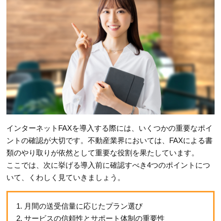
インターネットFAXを導入する際には、いくつかの重要なポイ
ントの確認が大切です。不動産業界においては、FAXによる書
類のやり取りが依然として重要な役割を果たしています。
ここでは、次に挙げる導入前に確認すべき4つのポイントにつ
いて、くわしく見ていきましょう。
1. 月間の送受信量に応じたプラン選び
2. サービスの信頼性とサポート体制の重要性