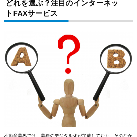
どれを選ぶ？注目のインターネッ
トFAXサービス
不動産業界では、業務のデジタル化が加速しており、そのなか