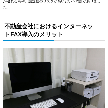
が遅れる点や、誤送信のリスクが高いという問題がありまし
た。
不動産会社におけるインターネッ
トFAX導入のメリット