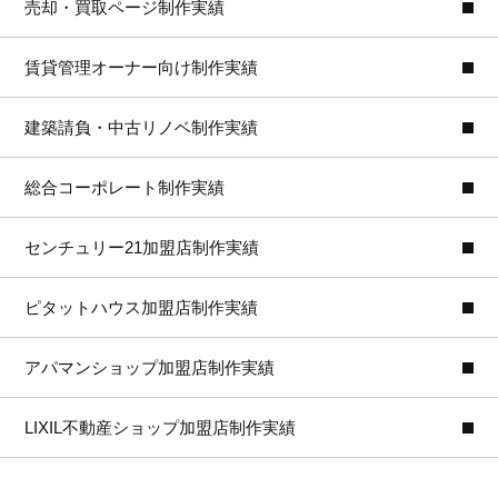
売却・買取ページ制作実績
賃貸管理オーナー向け制作実績
建築請負・中古リノベ制作実績
総合コーポレート制作実績
センチュリー21加盟店制作実績
ピタットハウス加盟店制作実績
アパマンショップ加盟店制作実績
LIXIL不動産ショップ加盟店制作実績