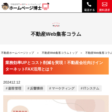
業務効率UPとコスト削減を実現！不動産会社向けインターネットFAX活用とは？|不動産Web集客コラム｜不動産ホームページ制作、不動産SEOは博士ドットコム
不動産Web集客コラム
不動産ホームページトップ
不動産Web集客コラムトップ
不動産Web集客コラ
業務効率UPとコスト削減を実現！不動産会社向けイン
ターネットFAX活用とは？
202412.12
顧客管理
反響獲得
マーケティング
ITシステム