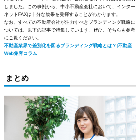
しました。この事例から、中小不動産会社において、インター
ネットFAXは十分な効果を発揮することがわかります。
なお、すべての不動産会社が注力すべきブランディング戦略に
ついては、以下の記事で特集しています。ぜひ、そちらも参考
にご覧ください。
不動産業界で差別化を図るブランディング戦略とは？|不動産
Web集客コラム
まとめ