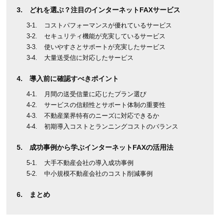
どれを選ぶ？注目のインターネットFAXサービス
コストパフォーマンスが優れているサービス
セキュリティ機能が充実しているサービス
使いやすさとサポートが充実したサービス
大量送受信に対応したサービス
導入前に確認すべきポイント
月間の送受信量に応じたプラン選び
サービスの信頼性とサポート体制の重要性
不動産業界特有のニーズに対応できるか
初期導入コストとランニングコストのバランス
成功事例から学ぶインターネットFAXの活用法
大手不動産会社の導入成功事例
中小規模不動産会社のコスト削減事例
まとめ