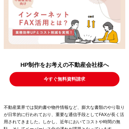
HP制作をお考えの不動産会社様へ
今すぐ無料資料請求
不動産業界では契約書や物件情報など、膨大な書類のやり取り
が日常的に行われており、重要な通信手段としてFAXが長く活
用されてきました。しかし、近年においてコストや時間の無
駄、そしてペーパーレス化の遅れが課題となっています。