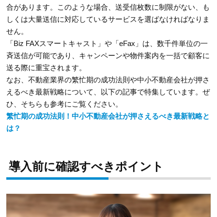
合があります。このような場合、送受信枚数に制限がない、も
しくは大量送信に対応しているサービスを選ばなければなりま
せん。
「Biz FAXスマートキャスト」や「eFax」は、数千件単位の一
斉送信が可能であり、キャンペーンや物件案内を一括で顧客に
送る際に重宝されます。
なお、不動産業界の繁忙期の成功法則や中小不動産会社が押さ
えるべき最新戦略について、以下の記事で特集しています。ぜ
ひ、そちらも参考にご覧ください。
繁忙期の成功法則！中小不動産会社が押さえるべき最新戦略と
は？
導入前に確認すべきポイント