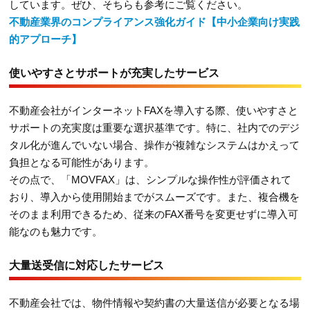
しています。ぜひ、そちらも参考にご覧ください。
不動産業界のコンプライアンス強化ガイド【中小企業向け実践
的アプローチ】
使いやすさとサポートが充実したサービス
不動産会社がインターネットFAXを導入する際、使いやすさと
サポートの充実度は重要な選択基準です。特に、社内でのデジ
タル化が進んでいない場合、操作が複雑なシステムはかえって
負担となる可能性があります。
その点で、「MOVFAX」は、シンプルな操作性が評価されて
おり、導入から使用開始までがスムーズです。また、複合機を
そのまま利用できるため、従来のFAX番号を変更せずに導入可
能なのも魅力です。
大量送受信に対応したサービス
不動産会社では、物件情報や契約書の大量送信が必要となる場