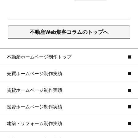
不動産Web集客コラムのトップへ
不動産ホームページ制作トップ
売買ホームページ制作実績
賃貸ホームページ制作実績
投資ホームページ制作実績
建築・リフォーム制作実績