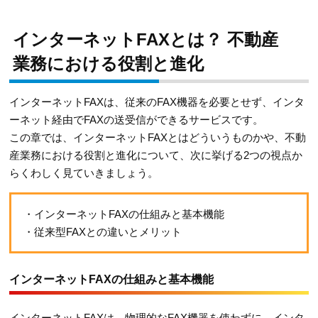
インターネットFAXとは？ 不動産
業務における役割と進化
インターネットFAXは、従来のFAX機器を必要とせず、インタ
ーネット経由でFAXの送受信ができるサービスです。
この章では、インターネットFAXとはどういうものかや、不動
産業務における役割と進化について、次に挙げる2つの視点か
らくわしく見ていきましょう。
・インターネットFAXの仕組みと基本機能
・従来型FAXとの違いとメリット
インターネットFAXの仕組みと基本機能
インターネットFAXは、物理的なFAX機器を使わずに、インタ