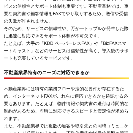
ビスの信頼性とサポート体制も重要です。不動産業務では、重
要な契約書や顧客情報をFAXでやり取りするため、送信や受信
の失敗が許されません。
そのため、サービスの信頼性や、万が一トラブルが発生した際
に迅速に対応できるサポート体制が不可欠です。
たとえば、大手の「KDDIペーパーレスFAX」や「BizFAXスマ
ートキャスト」などのサービスは信頼性が高く、導入後のサポ
ートも充実しているサービスです。
不動産業界特有のニーズに対応できるか
不動産業界には特有の業務フローや法的な要件が存在するた
め、インターネットFAXがこれらに適応できるかを確認する必
要もあります。たとえば、物件情報や契約書の送付は時間的な
制約があるため、即時に対応できるスピードと安定性が求めら
れます。
また、不動産業界では複数の顧客や取引先との同時コミュニケ