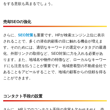
をする意欲も高まるでしょう。
売却SEOの強化
さらに、
SEO対策
も重要です。HPが検索エンジン上位に表示
されることで、多くの潜在的顧客の目に触れる機会が増えま
す。そのためには、適切なキーワードの選定やメタタグの最適
化、外部リンクの取得など、SEO対策に力を入れる必要があ
ります。また、地域名や物件の特徴など、ローカルなキーワー
ドにも注意を払うことが重要です。地域密着型の不動産会社で
あることをアピールすることで、地域の顧客からの信頼を得る
ことができます。
コンタクト手段の設置
さらに、HP上でのコンタクト手段の充実も欠かせません。売