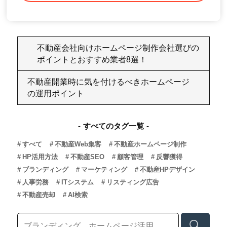
不動産会社向けホームページ制作会社選びの
ポイントとおすすめ業者8選！
不動産開業時に気を付けるべきホームページ
の運用ポイント
すべてのタグ一覧
すべて
不動産Web集客
不動産ホームページ制作
HP活用方法
不動産SEO
顧客管理
反響獲得
ブランディング
マーケティング
不動産HPデザイン
人事労務
ITシステム
リスティング広告
不動産売却
AI検索