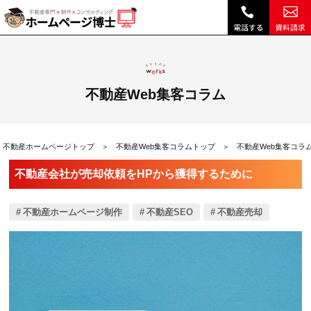
不動産会社が売却依頼をHPから獲得するために|不動産Web集客コラム｜不動産ホームページ制作、不動産SEOは博士ドットコム
不動産Web集客コラム
不動産ホームページトップ
不動産Web集客コラムトップ
不動産Web集客コラ
不動産会社が売却依頼をHPから獲得するために
不動産ホームページ制作
不動産SEO
不動産売却