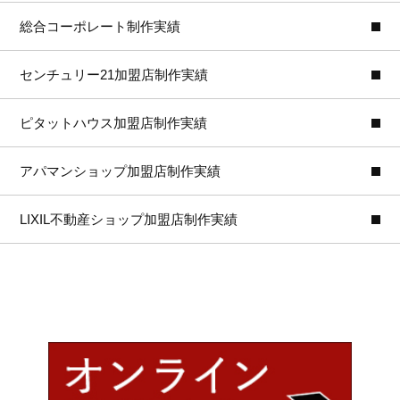
総合コーポレート制作実績
センチュリー21加盟店制作実績
ピタットハウス加盟店制作実績
アパマンショップ加盟店制作実績
LIXIL不動産ショップ加盟店制作実績