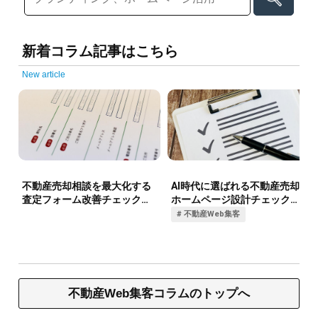
新着コラム記事はこちら
New article
不動産Web集客コラムのトップへ