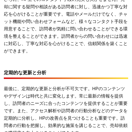
却に関する疑問や相談がある訪問者に対し、迅速かつ丁寧な対
応を心がけることが重要です。電話やメールだけでなく、チャ
ット機能や問い合わせフォームなど、様々なコンタクト手段を
用意することで、訪問者が気軽に問い合わせることができる環
境を整えることができます。訪問者からの問い合わせには迅速
に対応し、丁寧な対応を心がけることで、信頼関係を築くこと
ができます。
定期的な更新と分析
最後に、定期的な更新と分析が不可欠です。HPのコンテンツ
やデザインは時代と共に変化します。常に最新の情報を提供
し、訪問者のニーズに合ったコンテンツを提供することが重要
です。また、アクセス解析や訪問者の行動分析などのデータを
定期的に分析し、HPの改善点を見つけることも重要です。訪
問者の行動を把握し、効果的な施策を講じることで、売却依頼