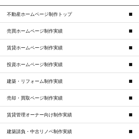
不動産ホームページ制作トップ
売買ホームページ制作実績
賃貸ホームページ制作実績
投資ホームページ制作実績
建築・リフォーム制作実績
売却・買取ページ制作実績
賃貸管理オーナー向け制作実績
建築請負・中古リノベ制作実績