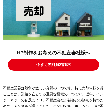
HP制作をお考えの不動産会社様へ
今すぐ無料資料請求
不動産業界は競争が激しい分野の一つです。特に売却依頼を得
ることは、業績を左右する重要な要素の一つです。近年、イン
ターネットの普及により、不動産会社が顧客との接点を持つた
めのチャンネルが増えました。その中でも、ホームページは不