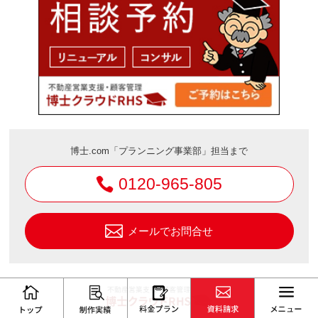
博士.com「プランニング事業部」担当まで
0120-965-805
メールでお問合せ