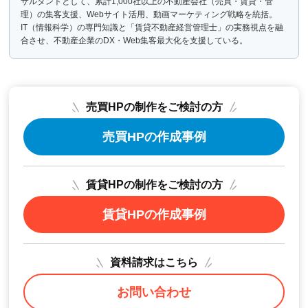
サルタントとして、累計1,000社以上の不動産会社（売買・賃貸・管
理）の集客支援、Webサイト活用、動画マーケティング戦略を統括。
IT（情報科学）の専門知識と「賃貸不動産経営管理士」の実務視点を融
合させ、不動産企業のDX・Web集客最大化を支援している。
売買HPの制作をご検討の方
売買HPの作成事例
賃貸HPの制作をご検討の方
賃貸HPの作成事例
資料請求はこちら
お問い合わせ