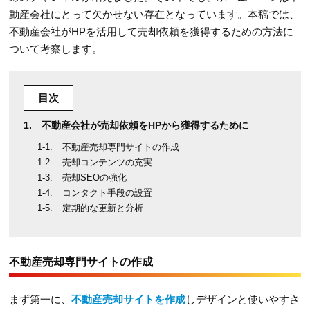
動産会社にとって欠かせない存在となっています。本稿では、
不動産会社がHPを活用して売却依頼を獲得するための方法に
ついて考察します。
目次
不動産会社が売却依頼をHPから獲得するために
不動産売却専門サイトの作成
売却コンテンツの充実
売却SEOの強化
コンタクト手段の設置
定期的な更新と分析
不動産売却専門サイトの作成
まず第一に、
不動産売却サイトを作成
しデザインと使いやすさ