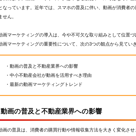
となっています。近年では、スマホの普及に伴い、動画が消費者の
ません。
動画マーケティングの導入は、今や不可欠な取り組みとして位置づ
動画マーケティングの重要性について、次の3つの観点から見てい
・動画の普及と不動産業界への影響
・中小不動産会社が動画を活用すべき理由
・最新の動画マーケティングトレンド
動画の普及と不動産業界への影響
動画の普及は、消費者の購買行動や情報収集方法を大きく変化させ