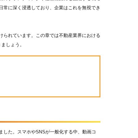
日常に深く浸透しており、企業はこれを無視でき
けられています。この章では不動産業界における
きましょう。
ました。スマホやSNSが一般化する中、動画コ