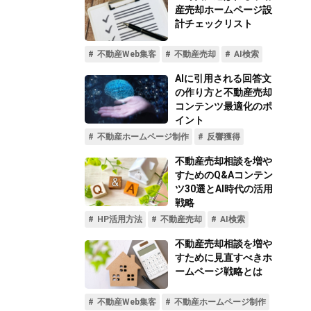
不動産動画制作事例
動画配信サイト