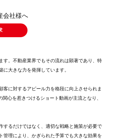
産会社様へ
求
ます。不動産業界でもその流れは顕著であり、特
築に大きな力を発揮しています。
顧客に対するアピール力を格段に向上させられま
聴者の関心を惹きつけるショート動画が主流となり、
作するだけではなく、適切な戦略と施策が必要で
ト管理により、かぎられた予算でも大きな効果を