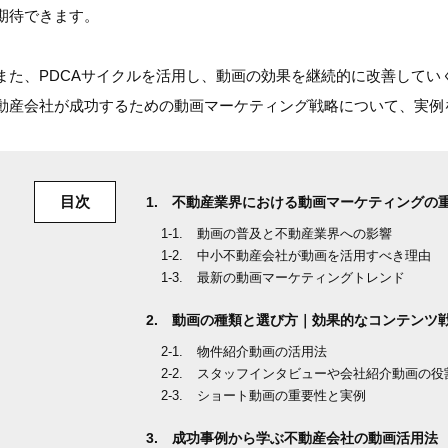
期待できます。
また、PDCAサイクルを活用し、動画の効果を継続的に改善して
動産会社が成功するための動画マーケティング戦略について、実例
目次
不動産業界における動画マーケティングの
動画の普及と不動産業界への影響
中小不動産会社が動画を活用すべき理由
最新の動画マーケティングトレンド
動画の種類と選び方｜効果的なコンテンツ
物件紹介動画の活用法
スタッフインタビューや会社紹介動画の役
ショート動画の重要性と実例
成功事例から学ぶ不動産会社の動画活用法