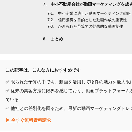
中小不動産会社が動画マーケティングを成
中小企業に適した動画マーケティング戦略
信用獲得を目的とした動画作成の重要性
かぎられた予算での効果的な動画制作
まとめ
この記事は、こんな方におすすめです
✅ 限られた予算の中でも、動画を活用して物件の魅力を最大限
✅ 従来の集客方法に限界を感じており、動画プラットフォーム
ている
✅ 他社との差別化を図るため、最新の動画マーケティングトレ
▶ 今すぐ無料資料請求