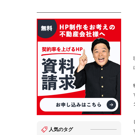
人気のタグ