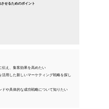
功させるためのポイント
に伝え、集客効果を高めたい
を活用した新しいマーケティング戦略を探し
ンドや具体的な成功戦略について知りたい