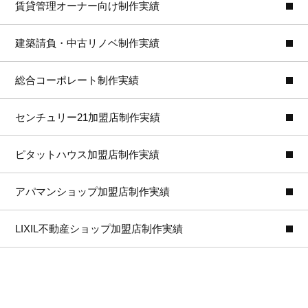
賃貸管理オーナー向け制作実績
建築請負・中古リノベ制作実績
総合コーポレート制作実績
センチュリー21加盟店制作実績
ピタットハウス加盟店制作実績
アパマンショップ加盟店制作実績
LIXIL不動産ショップ加盟店制作実績