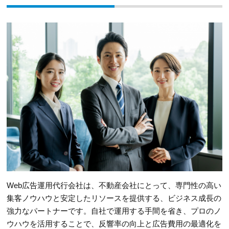
Web広告運用代行会社は、不動産会社にとって、専門性の高い
集客ノウハウと安定したリソースを提供する、ビジネス成長の
強力なパートナーです。自社で運用する手間を省き、プロのノ
ウハウを活用することで、反響率の向上と広告費用の最適化を