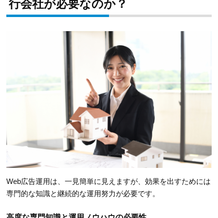
行会社が必要なのか？
Web広告運用は、一見簡単に見えますが、効果を出すためには
専門的な知識と継続的な運用努力が必要です。
高度な専門知識と運用ノウハウの必要性