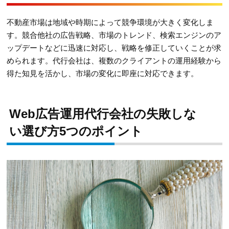
不動産市場は地域や時期によって競争環境が大きく変化しま
す。競合他社の広告戦略、市場のトレンド、検索エンジンのア
ップデートなどに迅速に対応し、戦略を修正していくことが求
められます。代行会社は、複数のクライアントの運用経験から
得た知見を活かし、市場の変化に即座に対応できます。
Web広告運用代行会社の失敗しな
い選び方5つのポイント