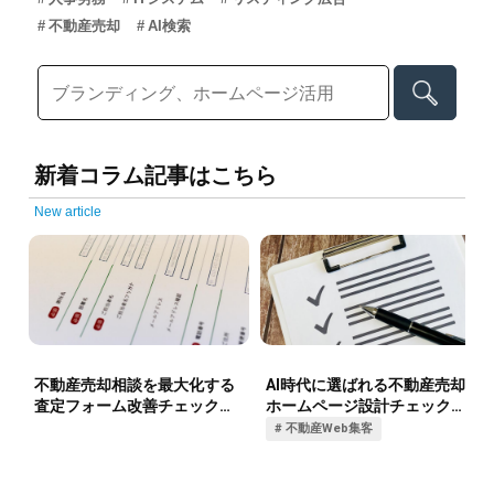
不動産売却
AI検索
新着コラム記事はこちら
New article