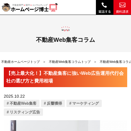
【売上最大化！】不動産集客に強いWeb広告運用代行会社の選び方と費用相場|不動産Web集客コラム｜不動産ホームページ制作、不動産SEOは博士ドットコム
不動産Web集客コラム
不動産ホームページトップ
不動産Web集客コラムトップ
不動産Web集客コラ
【売上最大化！】不動産集客に強いWeb広告運用代行会
社の選び方と費用相場
2025.10.22
不動産Web集客
反響獲得
マーケティング
リスティング広告