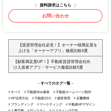
資料請求はこちら
お問い合わせ
【賃貸管理会社必見！】オーナー様満足度を
上げる「オーナーアプリ」徹底比較4選
【顧客満足度UP！】不動産賃貸管理会社向
け入居者アプリ・サービス徹底比較5選
すべてのタグ一覧
すべて
不動産Web集客
不動産ホームページ制作
HP活用方法
不動産SEO
顧客管理
反響獲得
ブランディング
マーケティング
不動産HPデザイン
人事労務
ITシステム
リスティング広告