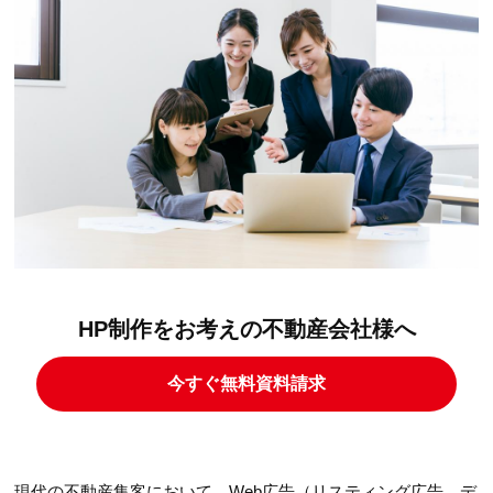
HP制作をお考えの不動産会社様へ
今すぐ無料資料請求
現代の不動産集客において、Web広告（リスティング広告、デ