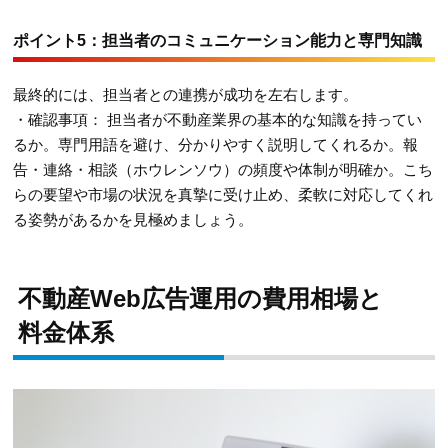
ポイント5：担当者のコミュニケーション能力と専門知識
最終的には、担当者との連携が成功を左右します。
・確認事項： 担当者が不動産業界の基本的な知識を持ってい
るか。専門用語を避け、分かりやすく説明してくれるか。報
告・連絡・相談（ホウレンソウ）の頻度や体制が明確か。こち
らの要望や市場の状況を真摯に受け止め、柔軟に対応してくれ
る姿勢があるかを見極めましょう。
不動産Web広告運用の費用相場と
料金体系