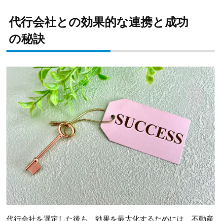
代行会社との効果的な連携と成功
の秘訣
代行会社を選定した後も、効果を最大化するためには、不動産