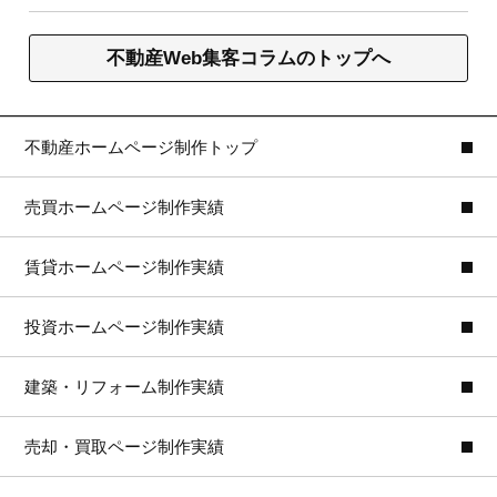
不動産Web集客コラムのトップへ
不動産ホームページ制作トップ
売買ホームページ制作実績
賃貸ホームページ制作実績
投資ホームページ制作実績
建築・リフォーム制作実績
売却・買取ページ制作実績