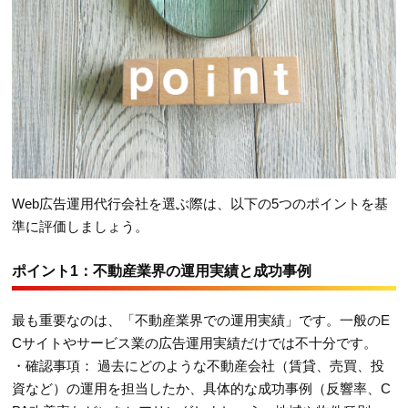
Web広告運用代行会社を選ぶ際は、以下の5つのポイントを基
準に評価しましょう。
ポイント1：不動産業界の運用実績と成功事例
最も重要なのは、「不動産業界での運用実績」です。一般のE
Cサイトやサービス業の広告運用実績だけでは不十分です。
・確認事項： 過去にどのような不動産会社（賃貸、売買、投
資など）の運用を担当したか、具体的な成功事例（反響率、C