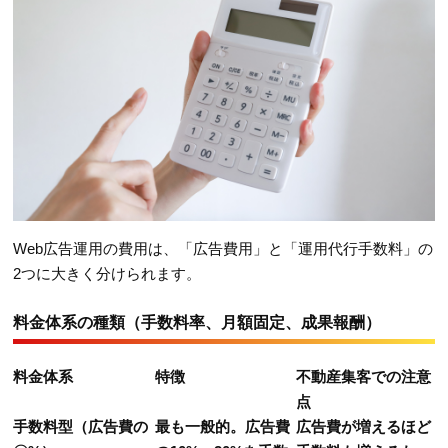
Web広告運用の費用は、「広告費用」と「運用代行手数料」の
2つに大きく分けられます。
料金体系の種類（手数料率、月額固定、成果報酬）
料金体系
特徴
不動産集客での注意
点
手数料型（広告費の
最も一般的。広告費
広告費が増えるほど