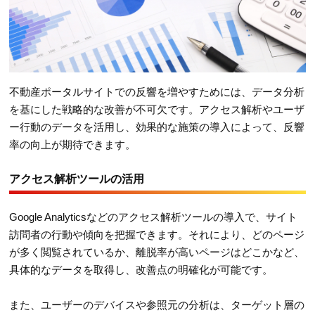
不動産ポータルサイトでの反響を増やすためには、データ分析
を基にした戦略的な改善が不可欠です。アクセス解析やユーザ
ー行動のデータを活用し、効果的な施策の導入によって、反響
率の向上が期待できます。
アクセス解析ツールの活用
Google Analyticsなどのアクセス解析ツールの導入で、サイト
訪問者の行動や傾向を把握できます。それにより、どのページ
が多く閲覧されているか、離脱率が高いページはどこかなど、
具体的なデータを取得し、改善点の明確化が可能です。
また、ユーザーのデバイスや参照元の分析は、ターゲット層の