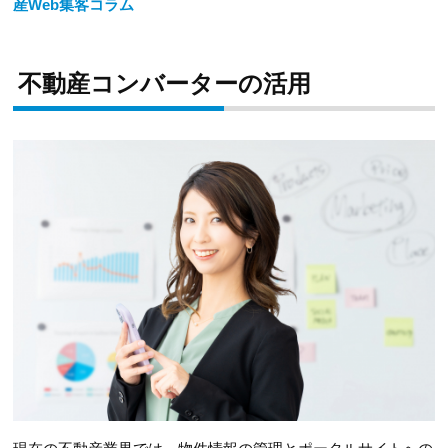
産Web集客コラム
不動産コンバーターの活用