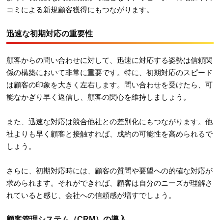
コミによる新規顧客獲得にもつながります。
迅速な初期対応の重要性
顧客からの問い合わせに対して、迅速に対応する姿勢は信頼関
係の構築において非常に重要です。特に、初期対応のスピード
は顧客の印象を大きく左右します。問い合わせを受けたら、可
能なかぎり早く返信し、顧客の関心を維持しましょう。
また、迅速な対応は競合他社との差別化にもつながります。他
社よりも早く顧客と接触すれば、成約の可能性を高められるで
しょう。
さらに、初期対応時には、顧客の質問や要望への的確な対応が
求められます。それができれば、顧客は自分のニーズが理解さ
れていると感じ、会社への信頼感が増すでしょう。
顧客管理システム（CRM）の導入