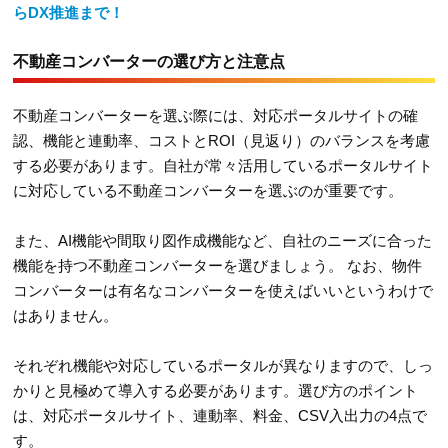
らDX推進まで！
不動産コンバーターの選び方と注意点
不動産コンバーターを選ぶ際には、対応ポータルサイトの確
認、機能と連動率、コストとROI（見返り）のバランスを考慮
する必要があります。自社が常々活用しているポータルサイト
に対応している不動産コンバーターを選ぶのが重要です。
また、AI機能や間取り図作成機能など、自社のニーズに合った
機能を持つ不動産コンバーターを選びましょう。 なお、物件
コンバーターは有名なコンバーターを使えばいいというわけで
はありません。
それぞれ機能や対応しているポータルが異なりますので、しっ
かりと見極めて導入する必要があります。選び方のポイント
は、対応ポータルサイト、連動率、料金、CSV入出力の4点で
す。