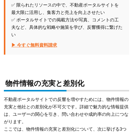
✅ 限られたリソースの中で、不動産ポータルサイトを
最大限に活用し、集客力と売上を向上させたい
✅ ポータルサイトでの掲載方法や写真、コメントの工
夫など、具体的な戦略や施策を学び、反響獲得に繋げた
い
▶ 今すぐ無料資料請求
物件情報の充実と差別化
不動産ポータルサイトでの反響を増やすためには、物件情報の
充実と他社との差別化が不可欠です。詳細で魅力的な情報提供
は、ユーザーの関心を引き、問い合わせや成約率の向上につな
がります。
ここでは、物件情報の充実と差別化について、次に挙げる3つ