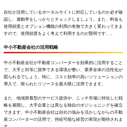
自社が活用しているポータルサイトに対応しているのか必ず確
認し、連動率をしっかりとチェックしましょう。また、料金も
使用頻度とオプション機能の利用の有無で大きく変わってきま
すので、使用頻度をよく考えて利用するのが賢明です。。
中小不動産会社の活用戦略
中小不動産会社が不動産コンバーターを効果的に活用すること
で、大手と対等に競争できる環境が整い、業界全体の活性化が
図られるでしょう。特に、コスト効率の高いソリューションの
導入で、限られたリソースを最大限に活用できます。
また、地域密着型のサービス提供や、ニッチ市場に特化した戦
略を展開し、大手企業とは異なる独自のポジショニングを確立
できます。中小不動産会社は自社の強みを活かしながらの不動
産コンバーターの活用で、持続可能な経営の実現が期待されま
す。