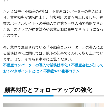
たとえば中小不動産のA社は、不動産コンバーターの導入によ
り、業務効率が30%向上し、顧客対応の質も向上しました。複
数のポータルサイトへの手動入力作業を一括入稿で省略できた
ため、スタッフが顧客対応や営業活動に集中できるようになっ
たのです。
今、業界で注目されている「不動産コンバーター」の導入によ
る業務効率化に関しては、以下の記事でくわしく取り上げてい
ます。ぜひ、そちらも参考にご覧ください。
不動産コンバーターの導入で業務効率化！不動産会社が知って
おくべきポイントとは？|不動産Web集客コラム
顧客対応とフォローアップの強化