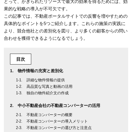
とって、かぎられたリソースで最大の効果を得るためには、効
果的な戦略の導入が不可欠です。
この記事では、不動産ポータルサイトでの反響を増やすための
具体的なポイントを5つご紹介します。これらの施策の実践に
より、競合他社との差別化を図り、より多くの顧客からの問い
合わせを獲得できるようになるでしょう。
目次
物件情報の充実と差別化
詳細な物件情報の提供
高品質な写真と動画の活用
独自の物件紹介文の作成
中小不動産会社の不動産コンバーターの活用
不動産コンバーターの概要
不動産コンバーターの導入メリット
不動産コンバーターの選び方と注意点