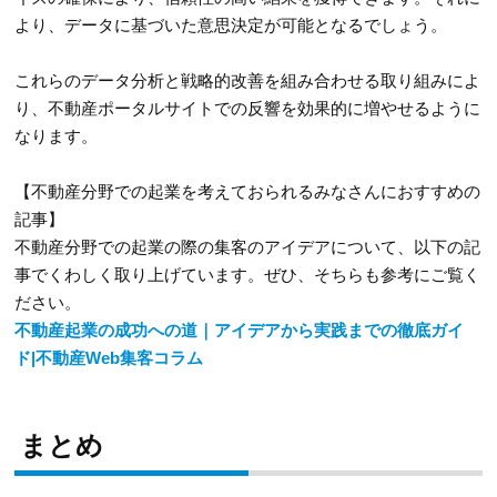
より、データに基づいた意思決定が可能となるでしょう。
これらのデータ分析と戦略的改善を組み合わせる取り組みによ
り、不動産ポータルサイトでの反響を効果的に増やせるように
なります。
【不動産分野での起業を考えておられるみなさんにおすすめの
記事】
不動産分野での起業の際の集客のアイデアについて、以下の記
事でくわしく取り上げています。ぜひ、そちらも参考にご覧く
ださい。
不動産起業の成功への道｜アイデアから実践までの徹底ガイ
ド|不動産Web集客コラム
まとめ