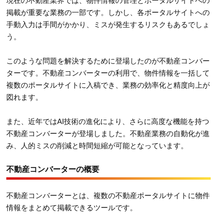
現在の不動産業界では、物件情報の管理とポータルサイトへの
掲載が重要な業務の一部です。しかし、各ポータルサイトへの
手動入力は手間がかかり、ミスが発生するリスクもあるでしょ
う。
このような問題を解決するために登場したのが不動産コンバー
ターです。不動産コンバーターの利用で、物件情報を一括して
複数のポータルサイトに入稿でき、業務の効率化と精度向上が
図れます。
また、近年ではAI技術の進化により、さらに高度な機能を持つ
不動産コンバーターが登場しました。不動産業務の自動化が進
み、人的ミスの削減と時間短縮が可能となっています。
不動産コンバーターの概要
不動産コンバーターとは、複数の不動産ポータルサイトに物件
情報をまとめて掲載できるツールです。