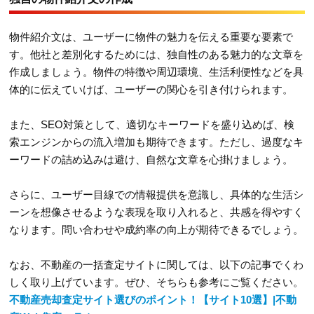
物件紹介文は、ユーザーに物件の魅力を伝える重要な要素で
す。他社と差別化するためには、独自性のある魅力的な文章を
作成しましょう。物件の特徴や周辺環境、生活利便性などを具
体的に伝えていけば、ユーザーの関心を引き付けられます。
また、SEO対策として、適切なキーワードを盛り込めば、検
索エンジンからの流入増加も期待できます。ただし、過度なキ
ーワードの詰め込みは避け、自然な文章を心掛けましょう。
さらに、ユーザー目線での情報提供を意識し、具体的な生活シ
ーンを想像させるような表現を取り入れると、共感を得やすく
なります。問い合わせや成約率の向上が期待できるでしょう。
なお、不動産の一括査定サイトに関しては、以下の記事でくわ
しく取り上げています。ぜひ、そちらも参考にご覧ください。
不動産売却査定サイト選びのポイント！【サイト10選】|不動