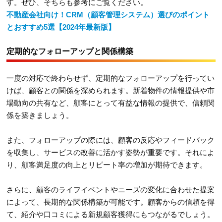
す。ぜひ、そちらも参考にご覧ください。
不動産会社向け！CRM（顧客管理システム）選びのポイント
とおすすめ5選【2024年最新版】
定期的なフォローアップと関係構築
一度の対応で終わらせず、定期的なフォローアップを行ってい
けば、顧客との関係を深められます。新着物件の情報提供や市
場動向の共有など、顧客にとって有益な情報の提供で、信頼関
係を築きましょう。
また、フォローアップの際には、顧客の反応やフィードバック
を収集し、サービスの改善に活かす姿勢が重要です。それによ
り、顧客満足度の向上とリピート率の増加が期待できます。
さらに、顧客のライフイベントやニーズの変化に合わせた提案
によって、長期的な関係構築が可能です。顧客からの信頼を得
て、紹介や口コミによる新規顧客獲得にもつながるでしょう。