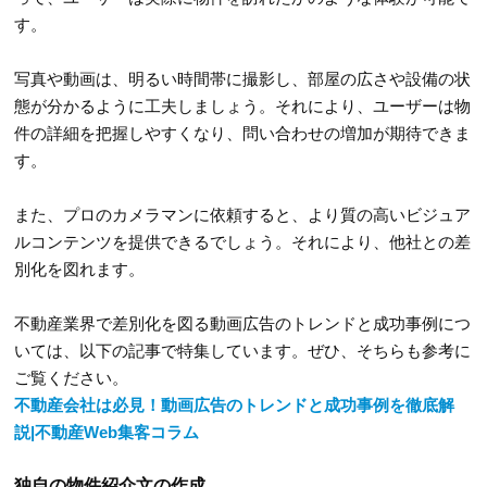
す。
写真や動画は、明るい時間帯に撮影し、部屋の広さや設備の状
態が分かるように工夫しましょう。それにより、ユーザーは物
件の詳細を把握しやすくなり、問い合わせの増加が期待できま
す。
また、プロのカメラマンに依頼すると、より質の高いビジュア
ルコンテンツを提供できるでしょう。それにより、他社との差
別化を図れます。
不動産業界で差別化を図る動画広告のトレンドと成功事例につ
いては、以下の記事で特集しています。ぜひ、そちらも参考に
ご覧ください。
不動産会社は必見！動画広告のトレンドと成功事例を徹底解
説|不動産Web集客コラム
独自の物件紹介文の作成