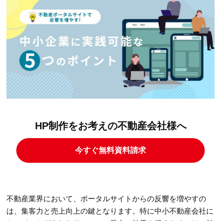
HP制作をお考えの不動産会社様へ
今すぐ無料資料請求
不動産業界において、ポータルサイトからの反響を増やすの
は、集客力と売上向上の鍵となります。特に中小不動産会社に