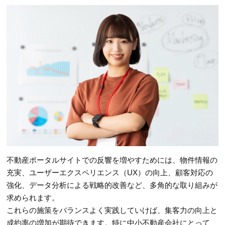
不動産ポータルサイトでの反響を増やすためには、物件情報の
充実、ユーザーエクスペリエンス（UX）の向上、顧客対応の
強化、データ分析による戦略的改善など、多角的な取り組みが
求められます。
これらの施策をバランスよく実践していけば、集客力の向上と
成約率の増加が期待できます。特に中小不動産会社にとって