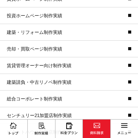
投資ホームページ制作実績
建築・リフォーム制作実績
売却・買取ページ制作実績
賃貸管理オーナー向け制作実績
建築請負・中古リノベ制作実績
総合コーポレート制作実績
センチュリー21加盟店制作実績
ピタットハウス加盟店制作実績