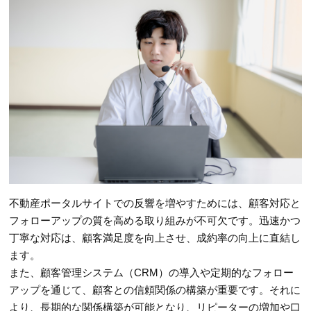
不動産ポータルサイトでの反響を増やすためには、顧客対応と
フォローアップの質を高める取り組みが不可欠です。迅速かつ
丁寧な対応は、顧客満足度を向上させ、成約率の向上に直結し
ます。
また、顧客管理システム（CRM）の導入や定期的なフォロー
アップを通じて、顧客との信頼関係の構築が重要です。それに
より、長期的な関係構築が可能となり、リピーターの増加や口