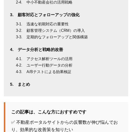
中小不動産会社の活用戦略
顧客対応とフォローアップの強化
迅速な初期対応の重要性
顧客管理システム（CRM）の導入
定期的なフォローアップと関係構築
データ分析と戦略的改善
アクセス解析ツールの活用
ユーザー行動データの分析
A/Bテストによる効果検証
まとめ
この記事は、こんな方におすすめです
✅ 不動産ポータルサイトからの反響数が伸び悩んでお
り、効果的な改善策を知りたい