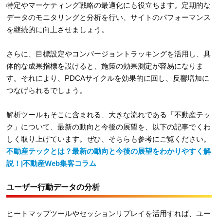
特定やマーケティング戦略の最適化にも役立ちます。定期的な
データのモニタリングと分析を行い、サイトのパフォーマンス
を継続的に向上させましょう。
さらに、目標設定やコンバージョントラッキングを活用し、具
体的な成果指標を設けると、施策の効果測定が容易になりま
す。それにより、PDCAサイクルを効果的に回し、反響増加に
つなげられるでしょう。
解析ツールもそこに含まれる、大きな流れである「不動産テッ
ク」について、最新の動向と今後の展望を、以下の記事でくわ
しく取り上げています。ぜひ、そちらも参考にご覧ください。
不動産テックとは？最新の動向と今後の展望をわかりやすく解
説！|不動産Web集客コラム
ユーザー行動データの分析
ヒートマップツールやセッションリプレイを活用すれば、ユー