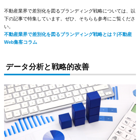
不動産業界で差別化を図るブランディング戦略については、以
下の記事で特集しています。ぜひ、そちらも参考にご覧くださ
い。
不動産業界で差別化を図るブランディング戦略とは？|不動産
Web集客コラム
データ分析と戦略的改善