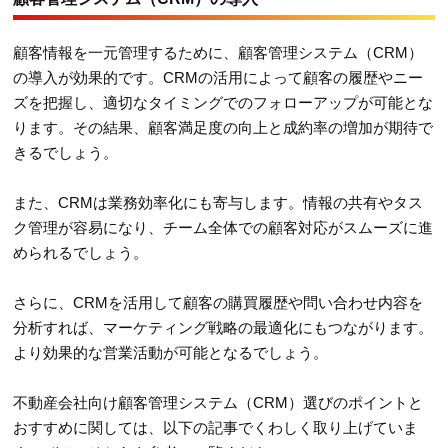
顧客情報を一元管理するために、顧客管理システム（CRM）
の導入が効果的です。CRMの活用によって顧客の履歴やニー
ズを把握し、適切なタイミングでのフォローアップが可能とな
ります。その結果、顧客満足度の向上と成約率の増加が期待で
きるでしょう。
また、CRMは業務効率化にも寄与します。情報の共有やタス
ク管理が容易になり、チーム全体での顧客対応がスムーズに進
められるでしょう。
さらに、CRMを活用して顧客の購買履歴や問い合わせ内容を
分析すれば、マーケティング戦略の最適化にもつながります。
より効果的な営業活動が可能となるでしょう。
不動産会社向け顧客管理システム（CRM）選びのポイントと
おすすめに関しては、以下の記事でくわしく取り上げていま