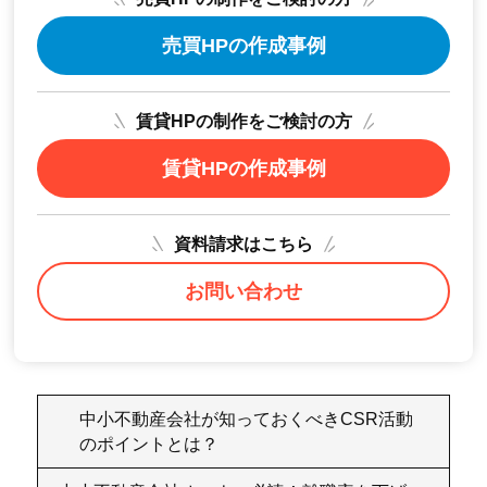
売買HPの作成事例
賃貸HPの制作をご検討の方
賃貸HPの作成事例
資料請求はこちら
お問い合わせ
中小不動産会社が知っておくべきCSR活動
のポイントとは？