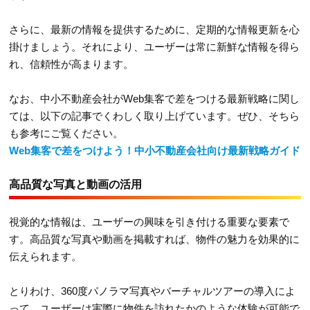
さらに、最新の情報を提供するために、定期的な情報更新を心
掛けましょう。それにより、ユーザーは常に新鮮な情報を得ら
れ、信頼性が高まります。
なお、中小不動産会社がWeb集客で差をつける最新戦略に関し
ては、以下の記事でくわしく取り上げています。ぜひ、そちら
も参考にご覧ください。
Web集客で差をつけよう！中小不動産会社向け最新戦略ガイド
高品質な写真と動画の活用
視覚的な情報は、ユーザーの興味を引き付ける重要な要素で
す。高品質な写真や動画を掲載すれば、物件の魅力を効果的に
伝えられます。
とりわけ、360度パノラマ写真やバーチャルツアーの導入によ
って、ユーザーは実際に物件を訪れたかのような体験が可能で