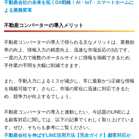
不動産会社の未来を拓くDX戦略！AI・IoT・スマートホームに
よる業務変革
不動産コンバーターの導入メリット
不動産コンバーターの導入で得られる主なメリットは、業務効
率の向上、情報入力の精度向上、迅速な市場反応の3点です。
一度の入力で複数のポータルサイトに情報を掲載できるため、
手作業の手間を大幅に削減できます。
また、手動入力によるミスが減少し、常に最新かつ正確な情報
を掲載可能です。さらに、市場の変化に迅速に対応できるた
め、競争力が向上するでしょう。
不動産コンバーターの導入と連動したい、今話題のLINEによ
る顧客対応に関しては、以下の記事でくわしく取り上げていま
す。ぜひ、そちらも参考にご覧ください。
不動産会社を伸ばすLINE活用方法【完全ガイド】顧客対応か