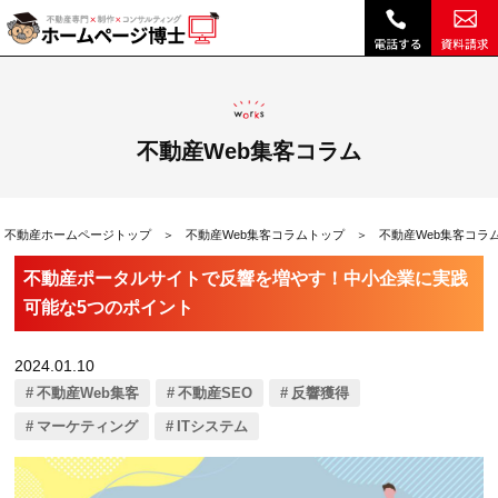
不動産ポータルサイトで反響を増やす！中小企業に実践可能な5つのポイント|不動産Web集客コラム｜不動産ホームページ制作、不動産SEOは博士ドットコム
不動産Web集客コラム
不動産ホームページトップ
不動産Web集客コラムトップ
不動産Web集客コラ
不動産ポータルサイトで反響を増やす！中小企業に実践
可能な5つのポイント
2024.01.10
不動産Web集客
不動産SEO
反響獲得
マーケティング
ITシステム