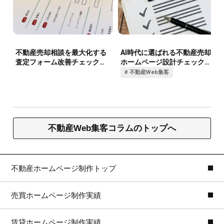
不動産Web集客コラムのトップへ
不動産ホームページ制作トップ
売買ホームページ制作実績
賃貸ホームページ制作実績