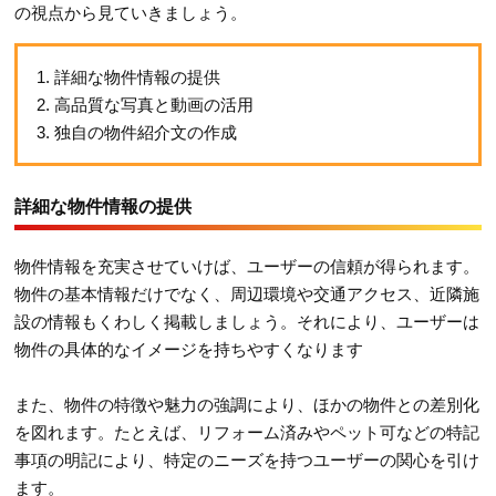
の視点から見ていきましょう。
1. 詳細な物件情報の提供
2. 高品質な写真と動画の活用
3. 独自の物件紹介文の作成
詳細な物件情報の提供
物件情報を充実させていけば、ユーザーの信頼が得られます。
物件の基本情報だけでなく、周辺環境や交通アクセス、近隣施
設の情報もくわしく掲載しましょう。それにより、ユーザーは
物件の具体的なイメージを持ちやすくなります
また、物件の特徴や魅力の強調により、ほかの物件との差別化
を図れます。たとえば、リフォーム済みやペット可などの特記
事項の明記により、特定のニーズを持つユーザーの関心を引け
ます。