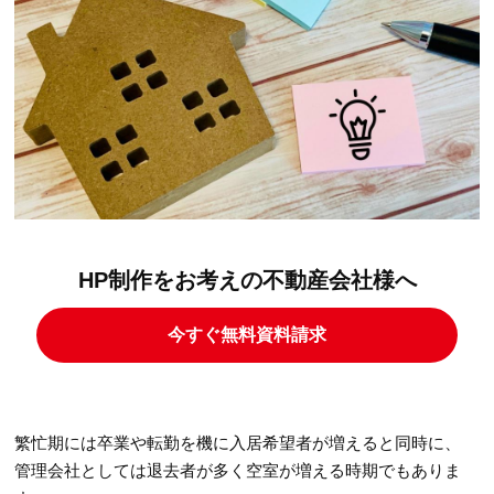
HP制作をお考えの不動産会社様へ
今すぐ無料資料請求
繁忙期には卒業や転勤を機に入居希望者が増えると同時に、
管理会社としては退去者が多く空室が増える時期でもありま