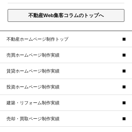
不動産Web集客コラムのトップへ
不動産ホームページ制作トップ
売買ホームページ制作実績
賃貸ホームページ制作実績
投資ホームページ制作実績
建築・リフォーム制作実績
売却・買取ページ制作実績