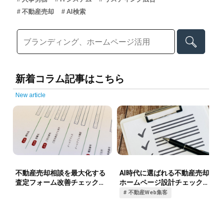
不動産売却
AI検索
新着コラム記事はこちら
New article