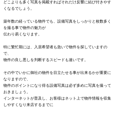
どこよりも多く写真を掲載すればそれだけ反響に結び付きやす
くなるでしょう。
築年数の経っている物件でも、設備写真をしっかりと枚数多く
を撮る事で物件の魅力が
伝わり易くなります。
特に繁忙期には、入居希望者も急いで物件を探していますの
で、
物件の良し悪しを判断するスピードも速いです。
その中でいかに御社の物件を目立たせる事が出来るかが重要に
なりますので、
物件のポイントになり得る設備写真は必ず多めに写真を撮って
おきましょう。
インターネットが普及し、お客様はネット上で物件情報を収集
しやすくなり来店するまでに