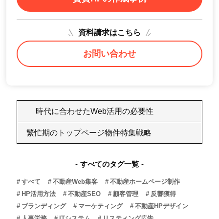
資料請求はこちら
お問い合わせ
時代に合わせたWeb活用の必要性
繁忙期のトップページ物件特集戦略
すべてのタグ一覧
すべて
不動産Web集客
不動産ホームページ制作
HP活用方法
不動産SEO
顧客管理
反響獲得
ブランディング
マーケティング
不動産HPデザイン
人事労務
ITシステム
リスティング広告