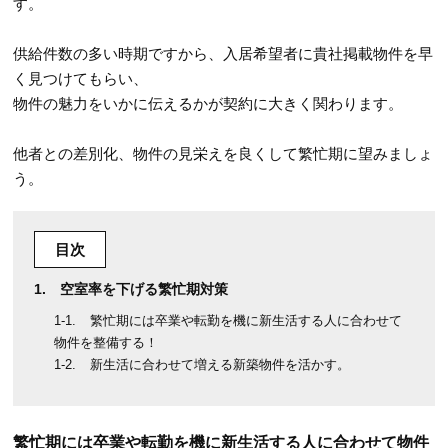
す。
供給件数の多い時期ですから、入居希望者に貴社掲載物件を早
く見つけてもらい、
物件の魅力をいかに伝えるかが契約に大きく関わります。
他者との差別化、物件の見栄えを良くして繁忙期に望みましょ
う。
目次
空室率を下げる繁忙期対策
繁忙期には卒業や転勤を機に新生活する人に合わせて
物件を整備する！
新生活に合わせて増える新築物件を活かす。
繁忙期には卒業や転勤を機に新生活する人に合わせて物件