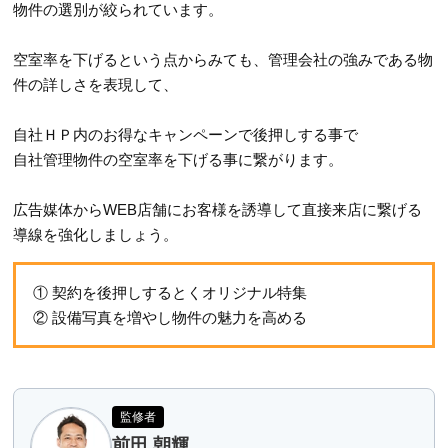
物件の選別が絞られています。
空室率を下げるという点からみても、管理会社の強みである物
件の詳しさを表現して、
自社ＨＰ内のお得なキャンペーンで後押しする事で
自社管理物件の空室率を下げる事に繋がります。
広告媒体からWEB店舗にお客様を誘導して直接来店に繋げる
導線を強化しましょう。
① 契約を後押しするとくオリジナル特集
② 設備写真を増やし物件の魅力を高める
監修者
前田 朝輝