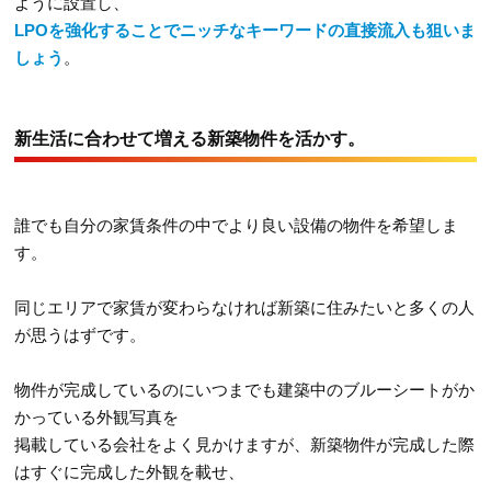
ように設置し、
LPOを強化することでニッチなキーワードの直接流入も狙いま
しょう
。
新生活に合わせて増える新築物件を活かす。
誰でも自分の家賃条件の中でより良い設備の物件を希望しま
す。
同じエリアで家賃が変わらなければ新築に住みたいと多くの人
が思うはずです。
物件が完成しているのにいつまでも建築中のブルーシートがか
かっている外観写真を
掲載している会社をよく見かけますが、新築物件が完成した際
はすぐに完成した外観を載せ、