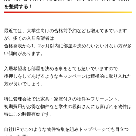
を整備する！
最近では、大学生向けの合格前予約なども増えてきています
が、多くの入居希望者は
合格発表から1、2ヶ月以内に部屋を決めないといけない方が多
い傾向があります。
入居希望者も部屋を決める事をとても急いでいますので、
後押しをしてあげるようなキャンペーンは積極的に取り入れた
方が良いでしょう。
特に管理会社では家具・家電付きの物件やフリーレント、
初期費用がお得な物件など学生の親御さんにも喜ばれる物件は
特にこの時期有効です。
自社HPでこのような物件特集を組みトップページでも目立つ