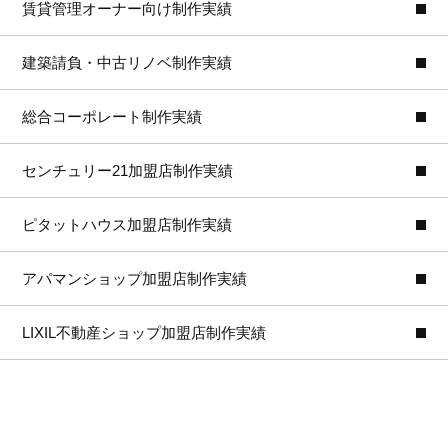
賃貸管理オーナー向け制作実績
建築請負・中古リノベ制作実績
総合コーポレート制作実績
センチュリー21加盟店制作実績
ピタットハウス加盟店制作実績
アパマンショップ加盟店制作実績
LIXIL不動産ショップ加盟店制作実績