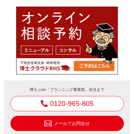
博士.com「プランニング事業部」担当まで
0120-965-805
メールでお問合せ