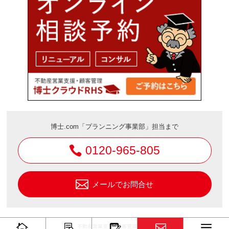
博士.com「プランニング事業部」担当まで
0120-965-805
メールでお問合せ