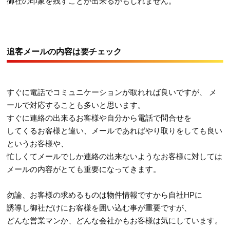
御社の印象を残すことが出来るかもしれません。
追客メールの内容は要チェック
すぐに電話でコミュニケーションが取れれば良いですが、 メ
ールで対応することも多いと思います。
すぐに連絡の出来るお客様や自分から電話で問合せを
してくるお客様と違い、メールであればやり取りをしても良い
というお客様や、
忙しくてメールでしか連絡の出来ないようなお客様に対しては
メールの内容がとても重要になってきます。
勿論、お客様の求めるものは物件情報ですから自社HPに
誘導し御社だけにお客様を囲い込む事が重要ですが、
どんな営業マンか、どんな会社かもお客様は気にしています。