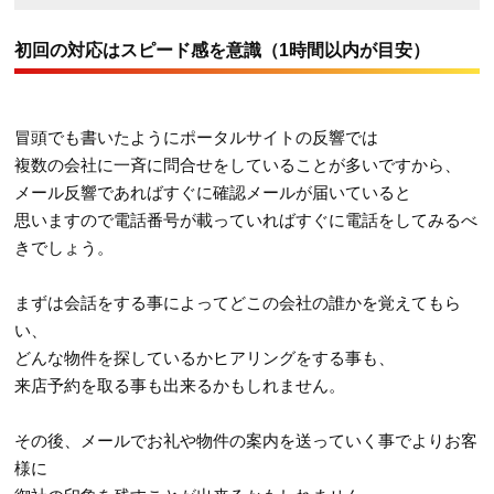
初回の対応はスピード感を意識（1時間以内が目安）
冒頭でも書いたようにポータルサイトの反響では
複数の会社に一斉に問合せをしていることが多いですから、
メール反響であればすぐに確認メールが届いていると
思いますので電話番号が載っていればすぐに電話をしてみるべ
きでしょう。
まずは会話をする事によってどこの会社の誰かを覚えてもら
い、
どんな物件を探しているかヒアリングをする事も、
来店予約を取る事も出来るかもしれません。
その後、メールでお礼や物件の案内を送っていく事でよりお客
様に