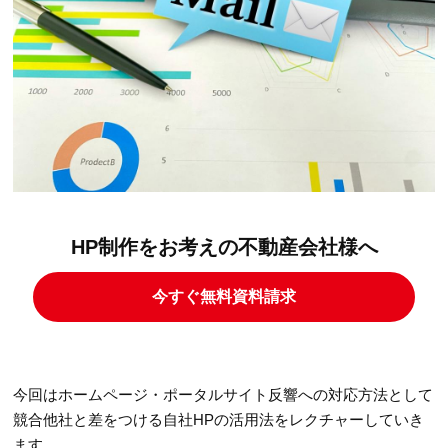
HP制作をお考えの不動産会社様へ
今すぐ無料資料請求
今回はホームページ・ポータルサイト反響への対応方法として
競合他社と差をつける自社HPの活用法をレクチャーしていき
ます。