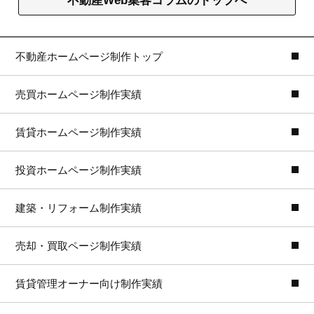
不動産Web集客コラムのトップへ
不動産ホームページ制作トップ
売買ホームページ制作実績
賃貸ホームページ制作実績
投資ホームページ制作実績
建築・リフォーム制作実績
売却・買取ページ制作実績
賃貸管理オーナー向け制作実績