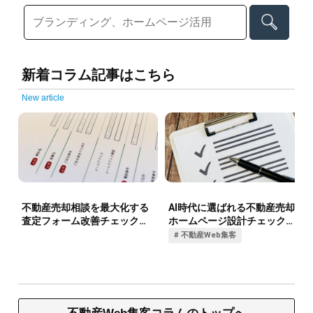
新着コラム記事はこちら
New article