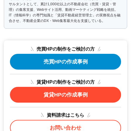
サルタントとして、累計1,000社以上の不動産会社（売買・賃貸・管
理）の集客支援、Webサイト活用、動画マーケティング戦略を統括。
IT（情報科学）の専門知識と「賃貸不動産経営管理士」の実務視点を融
合させ、不動産企業のDX・Web集客最大化を支援している。
売買HPの制作をご検討の方
売買HPの作成事例
賃貸HPの制作をご検討の方
賃貸HPの作成事例
資料請求はこちら
お問い合わせ