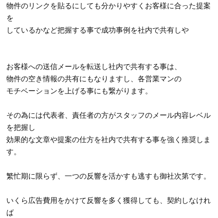
物件のリンクを貼るにしても分かりやすくお客様に合った提案
を
しているかなど把握する事で成功事例を社内で共有しや
お客様への送信メールを転送し社内で共有する事は、
物件の空き情報の共有にもなりますし、各営業マンの
モチベーションを上げる事にも繋がります。
その為には代表者、責任者の方がスタッフのメール内容レベル
を把握し
効果的な文章や提案の仕方を社内で共有する事を強く推奨しま
す。
繁忙期に限らず、一つの反響を活かすも逃すも御社次第です。
いくら広告費用をかけて反響を多く獲得しても、契約しなけれ
ば