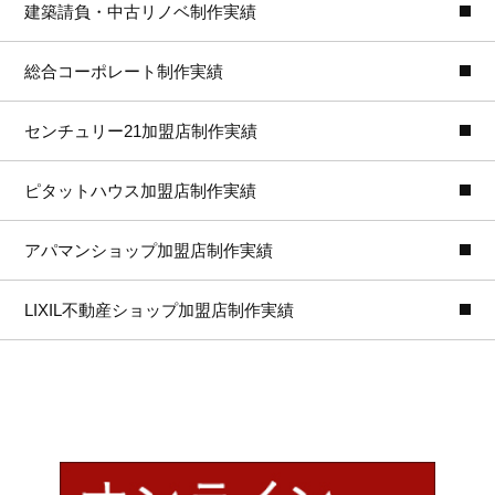
建築請負・中古リノベ制作実績
総合コーポレート制作実績
センチュリー21加盟店制作実績
ピタットハウス加盟店制作実績
アパマンショップ加盟店制作実績
LIXIL不動産ショップ加盟店制作実績