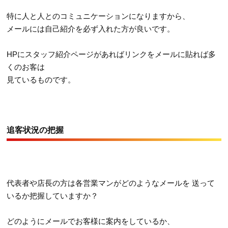
特に人と人とのコミュニケーションになりますから、
メールには自己紹介を必ず入れた方が良いです。
HPにスタッフ紹介ページがあればリンクをメールに貼れば多
くのお客は
見ているものです。
追客状況の把握
代表者や店長の方は各営業マンがどのようなメールを 送って
いるか把握していますか？
どのようにメールでお客様に案内をしているか、