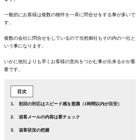
一般的にお客様は複数の物件を一斉に問合せをする事が多いで
す。
複数の会社に問合せをしているので当然御社もその内の一社と
いう事になります。
いかに他社よりも早くお客様の意向をつかむ事が出来るかが重
要です。
目次
初回の対応はスピード感を意識（1時間以内が目安）
追客メールの内容は要チェック
追客状況の把握