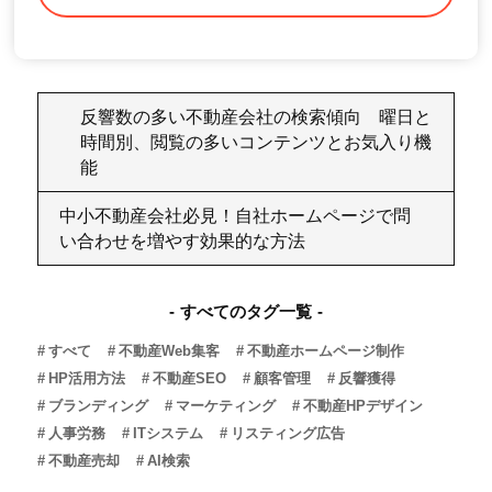
反響数の多い不動産会社の検索傾向 曜日と
時間別、閲覧の多いコンテンツとお気入り機
能
中小不動産会社必見！自社ホームページで問
い合わせを増やす効果的な方法
すべてのタグ一覧
すべて
不動産Web集客
不動産ホームページ制作
HP活用方法
不動産SEO
顧客管理
反響獲得
ブランディング
マーケティング
不動産HPデザイン
人事労務
ITシステム
リスティング広告
不動産売却
AI検索