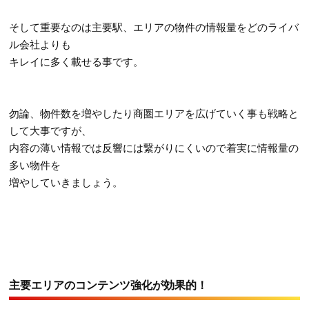
そして重要なのは主要駅、エリアの物件の情報量をどのライバ
ル会社よりも
キレイに多く載せる事です。
勿論、物件数を増やしたり商圏エリアを広げていく事も戦略と
して大事ですが、
内容の薄い情報では反響には繋がりにくいので着実に情報量の
多い物件を
増やしていきましょう。
主要エリアのコンテンツ強化が効果的！