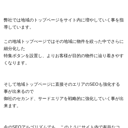
弊社では地域のトップページをサイト内に増やしていく事を指
導しています。
この地域トップぺージではその地域に物件を絞った中でさらに
細分化した
特集ボタンを設置し、よりお客様が目的の物件に辿り着きやす
くなります。
そして地域トップページに直接そのエリアのSEOも強化する
事が出来るので
御社のセカンド、サードエリアを戦略的に強化していく事が出
来ます。
今のSEOアルゴリズムでも、このようにサイト内で有益なコ