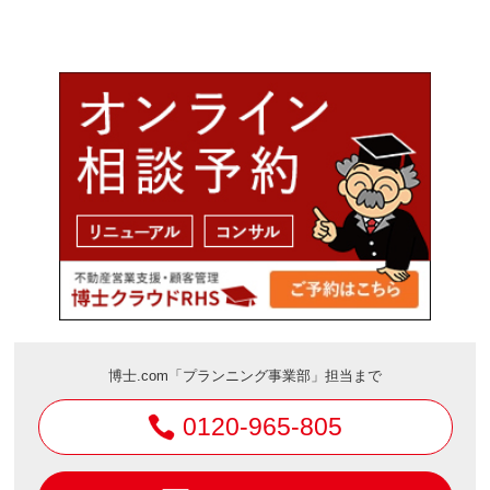
博士.com「プランニング事業部」担当まで
0120-965-805