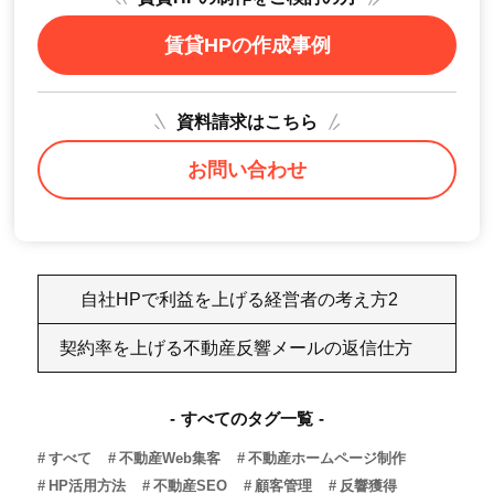
賃貸HPの作成事例
資料請求はこちら
お問い合わせ
自社HPで利益を上げる経営者の考え方2
契約率を上げる不動産反響メールの返信仕方
すべてのタグ一覧
すべて
不動産Web集客
不動産ホームページ制作
HP活用方法
不動産SEO
顧客管理
反響獲得