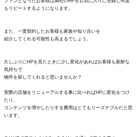
ファンとなったお客様は御社のHPをお気に入りに登録し何度
もリピートするようになります。
また、一度契約したお客様も家族や知り合いを
紹介してくれる可能性も高まるでしょう。
久しぶりにHPを見たときに少し変化があればお客様も新鮮な
気持ちで
物件を探してくれると思いませんか？
実際の店舗をリニューアルする事に比べればHPに変化をつけ
たり、
コンテンツを増やしたりする費用はとてもリーズナブルだと思
います。