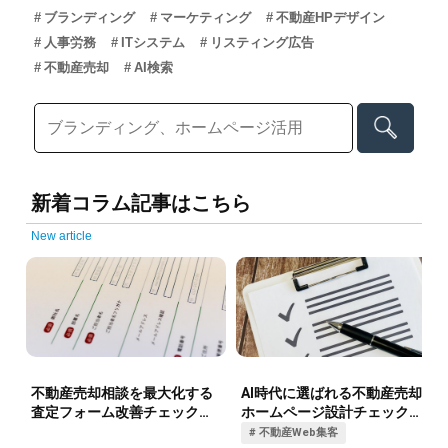
ブランディング
マーケティング
不動産HPデザイン
人事労務
ITシステム
リスティング広告
不動産売却
AI検索
新着コラム記事はこちら
New article