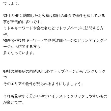
でしょう。
御社のHPに訪問したお客様は御社の商圏で物件を探している
事が圧倒的に多いです。
ミドルキーワードや会社名などでトップページに訪問する方
や、
物件名や複数キーワードで物件詳細ページなどランディングペ
ージから訪問する方も
多くなっています。
御社の主要駅の両隣3駅は必ずトップページからワンクリック
で
そのエリアの物件が見られるようにしましょう。
それも見やすく分かりやすいイラストでクリックしやすいもの
が良いです。