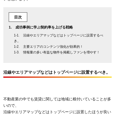
目次
成功事例に学ぶ契約率を上げる戦略
沿線やエリアマップなどはトップページに設置するべ
き。
主要エリアのコンテンツ強化が効果的！
情報量の多い有益な物件を掲載しファンを増やす！
沿線やエリアマップなどはトップページに設置するべき。
不動産業の中でも賃貸に関しては地域に根付いていることが多
いので、
沿線やエリアマップなどはトップページに設置したほうが良い