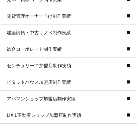
賃貸管理オーナー向け制作実績
建築請負・中古リノベ制作実績
総合コーポレート制作実績
センチュリー21加盟店制作実績
ピタットハウス加盟店制作実績
アパマンショップ加盟店制作実績
LIXIL不動産ショップ加盟店制作実績