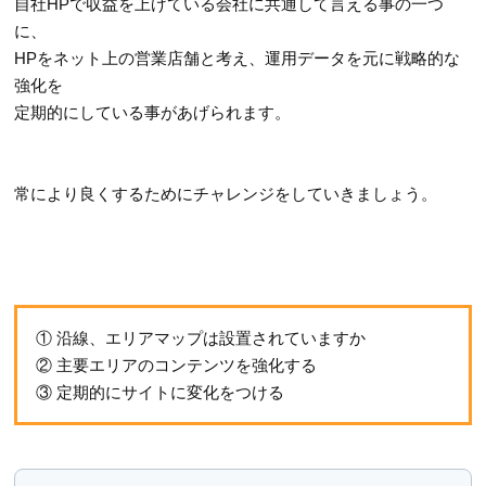
自社HPで収益を上げている会社に共通して言える事の一つ
に、
HPをネット上の営業店舗と考え、運用データを元に戦略的な
強化を
定期的にしている事があげられます。
常により良くするためにチャレンジをしていきましょう。
① 沿線、エリアマップは設置されていますか
② 主要エリアのコンテンツを強化する
③ 定期的にサイトに変化をつける