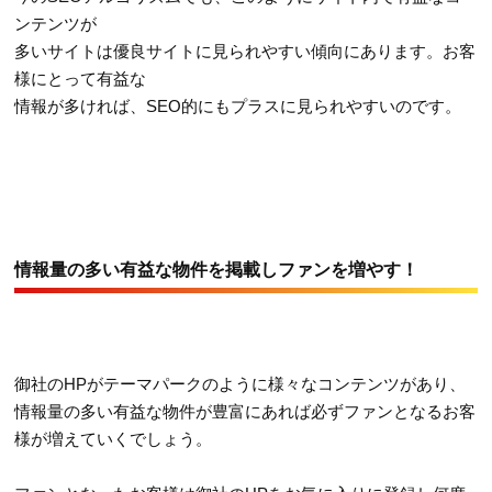
ンテンツが
多いサイトは優良サイトに見られやすい傾向にあります。お客
様にとって有益な
情報が多ければ、SEO的にもプラスに見られやすいのです。
情報量の多い有益な物件を掲載しファンを増やす！
御社のHPがテーマパークのように様々なコンテンツがあり、
情報量の多い有益な物件が豊富にあれば必ずファンとなるお客
様が増えていくでしょう。