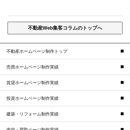
不動産Web集客コラムのトップへ
不動産ホームページ制作トップ
売買ホームページ制作実績
賃貸ホームページ制作実績
投資ホームページ制作実績
建築・リフォーム制作実績
売却・買取ページ制作実績