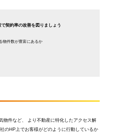
策で契約率の改善を図りましょう
る物件数が豊富にあるか
気物件など、 より不動産に特化したアクセス解
社のHP上でお客様がどのように行動しているか