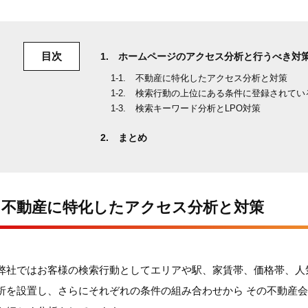
目次
ホームページのアクセス分析と行うべき対
不動産に特化したアクセス分析と対策
検索行動の上位にある条件に登録されてい
検索キーワード分析とLPO対策
まとめ
不動産に特化したアクセス分析と対策
弊社ではお客様の検索行動としてエリアや駅、家賃帯、価格帯、人
析を設置し、さらにそれぞれの条件の組み合わせから その不動産会