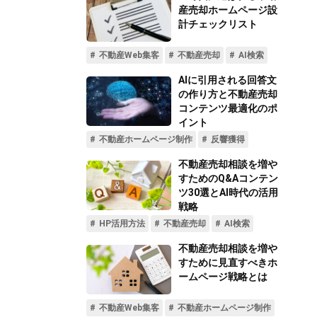
不動産動画制作事例
動画配信サイト