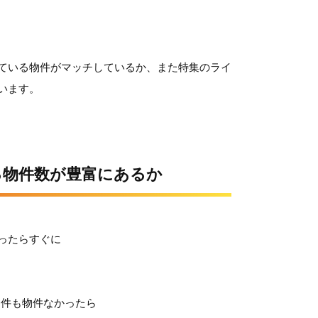
ている物件がマッチしているか、また特集のライ
います。
る物件数が豊富にあるか
ったらすぐに
１件も物件なかったら