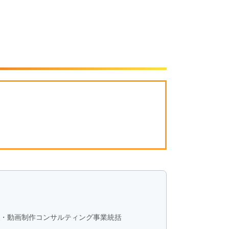
戦略・動画制作コンサルティング事業統括