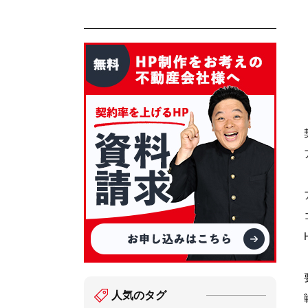
人気のタグ