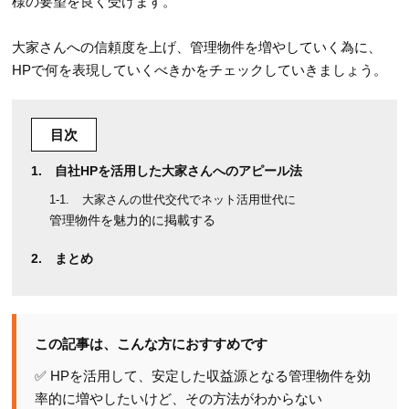
様の要望を良く受けます。
大家さんへの信頼度を上げ、管理物件を増やしていく為に、
HPで何を表現していくべきかをチェックしていきましょう。
目次
自社HPを活用した大家さんへのアピール法
大家さんの世代交代でネット活用世代に
管理物件を魅力的に掲載する
まとめ
この記事は、こんな方におすすめです
✅ HPを活用して、安定した収益源となる管理物件を効
率的に増やしたいけど、その方法がわからない