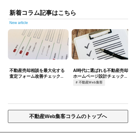
新着コラム記事はこちら
New article
不動産Web集客コラムのトップへ