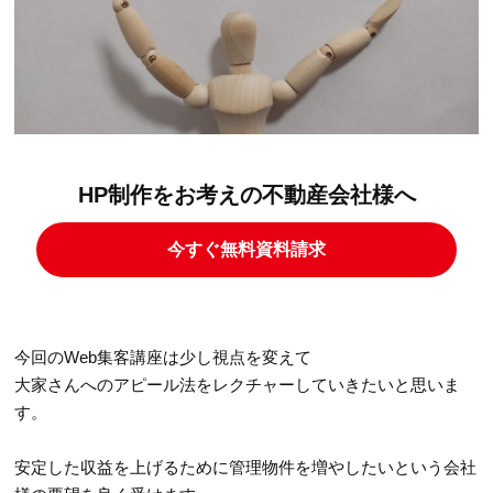
HP制作をお考えの不動産会社様へ
今すぐ無料資料請求
今回のWeb集客講座は少し視点を変えて
大家さんへのアピール法をレクチャーしていきたいと思いま
す。
安定した収益を上げるために管理物件を増やしたいという会社