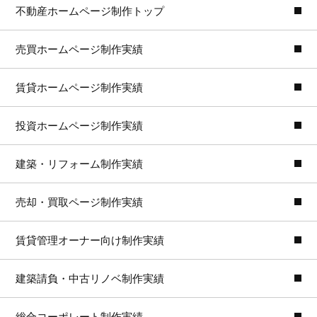
不動産ホームページ制作トップ
売買ホームページ制作実績
賃貸ホームページ制作実績
投資ホームページ制作実績
建築・リフォーム制作実績
売却・買取ページ制作実績
賃貸管理オーナー向け制作実績
建築請負・中古リノベ制作実績
総合コーポレート制作実績