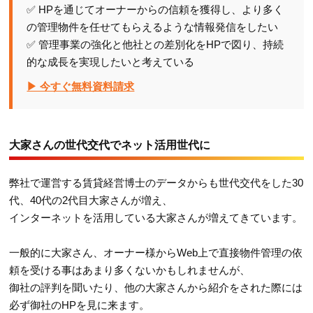
✅ HPを通じてオーナーからの信頼を獲得し、より多く
の管理物件を任せてもらえるような情報発信をしたい
✅ 管理事業の強化と他社との差別化をHPで図り、持続
的な成長を実現したいと考えている
▶ 今すぐ無料資料請求
大家さんの世代交代でネット活用世代に
弊社で運営する賃貸経営博士のデータからも世代交代をした30
代、40代の2代目大家さんが増え、
インターネットを活用している大家さんが増えてきています。
一般的に大家さん、オーナー様からWeb上で直接物件管理の依
頼を受ける事はあまり多くないかもしれませんが、
御社の評判を聞いたり、他の大家さんから紹介をされた際には
必ず御社のHPを見に来ます。