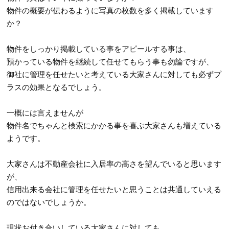
物件の概要が伝わるように写真の枚数を多く掲載しています
か？
物件をしっかり掲載している事をアピールする事は、
預かっている物件を継続して任せてもらう事も勿論ですが、
御社に管理を任せたいと考えている大家さんに対しても必ずプ
ラスの効果となるでしょう。
一概には言えませんが
物件名でちゃんと検索にかかる事を喜ぶ大家さんも増えている
ようです。
大家さんは不動産会社に入居率の高さを望んでいると思います
が、
信用出来る会社に管理を任せたいと思うことは共通していえる
のではないでしょうか。
現状お付き合いしている大家さんに対しても、