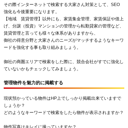
その際インターネットで検索する大家さん対策として、SEO
強化も今後重要になります。
【地域 賃貸管理】以外にも、家賃集金管理、家賃保証や借上
げ、分譲（投資）マンションの管理から転勤貸家の管理など、
賃貸管理と言っても様々な体系がありますから、
御社の得意分野と大家さんのニーズがマッチするようなキーワ
ードを強化する事も取り組みましょう。
御社の商圏エリアで検索をした際に、競合会社がすでに強化し
ていないかもチェックしてみましょう。
管理物件を魅力的に掲載する
現状預かっている物件はHP上でしっかり掲載出来ていますで
しょうか？
どのようなキーワードで検索をしたら物件が表示されますか？
物件写真はキレイに撮っていますか？