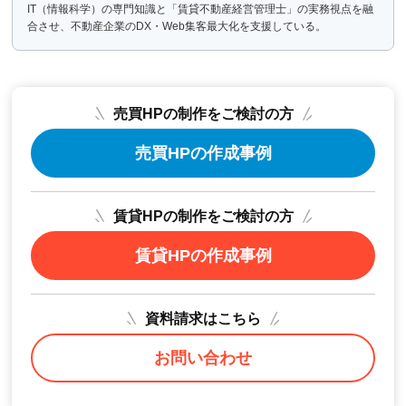
IT（情報科学）の専門知識と「賃貸不動産経営管理士」の実務視点を融
合させ、不動産企業のDX・Web集客最大化を支援している。
売買HPの制作をご検討の方
売買HPの作成事例
賃貸HPの制作をご検討の方
賃貸HPの作成事例
資料請求はこちら
お問い合わせ