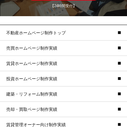
【24時間受付】
不動産ホームページ制作トップ
売買ホームページ制作実績
賃貸ホームページ制作実績
投資ホームページ制作実績
建築・リフォーム制作実績
売却・買取ページ制作実績
賃貸管理オーナー向け制作実績