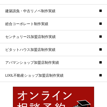
建築請負・中古リノベ制作実績
総合コーポレート制作実績
センチュリー21加盟店制作実績
ピタットハウス加盟店制作実績
アパマンショップ加盟店制作実績
LIXIL不動産ショップ加盟店制作実績