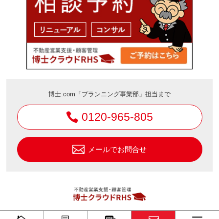
博士.com「プランニング事業部」担当まで
0120-965-805
メールでお問合せ