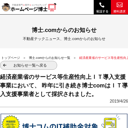
経済産業省のサービス等生産性向上ＩＴ導入支援事業において、 昨年に引き続き博士comはＩＴ導入支援事業者として採択されました。|｜不動産テックニュース、博士.comからのお知らせ｜不動産ホームページ制作、顧客管理・営業支援システム、不動産SEO、博士クラウドRHS
博士.comからのお知らせ
不動産テックニュース、博士.comからのお知らせ
トップページ
博士.comからのお知らせ一覧
経済産業省のサービス等生産性向
お知らせ一覧へ戻る
経済産業省のサービス等生産性向上ＩＴ導入支援
事業において、 昨年に引き続き博士comはＩＴ導
入支援事業者として採択されました。
2019/4/26