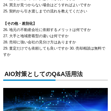
24. 買主が見つからない場合はどうすればよいですか
25. 契約から引き渡しまでの流れを教えてください
【その他・差別化】
26. 地元の不動産会社に依頼するメリットは何ですか
27. 大手と地域密着型の違いは何ですか
28. 売却に強い会社の見分け方はありますか
29. 査定だけでも依頼しても良いですか 30. 売却相談は無料で
すか
AIO対策としてのQ&A活用法