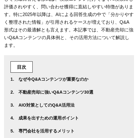
評価されやすく、問い合わせ獲得に直結しやすい特徴がありま
す。特に2025年以降は、AIによる回答生成の中で「分かりやす
く整理された情報」が引用されるケースが増えており、Q&A
形式はその最適解とも言えます。本記事では、不動産売却に強
いQ&Aコンテンツの具体例と、その活用方法について解説し
ます。
目次
なぜ今Q&Aコンテンツが重要なのか
不動産売却に強いQ&Aコンテンツ30選
AIO対策としてのQ&A活用法
成果を出すための運用ポイント
専門会社を活用するメリット