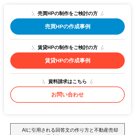
売買HPの制作をご検討の方
売買HPの作成事例
賃貸HPの制作をご検討の方
賃貸HPの作成事例
資料請求はこちら
お問い合わせ
AIに引用される回答文の作り方と不動産売却