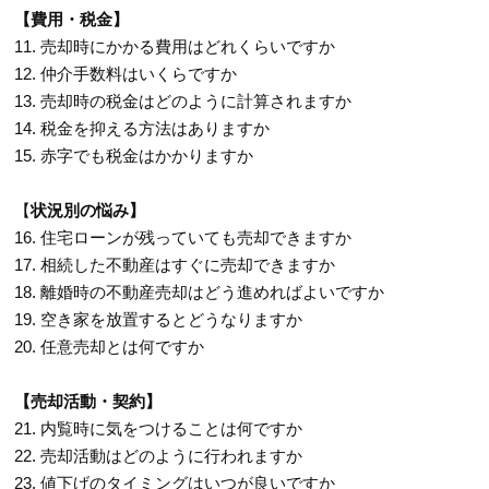
【費用・税金】
11. 売却時にかかる費用はどれくらいですか
12. 仲介手数料はいくらですか
13. 売却時の税金はどのように計算されますか
14. 税金を抑える方法はありますか
15. 赤字でも税金はかかりますか
【
状況別の悩み】
16. 住宅ローンが残っていても売却できますか
17. 相続した不動産はすぐに売却できますか
18. 離婚時の不動産売却はどう進めればよいですか
19. 空き家を放置するとどうなりますか
20. 任意売却とは何ですか
【売却活動・契約】
21. 内覧時に気をつけることは何ですか
22. 売却活動はどのように行われますか
23. 値下げのタイミングはいつが良いですか