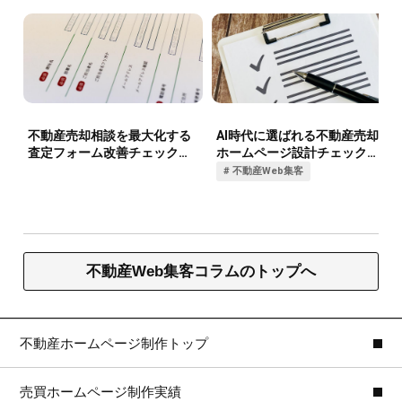
不動産Web集客コラムのトップへ
不動産ホームページ制作トップ
売買ホームページ制作実績