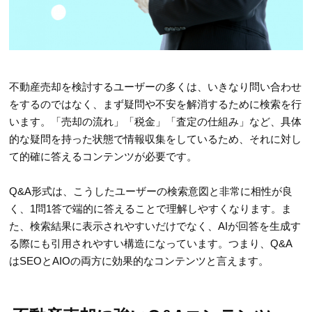
不動産売却を検討するユーザーの多くは、いきなり問い合わせ
をするのではなく、まず疑問や不安を解消するために検索を行
います。「売却の流れ」「税金」「査定の仕組み」など、具体
的な疑問を持った状態で情報収集をしているため、それに対し
て的確に答えるコンテンツが必要です。
Q&A形式は、こうしたユーザーの検索意図と非常に相性が良
く、1問1答で端的に答えることで理解しやすくなります。ま
た、検索結果に表示されやすいだけでなく、AIが回答を生成す
る際にも引用されやすい構造になっています。つまり、Q&A
はSEOとAIOの両方に効果的なコンテンツと言えます。