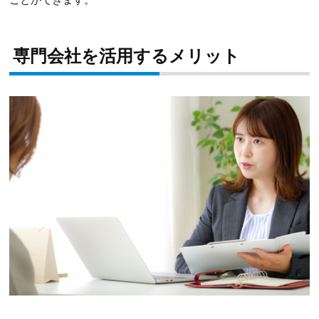
専門会社を活用するメリット