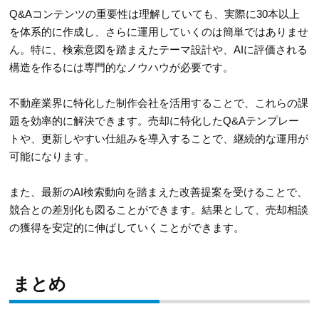
Q&Aコンテンツの重要性は理解していても、実際に30本以上
を体系的に作成し、さらに運用していくのは簡単ではありませ
ん。特に、検索意図を踏まえたテーマ設計や、AIに評価される
構造を作るには専門的なノウハウが必要です。
不動産業界に特化した制作会社を活用することで、これらの課
題を効率的に解決できます。売却に特化したQ&Aテンプレー
トや、更新しやすい仕組みを導入することで、継続的な運用が
可能になります。
また、最新のAI検索動向を踏まえた改善提案を受けることで、
競合との差別化も図ることができます。結果として、売却相談
の獲得を安定的に伸ばしていくことができます。
まとめ