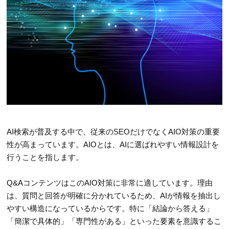
AI検索が普及する中で、従来のSEOだけでなくAIO対策の重要
性が高まっています。AIOとは、AIに選ばれやすい情報設計を
行うことを指します。
Q&AコンテンツはこのAIO対策に非常に適しています。理由
は、質問と回答が明確に分かれているため、AIが情報を抽出し
やすい構造になっているからです。特に「結論から答える」
「簡潔で具体的」「専門性がある」といった要素を意識するこ