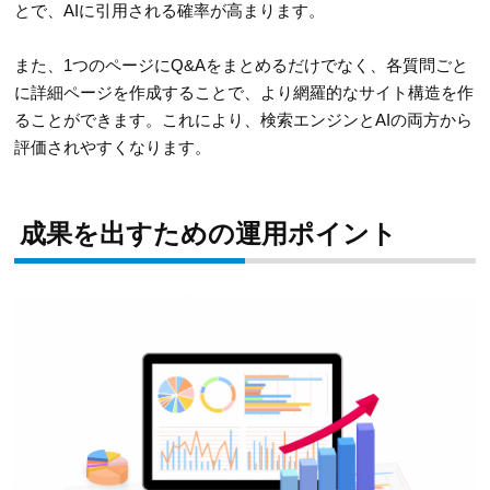
とで、AIに引用される確率が高まります。
また、1つのページにQ&Aをまとめるだけでなく、各質問ごと
に詳細ページを作成することで、より網羅的なサイト構造を作
ることができます。これにより、検索エンジンとAIの両方から
評価されやすくなります。
成果を出すための運用ポイント