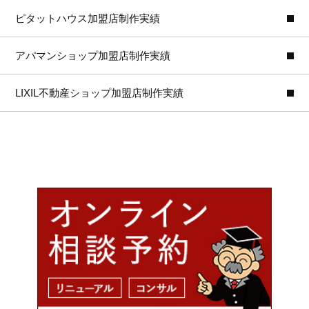
ピタットハウス加盟店制作実績
アパマンショップ加盟店制作実績
LIXIL不動産ショップ加盟店制作実績