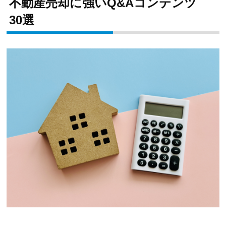
不動産売却に強いQ&Aコンテンツ
30選