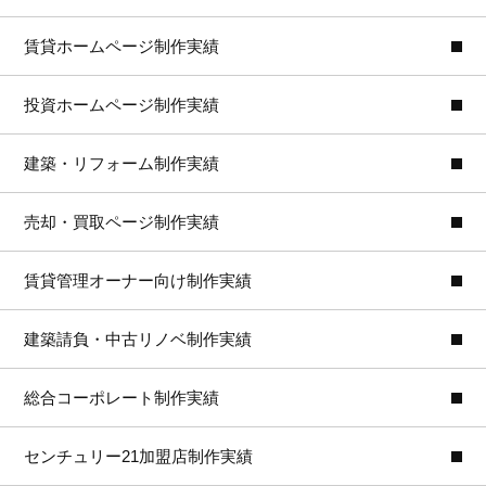
賃貸ホームページ制作実績
投資ホームページ制作実績
建築・リフォーム制作実績
売却・買取ページ制作実績
賃貸管理オーナー向け制作実績
建築請負・中古リノベ制作実績
総合コーポレート制作実績
センチュリー21加盟店制作実績