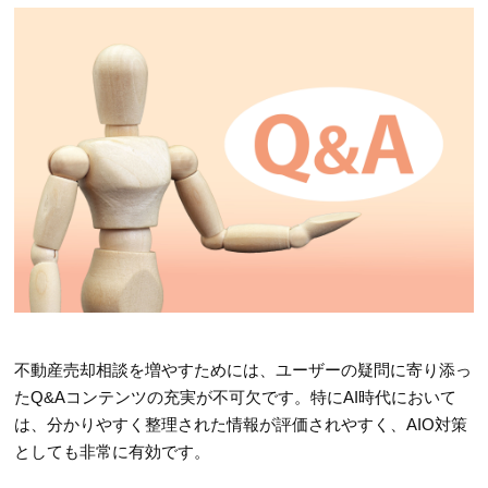
不動産売却相談を増やすためには、ユーザーの疑問に寄り添っ
たQ&Aコンテンツの充実が不可欠です。特にAI時代において
は、分かりやすく整理された情報が評価されやすく、AIO対策
としても非常に有効です。