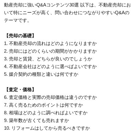
動産売却に強いQ&Aコンテンツ30選 以下は、不動産売却にお
いて特にニーズが高く、問い合わせにつながりやすいQ&Aの
テーマです。
【売却の基礎】
1. 不動産売却の流れはどのようになりますか
2. 売却にはどのくらいの期間がかかりますか
3. 売却と賃貸、どちらが良いのでしょうか
4. 不動産会社はどのように選べばよいですか
5. 媒介契約の種類と違いは何ですか
【査定・価格】
6. 査定価格と実際の売却価格は違うのですか
7. 高く売るためのポイントは何ですか
8. 相場はどのように調べればよいですか
9. 築年数が古くても売れますか
10. リフォームはしてから売るべきですか