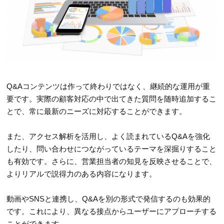
Q&Aコンテンツは作って終わりではなく、継続的な運用が重
要です。実際の顧客対応の中で出てきた質問を随時追加するこ
とで、常に最新のニーズに対応することができます。
また、アクセス解析を活用し、よく読まれているQ&Aを強化
したり、問い合わせにつながっているテーマを深掘りすること
も有効です。さらに、営業担当者の知見を反映させることで、
よりリアルで説得力のある内容になります。
動画やSNSと連携し、Q&Aを別の形式で発信するのも効果的
です。これにより、異なる接点からユーザーにアプローチする
ことができます。