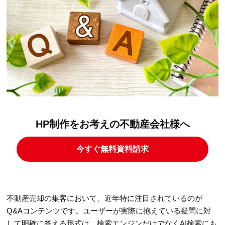
HP制作をお考えの不動産会社様へ
今すぐ無料資料請求
不動産売却の集客において、近年特に注目されているのが
Q&Aコンテンツです。ユーザーが実際に抱えている疑問に対
して明確に答える形式は、検索エンジンだけでなくAI検索にも