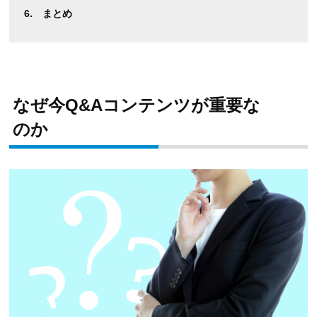
まとめ
なぜ今Q&Aコンテンツが重要な
のか