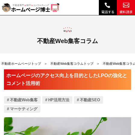
ホームページのアクセス向上を目的としたLPOの強化とコメント活用術|不動産Web集客コラム｜不動産ホームページ制作、不動産SEOは博士ドットコム
不動産Web集客コラム
不動産ホームページトップ
不動産Web集客コラムトップ
不動産Web集客コラ
ホームページのアクセス向上を目的としたLPOの強化と
コメント活用術
不動産Web集客
HP活用方法
不動産SEO
マーケティング