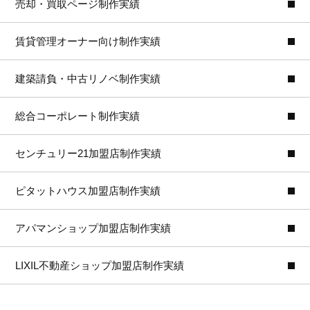
売却・買取ページ制作実績
賃貸管理オーナー向け制作実績
建築請負・中古リノベ制作実績
総合コーポレート制作実績
センチュリー21加盟店制作実績
ピタットハウス加盟店制作実績
アパマンショップ加盟店制作実績
LIXIL不動産ショップ加盟店制作実績