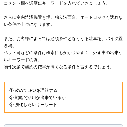
コメント欄へ適度にキーワードを入れていきましょう。
さらに室内洗濯機置き場、独立洗面台、オートロックも譲れな
い条件の上位になります。
また、お客様によっては必須条件となりうる駐車場、バイク置
き場、
ペット可などの条件は検索にもかかりやすく、外す事の出来な
いキーワードの為、
物件次第で契約の確率が高くなる条件と言えるでしょう。
① 改めてLPOを理解する
② 戦略的活用が出来ているか
③ 強化したいキーワード