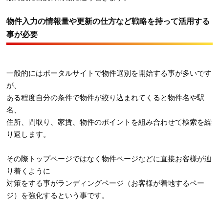
物件入力の情報量や更新の仕方など戦略を持って活用する
事が必要
一般的にはポータルサイトで物件選別を開始する事が多いです
が、
ある程度自分の条件で物件が絞り込まれてくると物件名や駅
名、
住所、間取り、家賃、物件のポイントを組み合わせて検索を繰
り返します。
その際トップページではなく物件ページなどに直接お客様が辿
り着くように
対策をする事がランディングページ（お客様が着地するペー
ジ）を強化するという事です。