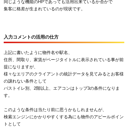
同じような機能のHPであっても活用出来ているか否かで
集客に格差が生まれているのが現状です。
入力コメントの活用の仕方
上記に書いたように物件名や駅名、
住所、間取り、家賃がページタイトルに表示されている事が前
提になりますが、
様々なエリアのクライアントの統計データを見てみるとお客様
の譲れない条件として
バストイレ別、2階以上、エアコンはトップ3の条件になりま
す。
このような条件は当たり前に思うかもしれませんが、
検索エンジンにかかりやすくする為にも物件のアピールポイン
トとして