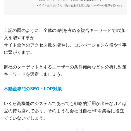
上記の図のように、全体の8割を占める複合キーワードでの流
入を増やす事が
サイト全体のアクセス数を増やし、コンバージョンを増やす事
に繋がります。
御社のターゲットとするユーザーの条件傾向などを分析し対策
キーワードを選定しましょう。
不動産専門のSEO・LOP対策
いくら高機能のシステムであっても戦略的活用が出来なければ
宝の持ち腐れであり、そのような会社は自社HPを集客に役立
てていないでしょう。