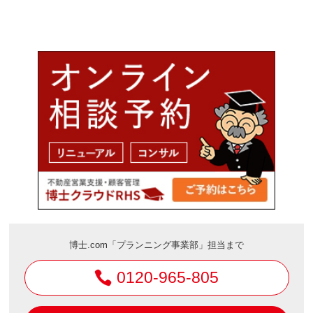
博士.com「プランニング事業部」担当まで
0120-965-805