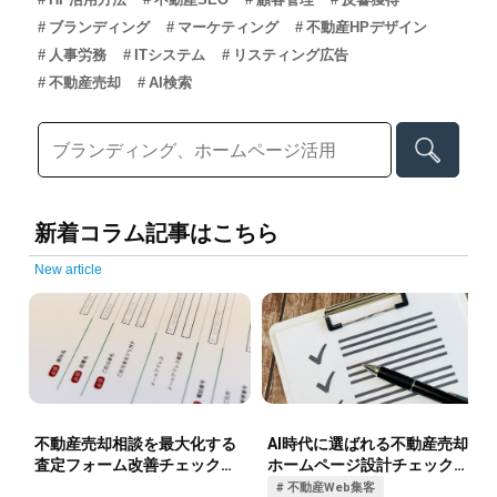
ブランディング
マーケティング
不動産HPデザイン
人事労務
ITシステム
リスティング広告
不動産売却
AI検索
新着コラム記事はこちら
New article