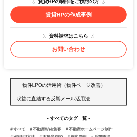
賃貸HPの制作をご検討の方
賃貸HPの作成事例
資料請求はこちら
お問い合わせ
物件LPOの活用術（物件ページ改善）
収益に直結する反響メール活用法
すべてのタグ一覧
すべて
不動産Web集客
不動産ホームページ制作
HP活用方法
不動産SEO
顧客管理
反響獲得