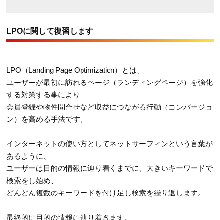
LPOに関して復習します
LPO（Landing Page Optimization）とは、
ユーザーが最初に訪れるページ（ランディングページ）を強化
する対策する事により
会員登録や物件問合せなど収益につながる行動（コンバージョ
ン）を高める手法です。
インターネットの使い方としてネットサーフィンという言葉が
あるように、
ユーザーは目的の情報に辿り着くまでに、大きいキーワードで
検索をし始め、
どんどん複数のキーワードを付け足し検索を繰り返します。
最終的に目的の情報に辿り着きます。