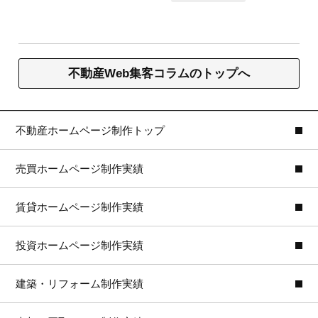
不動産Web集客コラムのトップへ
不動産ホームページ制作トップ
売買ホームページ制作実績
賃貸ホームページ制作実績
投資ホームページ制作実績
建築・リフォーム制作実績