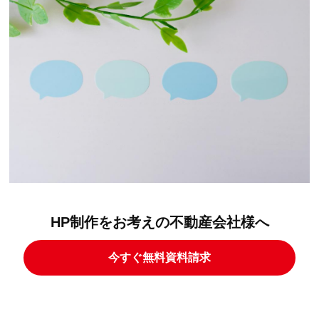
HP制作をお考えの不動産会社様へ
今すぐ無料資料請求