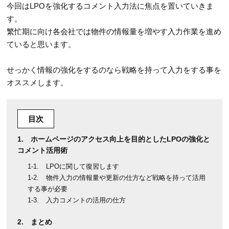
今回はLPOを強化するコメント入力法に焦点を置いていきま
す。
繁忙期に向け各会社では物件の情報量を増やす入力作業を進め
ていると思います。
せっかく情報の強化をするのなら戦略を持って入力をする事を
オススメします。
目次
ホームページのアクセス向上を目的としたLPOの強化と
コメント活用術
LPOに関して復習します
物件入力の情報量や更新の仕方など戦略を持って活用
する事が必要
入力コメントの活用の仕方
まとめ