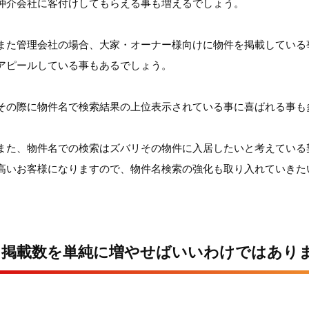
仲介会社に客付けしてもらえる事も増えるでしょう。
また管理会社の場合、大家・オーナー様向けに物件を掲載している
アピールしている事もあるでしょう。
その際に物件名で検索結果の上位表示されている事に喜ばれる事も
また、物件名での検索はズバリその物件に入居したいと考えている
高いお客様になりますので、物件名検索の強化も取り入れていきた
掲載数を単純に増やせばいいわけではあり