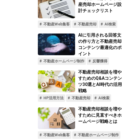
不動産動画制作事例
動画配信サイト