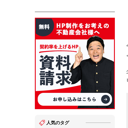
人気のタグ