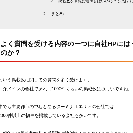
掲載数を単純に増やせばいいわけではあり
まとめ
よく質問を受ける内容の一つに自社HPには
のか？
という掲載数に関しての質問を多く受けます。
仲介メインの会社であれば1000件くらいの掲載数は欲しいですね。
中でも主要都市の中心となるターミナルエリアの会社では
2000件以上の物件を掲載している会社も多いです。