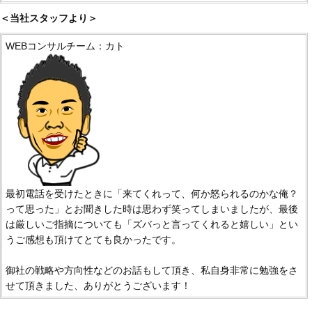
＜当社スタッフより＞
WEBコンサルチーム：カト
最初電話を受けたときに「来てくれって、何か怒られるのかな俺？
って思った」とお聞きした時は思わず笑ってしまいましたが、最後
は厳しいご指摘についても「ズバっと言ってくれると嬉しい」とい
うご感想も頂けてとても良かったです。
御社の戦略や方向性などのお話もして頂き、私自身非常に勉強をさ
せて頂きました、ありがとうございます！