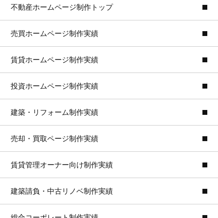
不動産ホームページ制作トップ
売買ホームページ制作実績
賃貸ホームページ制作実績
投資ホームページ制作実績
建築・リフォーム制作実績
売却・買取ページ制作実績
賃貸管理オーナー向け制作実績
建築請負・中古リノベ制作実績
総合コーポレート制作実績