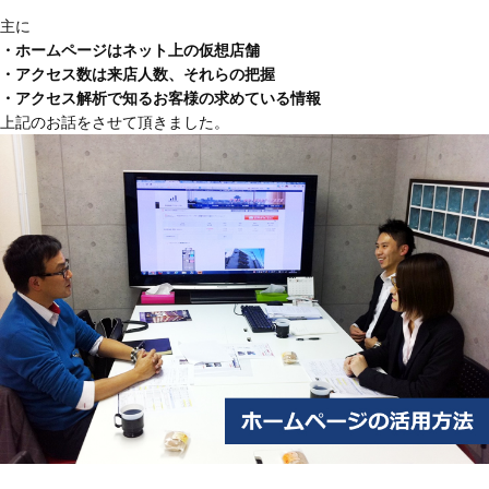
主に
・ホームページはネット上の仮想店舗
・アクセス数は来店人数、それらの把握
・アクセス解析で知るお客様の求めている情報
上記のお話をさせて頂きました。