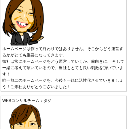
ホームページは作って終わりではありません。そこからどう運営す
るかがとても重要になってきます。
御社は常にホームページをどう運営していくか、前向きに、 そして
一緒に考えて頂いているので、当社もとても良い刺激を頂いていま
す！
唯一無二のホームページを、今後も一緒に活性化させていきましょ
う！ご来社ありがとうございました！
WEBコンサルチーム：タジ