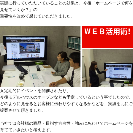
実際に行っていただいていることの効果と、今後「ホームページで何を
見せていくか？」の
重要性を改めて感じていただきました。
又定期的にイベントを開催されたり、
今後モデルハウスのオープンなども予定しているという事でしたので、
どのように見せるとお客様に伝わりやすくなるかなどを、実績を元にご
提案させて頂きました。
当社では会社様の商品・目指す方向性・強みにあわせてホームページを
育てていきたいと考えます。