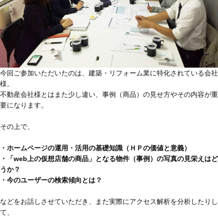
今回ご参加いただいたのは、建築・リフォーム業に特化されている会社
様。
不動産会社様とはまた少し違い、事例（商品）の見せ方やその内容が重
要になります。
その上で、
・ホームページの運用・活用の基礎知識（ＨＰの価値と意義）
・「web上の仮想店舗の商品」となる物件（事例）の写真の見栄えはど
うか？
・今のユーザーの検索傾向とは？
などをお話しさせていただき、また実際にアクセス解析を分析したりし
て、