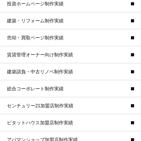
投資ホームページ制作実績
建築・リフォーム制作実績
売却・買取ページ制作実績
賃貸管理オーナー向け制作実績
建築請負・中古リノベ制作実績
総合コーポレート制作実績
センチュリー21加盟店制作実績
ピタットハウス加盟店制作実績
アパマンショップ加盟店制作実績