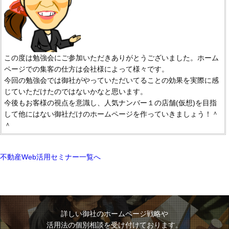
この度は勉強会にご参加いただきありがとうございました。ホーム
ページでの集客の仕方は会社様によって様々です。
今回の勉強会では御社がやっていただいてることの効果を実際に感
じていただけたのではないかなと思います。
今後もお客様の視点を意識し、人気ナンバー１の店舗(仮想)を目指
して他にはない御社だけのホームページを作っていきましょう！＾
＾
不動産Web活用セミナー一覧へ
詳しい御社のホームページ戦略や
活用法の個別相談を受け付けております。