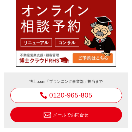
博士.com「プランニング事業部」担当まで
0120-965-805
メールでお問合せ