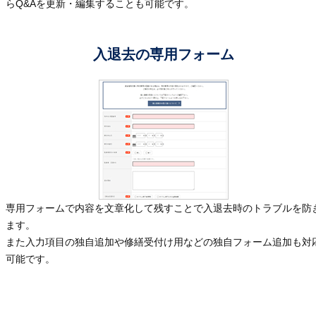
らQ&Aを更新・編集することも可能です。
入退去の専用フォーム
専用フォームで内容を文章化して残すことで入退去時のトラブルを防
ます。
また入力項目の独自追加や修繕受付け用などの独自フォーム追加も対
可能です。