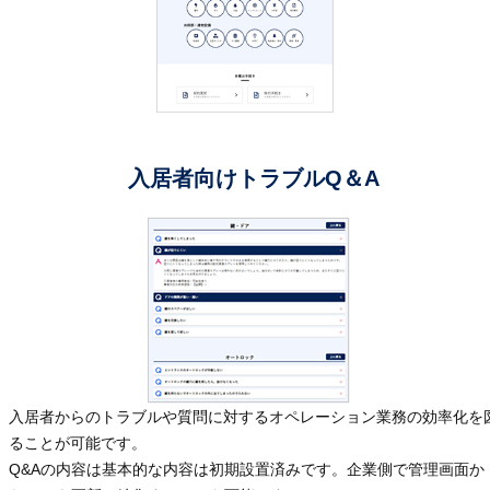
入居者向けトラブルQ＆A
入居者からのトラブルや質問に対するオペレーション業務の効率化を
ることが可能です。
Q&Aの内容は基本的な内容は初期設置済みです。企業側で管理画面か