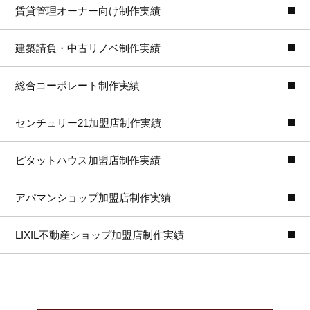
賃貸管理オーナー向け制作実績
建築請負・中古リノベ制作実績
総合コーポレート制作実績
センチュリー21加盟店制作実績
ピタットハウス加盟店制作実績
アパマンショップ加盟店制作実績
LIXIL不動産ショップ加盟店制作実績