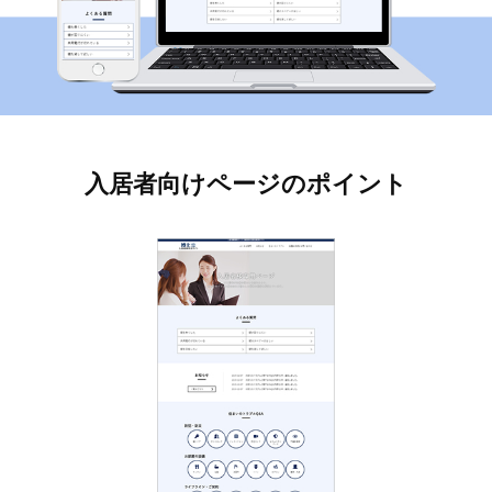
入居者向けページのポイント