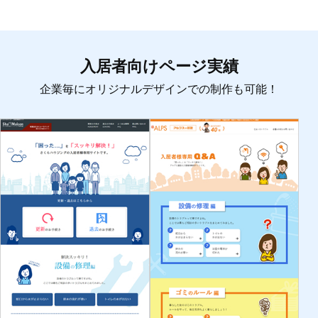
入居者向けページ実績
企業毎にオリジナルデザインでの制作も可能！