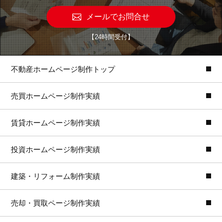
メールでお問合せ
【24時間受付】
不動産ホームページ制作トップ
売買ホームページ制作実績
賃貸ホームページ制作実績
投資ホームページ制作実績
建築・リフォーム制作実績
売却・買取ページ制作実績