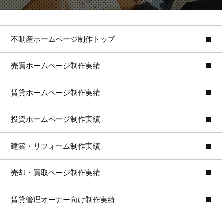
不動産ホームページ制作トップ
売買ホームページ制作実績
賃貸ホームページ制作実績
投資ホームページ制作実績
建築・リフォーム制作実績
売却・買取ページ制作実績
賃貸管理オーナー向け制作実績