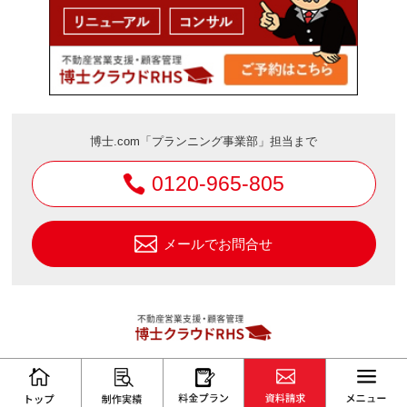
博士.com「プランニング事業部」担当まで
0120-965-805
メールでお問合せ