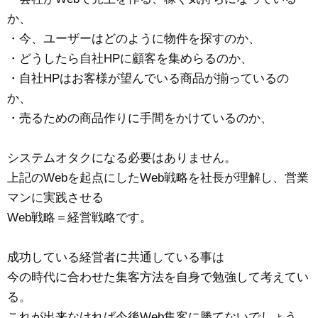
か、
・今、ユーザーはどのように物件を探すのか、
・どうしたら自社HPに顧客を集めらるのか、
・自社HPはお客様が望んでいる商品が揃っているの
か、
・売るための商品作りに手間をかけているのか、
システムオタクになる必要はありません。
上記のWebを起点にしたWeb戦略を社長が理解し、営業
マンに実践させる
Web戦略＝経営戦略です。
成功している経営者に共通している事は
今の時代に合わせた集客方法を自身で勉強して考えてい
る。
これが出来なければ今後Web集客に勝てないでしょう。