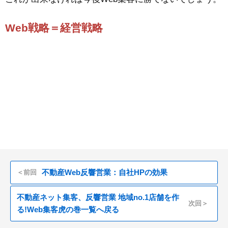
Web戦略＝経営戦略
不動産Web反響営業：自社HPの効果
＜前回
不動産ネット集客、反響営業 地域no.1店舗を作
次回＞
る!Web集客虎の巻一覧へ戻る