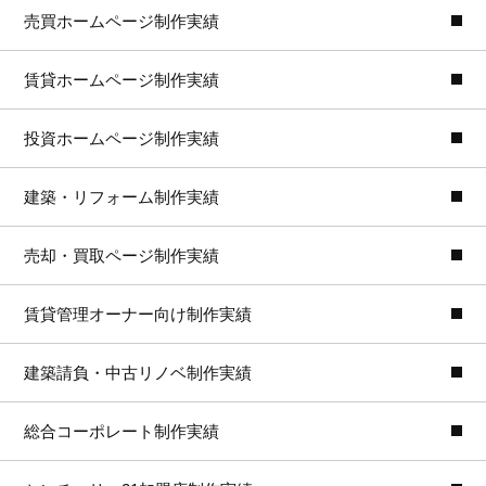
売買ホームページ制作実績
賃貸ホームページ制作実績
投資ホームページ制作実績
建築・リフォーム制作実績
売却・買取ページ制作実績
賃貸管理オーナー向け制作実績
建築請負・中古リノベ制作実績
総合コーポレート制作実績