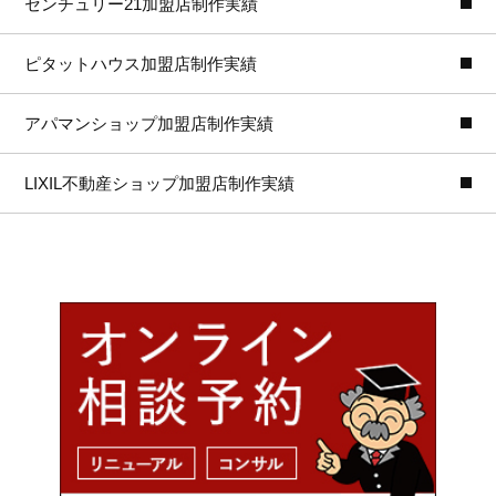
センチュリー21加盟店制作実績
ピタットハウス加盟店制作実績
アパマンショップ加盟店制作実績
LIXIL不動産ショップ加盟店制作実績