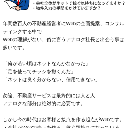
年間数百人の不動産経営者にWebの企画提案、コンサル
ティングする中で
Webの理解がない、俗に言うアナログ社長と出会う事は
多いです。
「俺が若い頃はネットなんかなかった」
「足を使ってチラシを撒くんだ」
「ネットは良く分からない、信用できない」
勿論、不動産サービスは最終的には人と人
アナログな部分は絶対的に必要です。
しかし今の時代はお客様と接点を作る起点がWebです。
・会社がWebで売上を作る、稼ぐ気持ちになっている