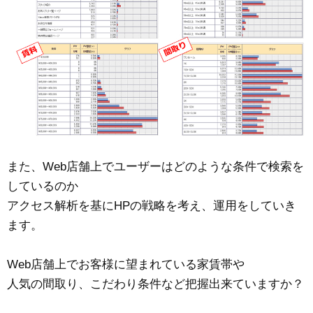
また、Web店舗上でユーザーはどのような条件で検索を
しているのか
アクセス解析を基にHPの戦略を考え、運用をしていき
ます。
Web店舗上でお客様に望まれている家賃帯や
人気の間取り、こだわり条件など把握出来ていますか？