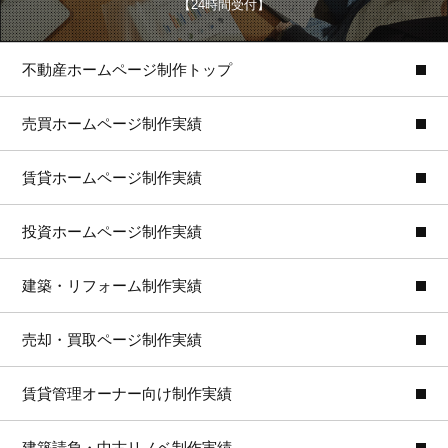
【24時間受付】
不動産ホームページ制作トップ
売買ホームページ制作実績
賃貸ホームページ制作実績
投資ホームページ制作実績
建築・リフォーム制作実績
売却・買取ページ制作実績
賃貸管理オーナー向け制作実績
建築請負・中古リノベ制作実績