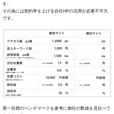
す。
その為には契約率を上げる自社HPの活用が必要不可欠
です。
第一目標のベンチマークを参考に御社の数値を見比べて