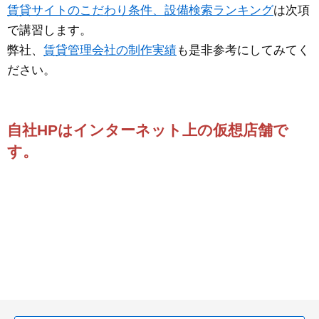
賃貸サイトのこだわり条件、設備検索ランキング
は次項
で講習します。
弊社、
賃貸管理会社の制作実績
も是非参考にしてみてく
ださい。
自社HPはインターネット上の仮想店舗で
す。