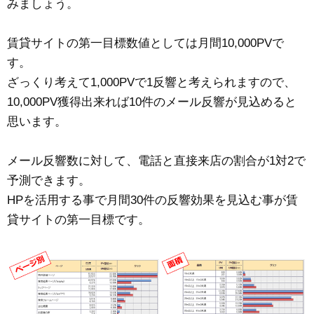
みましょう。
賃貸サイトの第一目標数値としては月間10,000PVで
す。
ざっくり考えて1,000PVで1反響と考えられますので、
10,000PV獲得出来れば10件のメール反響が見込めると
思います。
メール反響数に対して、電話と直接来店の割合が1対2で
予測できます。
HPを活用する事で月間30件の反響効果を見込む事が賃
貸サイトの第一目標です。