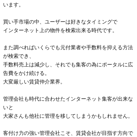
います。
買い手市場の中、ユーザーは好きなタイミングで
インターネット上の物件を検索出来る時代です。
また調べればいくらでも元付業者や手数料を抑える方法
が検索でき、
手数料売上は減少し、それでも集客の為にポータルに広
告費をかけ続ける。
大変厳しい賃貸仲介業界。
管理会社も時代に合わせたインターネット集客が出来な
いと
大家さんも他社に管理を移してしまうかもしれません。
客付け力の強い管理会社こそ、賃貸会社が目指す方向で