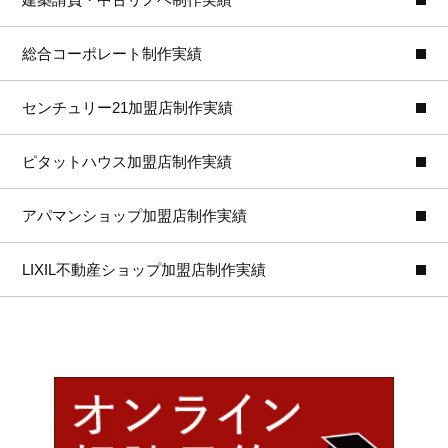
総合コーポレート制作実績
センチュリー21加盟店制作実績
ピタットハウス加盟店制作実績
アパマンショップ加盟店制作実績
LIXIL不動産ショップ加盟店制作実績