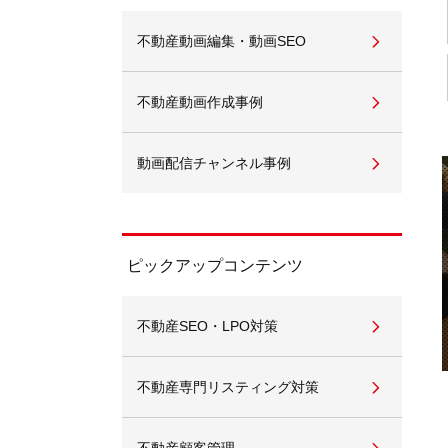
不動産動画編集・動画SEO
不動産動画作成事例
動画配信チャンネル事例
ピックアップコンテンツ
不動産SEO・LPO対策
不動産専門リスティング対策