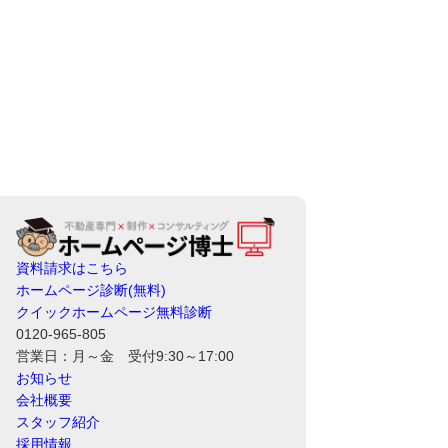
資料請求はこちら
ホームページ診断(無料)
クイックホームページ無料診断
0120-965-805
営業日：月～金 受付9:30～17:00
お知らせ
会社概要
スタッフ紹介
採用情報