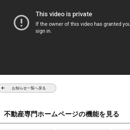
お知らせ一覧へ戻る
不動産専門ホームページの機能を見る