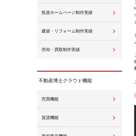
投資ホームページ制作実績
不動産動画制作事例
動画配信サイト
建築・リフォーム制作実績
売却・買取制作実績
不動産博士クラウド機能
売買機能
賃貸機能