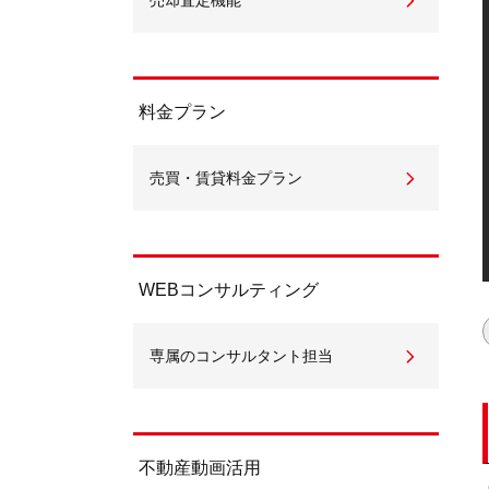
売却査定機能
料金プラン
売買・賃貸料金プラン
WEBコンサルティング
専属のコンサルタント担当
不動産動画活用