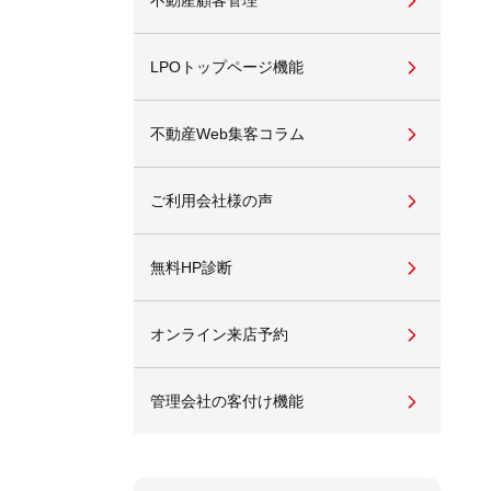
不動産顧客管理
LPOトップページ機能
不動産Web集客コラム
ご利用会社様の声
無料HP診断
オンライン来店予約
管理会社の客付け機能