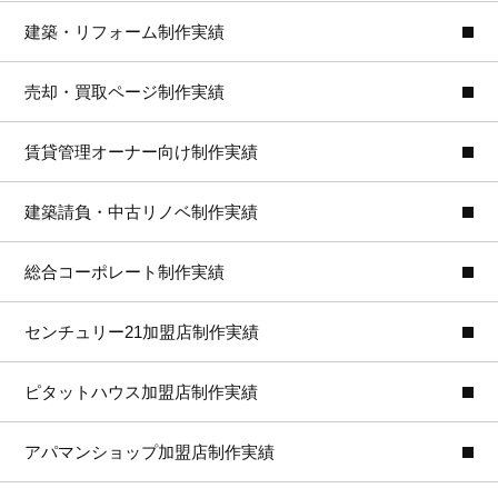
建築・リフォーム制作実績
売却・買取ページ制作実績
賃貸管理オーナー向け制作実績
建築請負・中古リノベ制作実績
総合コーポレート制作実績
センチュリー21加盟店制作実績
ピタットハウス加盟店制作実績
アパマンショップ加盟店制作実績