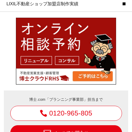
LIXIL不動産ショップ加盟店制作実績
博士.com「プランニング事業部」担当まで
0120-965-805