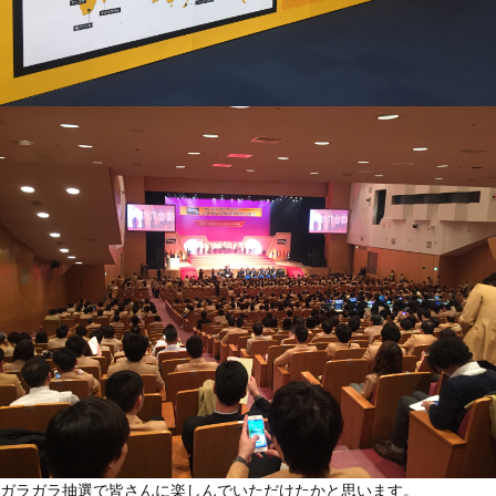
ガラガラ抽選で皆さんに楽しんでいただけたかと思います。