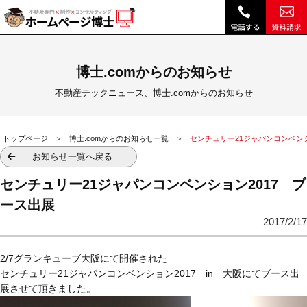
センチュリー21ジャパンコンベンション2017 ブース出展|｜不動産テックニュース、博士.comからのお知らせ｜不動産ホームページ制作、顧客管理・営業支援システム、不動産SEO、博士クラウドRHS
博士.comからのお知らせ
不動産テックニュース、博士.comからのお知らせ
トップページ
博士.comからのお知らせ一覧
センチュリー21ジャパンコンベンシ
お知らせ一覧へ戻る
センチュリー21ジャパンコンベンション2017 ブ
ース出展
2017/2/17
2/7グランキューブ大阪にて開催された
センチュリー21ジャパンコンベンション2017 in 大阪にてブース出
展させて頂きました。