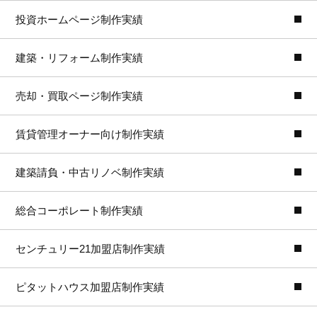
投資ホームページ制作実績
建築・リフォーム制作実績
売却・買取ページ制作実績
賃貸管理オーナー向け制作実績
建築請負・中古リノベ制作実績
総合コーポレート制作実績
センチュリー21加盟店制作実績
ピタットハウス加盟店制作実績