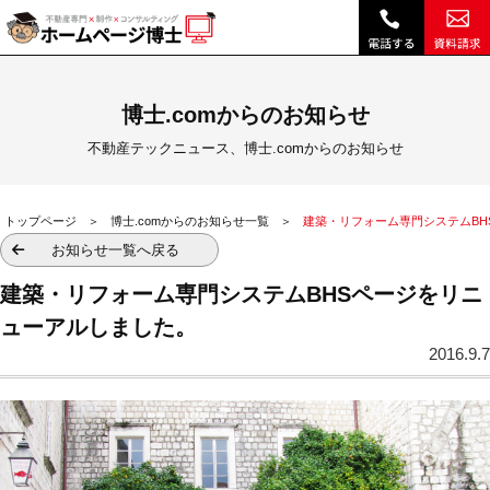
建築・リフォーム専門システムBHSページをリニューアルしました。|｜不動産テックニュース、博士.comからのお知らせ｜不動産ホームページ制作、顧客管理・営業支援システム、不動産SEO、博士クラウドRHS
博士.comからのお知らせ
不動産テックニュース、博士.comからのお知らせ
トップページ
博士.comからのお知らせ一覧
建築・リフォーム専門システムBH
お知らせ一覧へ戻る
建築・リフォーム専門システムBHSページをリニ
ューアルしました。
2016.9.7