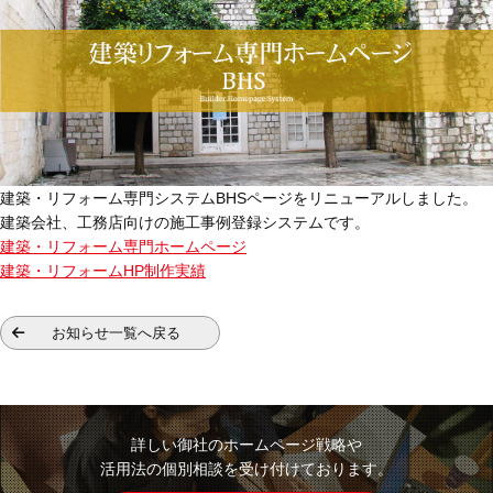
建築・リフォーム専門システムBHSページをリニューアルしました。
建築会社、工務店向けの施工事例登録システムです。
建築・リフォーム専門ホームページ
建築・リフォームHP制作実績
お知らせ一覧へ戻る
詳しい御社のホームページ戦略や
活用法の個別相談を受け付けております。