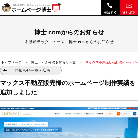
マックス不動産販売様のホームページ制作実績を追加しました|｜不動産テックニュース、博士.comからのお知らせ｜不動産ホームページ制作、顧客管理・営業支援システム、不動産SEO、博士クラウドRHS
博士.comからのお知らせ
不動産テックニュース、博士.comからのお知らせ
トップページ
博士.comからのお知らせ一覧
マックス不動産販売様のホームペ
お知らせ一覧へ戻る
マックス不動産販売様のホームページ制作実績を
追加しました