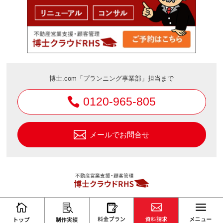
博士.com「プランニング事業部」担当まで
0120-965-805
メールでお問合せ