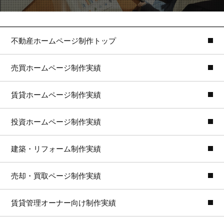
不動産ホームページ制作トップ
売買ホームページ制作実績
賃貸ホームページ制作実績
投資ホームページ制作実績
建築・リフォーム制作実績
売却・買取ページ制作実績
賃貸管理オーナー向け制作実績