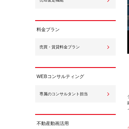
売却査定機能
料金プラン
売買・賃貸料金プラン
WEBコンサルティング
専属のコンサルタント担当
不動産動画活用