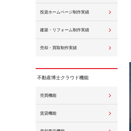
投資ホームページ制作実績
不動産動画制作事例
動画配信サイト
建築・リフォーム制作実績
売却・買取制作実績
不動産博士クラウド機能
売買機能
賃貸機能