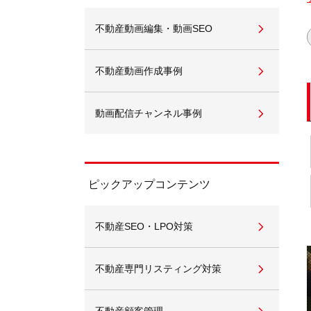
不動産動画編集・動画SEO
不動産動画作成事例
動画配信チャンネル事例
ピックアップコンテンツ
不動産SEO・LPO対策
不動産専門リスティング対策