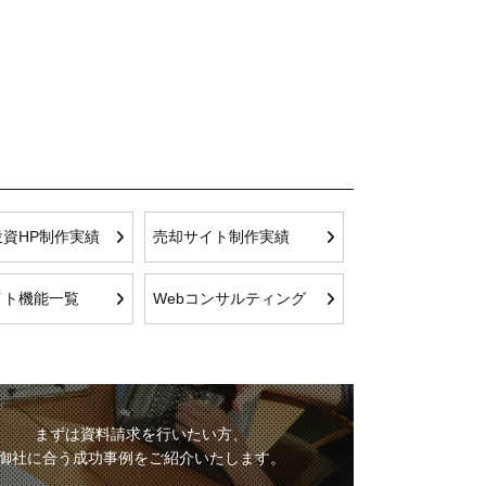
資HP制作実績
売却サイト制作実績
イト機能一覧
Webコンサルティング
まずは資料請求を行いたい方、
御社に合う成功事例をご紹介いたします。