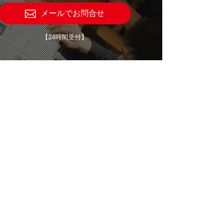
メールでお問合せ
【24時間受付】