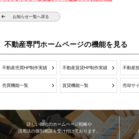
お知らせ一覧へ戻る
不動産専門ホームページの機能を見る
不動産売買HP制作実績
不動産賃貸HP制作実績
不動産投
売買機能一覧
賃貸機能一覧
売却サ
詳しい御社のホームページ戦略や
活用法の個別相談を受け付けております。