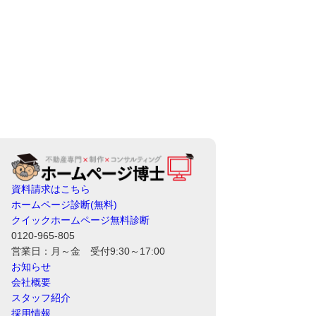
資料請求はこちら
ホームページ診断(無料)
クイックホームページ無料診断
0120-965-805
営業日：月～金 受付9:30～17:00
お知らせ
会社概要
スタッフ紹介
採用情報