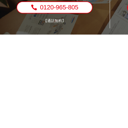
0120-965-805
【通話無料】