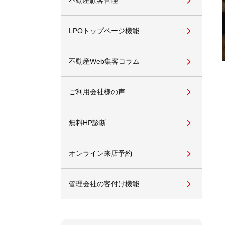
不動産顧客管理
LPOトップページ機能
不動産Web集客コラム
ご利用会社様の声
無料HP診断
オンライン来店予約
管理会社の客付け機能