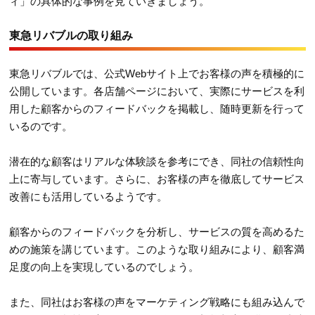
ィ」の具体的な事例を見ていきましょう。
東急リバブルの取り組み
東急リバブルでは、公式Webサイト上でお客様の声を積極的に
公開しています。各店舗ページにおいて、実際にサービスを利
用した顧客からのフィードバックを掲載し、随時更新を行って
いるのです。
潜在的な顧客はリアルな体験談を参考にでき、同社の信頼性向
上に寄与しています。さらに、お客様の声を徹底してサービス
改善にも活用しているようです。
顧客からのフィードバックを分析し、サービスの質を高めるた
めの施策を講じています。このような取り組みにより、顧客満
足度の向上を実現しているのでしょう。
また、同社はお客様の声をマーケティング戦略にも組み込んで