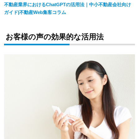
不動産業界におけるChatGPTの活用法｜中小不動産会社向け
ガイド|不動産Web集客コラム
お客様の声の効果的な活用法