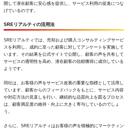
開して潜在顧客に安心感を提供し、サービス利用の促進につな
げているのです。
SREリアルティの活用法
SREリアルティでは、売却および購入コンサルティングサービ
スを利用し、成約に至った顧客に対してアンケートを実施して
います。その結果を公式サイトで公開し、顧客の声を共有して
サービスの透明性を高め、潜在顧客の信頼獲得に成功している
ようです。
同社は、お客様の声をサービス改善の重要な指標として活用し
ています。顧客からのフィードバックをもとに、サービス内容
や対応方法の見直しを行い、継続的な品質向上を図るプロセス
は、顧客満足度の維持・向上に大きく寄与しているのでしょ
う。
さらに、SREリアルティはお客様の声を積極的にマーケティン