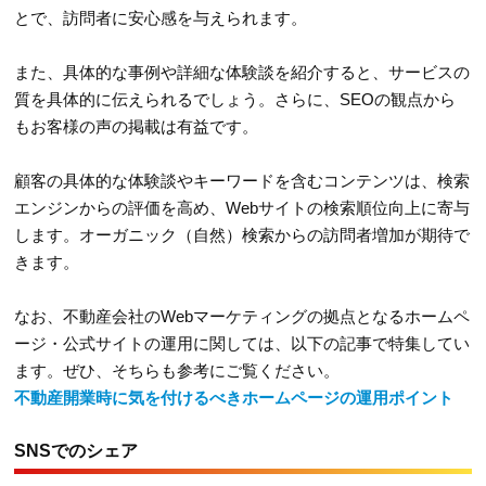
とで、訪問者に安心感を与えられます。
また、具体的な事例や詳細な体験談を紹介すると、サービスの
質を具体的に伝えられるでしょう。さらに、SEOの観点から
もお客様の声の掲載は有益です。
顧客の具体的な体験談やキーワードを含むコンテンツは、検索
エンジンからの評価を高め、Webサイトの検索順位向上に寄与
します。オーガニック（自然）検索からの訪問者増加が期待で
きます。
なお、不動産会社のWebマーケティングの拠点となるホームペ
ージ・公式サイトの運用に関しては、以下の記事で特集してい
ます。ぜひ、そちらも参考にご覧ください。
不動産開業時に気を付けるべきホームページの運用ポイント
SNSでのシェア