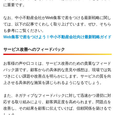
に重要です。
なお、中小不動産会社がWeb集客で差をつける最新戦略に関し
ては、以下の記事でくわしく取り上げています。ぜひ、そちら
も参考にご覧ください。
Web集客で差をつけよう！中小不動産会社向け最新戦略ガイド
サービス改善へのフィードバック
お客様の声や口コミは、サービス改善のための貴重なフィード
バック源です。顧客からの具体的な意見や感想は、現場では気
づきにくい課題や改善点を明らかにします。サービスの質を向
上させる具体的な施策を講じられるようになるでしょう。
また、ネガティブなフィードバックに対して迅速かつ適切に対
応する取り組みにより、顧客満足度を高められます。問題点を
改善し、その結果を顧客に伝えていけば、信頼関係を築けるで
しょう。