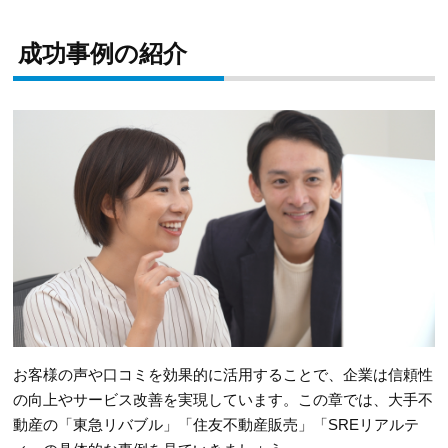
成功事例の紹介
お客様の声や口コミを効果的に活用することで、企業は信頼性
の向上やサービス改善を実現しています。この章では、大手不
動産の「東急リバブル」「住友不動産販売」「SREリアルテ