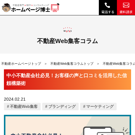
中小不動産会社必見！お客様の声と口コミを活用した信頼構築術|不動産Web集客コラム｜不動産ホームページ制作、不動産SEOは博士ドットコム
不動産Web集客コラム
不動産ホームページトップ
不動産Web集客コラムトップ
不動産Web集客コラ
中小不動産会社必見！お客様の声と口コミを活用した信
頼構築術
2024.02.21
不動産Web集客
ブランディング
マーケティング