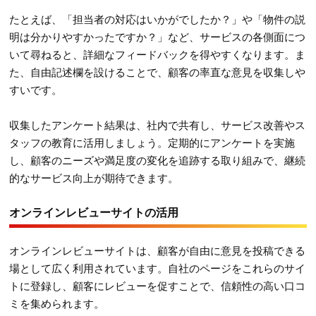
たとえば、「担当者の対応はいかがでしたか？」や「物件の説
明は分かりやすかったですか？」など、サービスの各側面につ
いて尋ねると、詳細なフィードバックを得やすくなります。ま
た、自由記述欄を設けることで、顧客の率直な意見を収集しや
すいです。
収集したアンケート結果は、社内で共有し、サービス改善やス
タッフの教育に活用しましょう。定期的にアンケートを実施
し、顧客のニーズや満足度の変化を追跡する取り組みで、継続
的なサービス向上が期待できます。
オンラインレビューサイトの活用
オンラインレビューサイトは、顧客が自由に意見を投稿できる
場として広く利用されています。自社のページをこれらのサイ
トに登録し、顧客にレビューを促すことで、信頼性の高い口コ
ミを集められます。