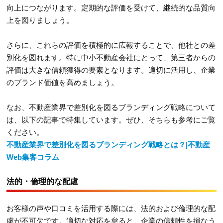
向上につながります。定期的な評価を受けて、継続的な品質向
上を図りましょう。
さらに、これらの評価を積極的に広報することで、他社との差
別化を図れます。特に中小不動産会社にとって、第三者からの
評価は大きな信頼獲得の要素となります。適切に活用し、企業
のブランド価値を高めましょう。
なお、不動産業界で差別化を図るブランディング戦略について
は、以下の記事で特集しています。ぜひ、そちらも参考にご覧
ください。
不動産業界で差別化を図るブランディング戦略とは？|不動産
Web集客コラム
法的・倫理的な配慮
お客様の声や口コミを活用する際には、法的および倫理的な配
慮が不可欠です。適切な対応を怠ると、企業の信頼性を損なう