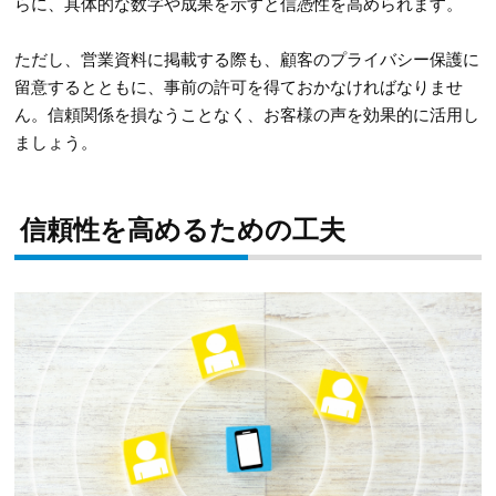
らに、具体的な数字や成果を示すと信憑性を高められます。
ただし、営業資料に掲載する際も、顧客のプライバシー保護に
留意するとともに、事前の許可を得ておかなければなりませ
ん。信頼関係を損なうことなく、お客様の声を効果的に活用し
ましょう。
信頼性を高めるための工夫