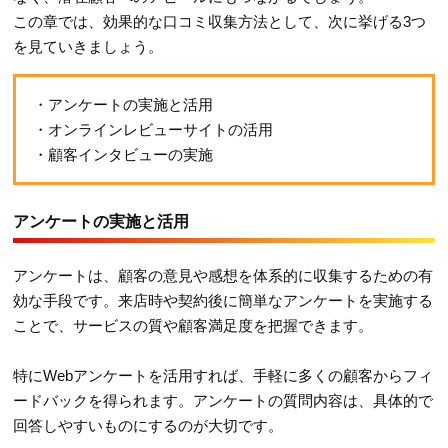
この章では、効果的な口コミ収集方法として、次に挙げる3つ
を見ていきましょう。
・アンケートの実施と活用
・オンラインレビューサイトの活用
・顧客インタビューの実施
アンケートの実施と活用
アンケートは、顧客の意見や感想を体系的に収集するための有
効な手段です。来店時や契約後に簡単なアンケートを実施する
ことで、サービスの質や顧客満足度を把握できます。
特にWebアンケートを活用すれば、手軽に多くの顧客からフィ
ードバックを得られます。アンケートの質問内容は、具体的で
回答しやすいものにするのが大切です。