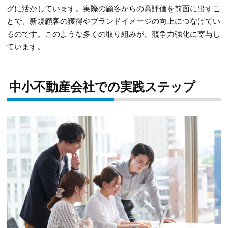
グに活かしています。実際の顧客からの高評価を前面に出すこ
とで、新規顧客の獲得やブランドイメージの向上につなげてい
るのです。このような多くの取り組みが、競争力強化に寄与し
ています。
中小不動産会社での実践ステップ