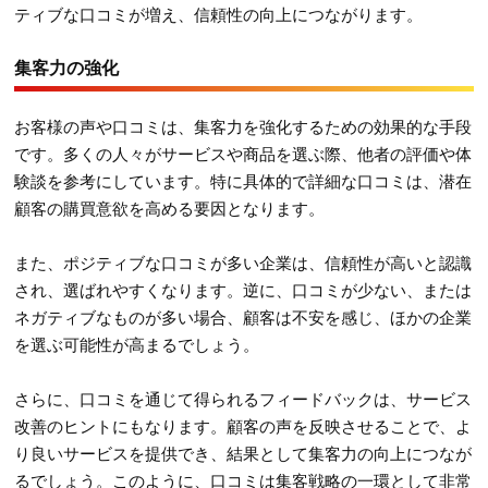
ティブな口コミが増え、信頼性の向上につながります。
集客力の強化
お客様の声や口コミは、集客力を強化するための効果的な手段
です。多くの人々がサービスや商品を選ぶ際、他者の評価や体
験談を参考にしています。特に具体的で詳細な口コミは、潜在
顧客の購買意欲を高める要因となります。
また、ポジティブな口コミが多い企業は、信頼性が高いと認識
され、選ばれやすくなります。逆に、口コミが少ない、または
ネガティブなものが多い場合、顧客は不安を感じ、ほかの企業
を選ぶ可能性が高まるでしょう。
さらに、口コミを通じて得られるフィードバックは、サービス
改善のヒントにもなります。顧客の声を反映させることで、よ
り良いサービスを提供でき、結果として集客力の向上につなが
るでしょう。このように、口コミは集客戦略の一環として非常