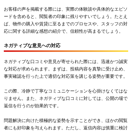
お客様の声を掲載する際には、実際の体験談や具体的なエピソ
ードを含めると、閲覧者の印象に残りやすいでしょう。たとえ
ば、物件の購入や賃貸に至るまでのプロセスや、スタッフの対
応に関する詳細な感想の紹介で、信頼性が高まるでしょう。
ネガティブな意見への対応
ネガティブな口コミや意見が寄せられた際には、迅速かつ誠実
な対応が求められます。まずは、投稿内容を真摯に受け止め、
事実確認を行った上で適切な対応策を講じる姿勢が重要です。
この際、冷静で丁寧なコミュニケーションを心掛けなくてはな
りません。また、ネガティブな口コミに対しては、公開の場で
返信を行うのが効果的です。
問題解決に向けた積極的な姿勢を示すことができ、ほかの閲覧
者にも好印象を与えられます。ただし、返信内容は慎重に検討