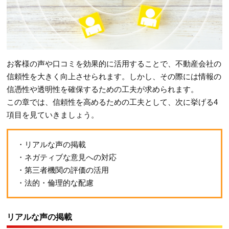
お客様の声や口コミを効果的に活用することで、不動産会社の
信頼性を大きく向上させられます。しかし、その際には情報の
信憑性や透明性を確保するための工夫が求められます。
この章では、信頼性を高めるための工夫として、次に挙げる4
項目を見ていきましょう。
・リアルな声の掲載
・ネガティブな意見への対応
・第三者機関の評価の活用
・法的・倫理的な配慮
リアルな声の掲載