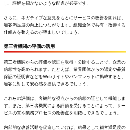
し、誤解を招かないような配慮が必要です。
さらに、ネガティブな意見をもとにサービスの改善を図れば、
顧客満足度の向上につながります。組織全体で共有・改善する
仕組みを整えるのが望ましいでしょう。
第三者機関の評価の活用
第三者機関からの評価や認証を取得・公開することで、企業の
信頼性を高められます。たとえば、業界団体からの認定や品質
保証の証明書などをWebサイトやパンフレットに掲載すると、
顧客に対して安心感を提供できるでしょう。
これらの評価は、客観的な視点からの信頼の証として機能しま
す。また、第三者機関による評価を受けることによって、サー
ビスの質や業務プロセスの改善点を明確にできるでしょう。
内部的な改善活動を促進していけば、結果として顧客満足度の