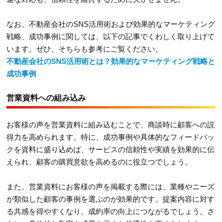
なお、不動産会社のSNS活用術および効果的なマーケティング
戦略、成功事例に関しては、以下の記事でくわしく取り上げて
います。ぜひ、そちらも参考にご覧ください。
不動産会社のSNS活用術とは？効果的なマーケティング戦略と
成功事例
営業資料への組み込み
お客様の声を営業資料に組み込むことで、商談時に顧客への説
得力を高められます。特に、成功事例や具体的なフィードバッ
クを資料に盛り込めば、サービスの信頼性や実績を効果的に伝
えられ、顧客の購買意欲を高めるのに役立つでしょう。
また、営業資料にお客様の声を掲載する際には、業種やニーズ
が類似した顧客の事例を選ぶのが効果的です。提案内容に対す
る共感を得やすくなり、成約率の向上につながるでしょう。さ