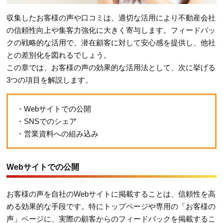
収集したお客様の声や口コミは、適切な活用により不動産会社
の信頼性向上や集客力強化に大きく寄与します。フィードバッ
クの戦略的な活用で、潜在顧客に対して安心感を提供し、他社
との差別化を図れるでしょう。
この章では、お客様の声の効果的な活用法として、次に挙げる
3つの項目を解説します。
・Webサイトでの公開
・SNSでのシェア
・営業資料への組み込み
Webサイトでの公開
お客様の声を自社のWebサイトに掲載することは、信頼性を高
める効果的な手段です。特にトップページや専用の「お客様の
声」ページに、実際の顧客からのフィードバックを掲載するこ