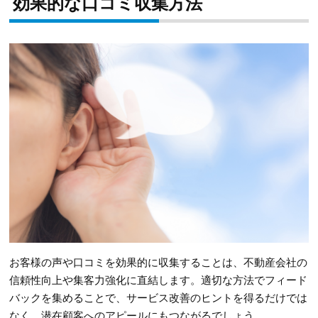
効果的な口コミ収集方法
お客様の声や口コミを効果的に収集することは、不動産会社の
信頼性向上や集客力強化に直結します。適切な方法でフィード
バックを集めることで、サービス改善のヒントを得るだけでは
なく、潜在顧客へのアピールにもつながるでしょう。