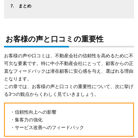
まとめ
お客様の声と口コミの重要性
お客様の声や口コミは、不動産会社の信頼性を高めるために不
可欠な要素です。特に中小不動産会社にとって、顧客からの正
直なフィードバックは潜在顧客に安心感を与え、選ばれる理由
となります。
この章では、お客様の声と口コミの重要性について、次に挙げ
る3つの観点からくわしく見ていきましょう。
・信頼性向上への影響
・集客力の強化
・サービス改善へのフィードバック