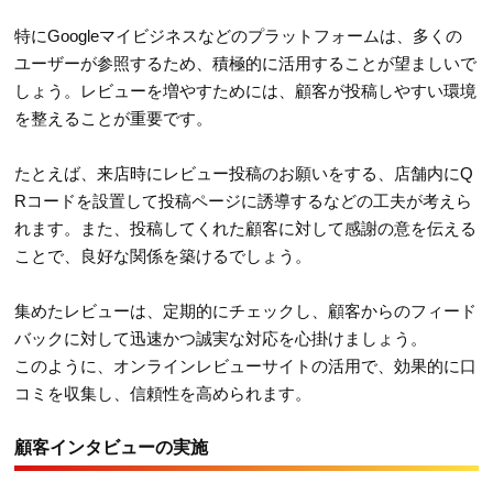
特にGoogleマイビジネスなどのプラットフォームは、多くの
ユーザーが参照するため、積極的に活用することが望ましいで
しょう。レビューを増やすためには、顧客が投稿しやすい環境
を整えることが重要です。
たとえば、来店時にレビュー投稿のお願いをする、店舗内にQ
Rコードを設置して投稿ページに誘導するなどの工夫が考えら
れます。また、投稿してくれた顧客に対して感謝の意を伝える
ことで、良好な関係を築けるでしょう。
集めたレビューは、定期的にチェックし、顧客からのフィード
バックに対して迅速かつ誠実な対応を心掛けましょう。
このように、オンラインレビューサイトの活用で、効果的に口
コミを収集し、信頼性を高められます。
顧客インタビューの実施