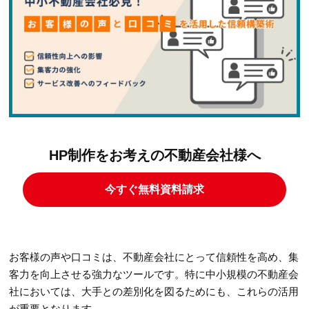
HP制作をお考えの不動産会社様へ
今すぐ無料資料請求
お客様の声や口コミは、不動産会社にとって信頼性を高め、集
客力を向上させる強力なツールです。特に中小規模の不動産会
社においては、大手との差別化を図るためにも、これらの活用
が重要となります。