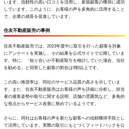
います。信頼性の高い口コミを活用し、新規顧客の獲得に成功
しています。このように、お客様の声を多角的に活用すること
で、企業の成長を促進しています。
住友不動産販売の事例
住友不動産販売では、2023年度中に取引を行った顧客を対象
にアンケートを実施し、その結果を公式サイトで公開していま
す。特に、「知り合いが不動産取引を検討していた場合、当社
を勧める」と回答した顧客の割合は9割以上です。
この高い推奨率は、同社のサービス品質の高さを示していま
す。また、住友不動産販売はお客様の声を詳細に分析し、担当
者の接客姿勢や取引に関する説明、店舗の雰囲気など、多角的
な視点からサービス改善に努めているようです。
さらに、同社はお客様の声を新たな顧客への信頼獲得手段とし
て活用しています。実際の取引にもとづくフィードバックを公