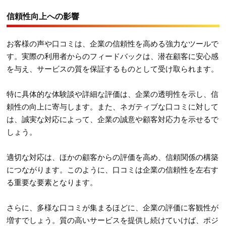
信頼性向上への影響
お客様の声や口コミは、企業の信頼性を高める強力なツールで
す。実際の利用者からのフィードバックは、潜在顧客に安心感
を与え、サービスの質を保証するものとして受け取られます。
特に具体的な体験談や詳細な評価は、企業の透明性を示し、信
頼性の向上に寄与します。また、ネガティブな口コミに対して
は、誠実な対応によって、企業の誠意や顧客対応力を示せるで
しょう。
適切な対応は、ほかの顧客からの評価を高め、信頼関係の構築
につながります。このように、口コミは企業の信頼性を左右す
る重要な要素となります。
さらに、多様な口コミが集まるほどに、企業の評価に客観性が
増すでしょう。質の高いサービスを提供し続けていけば、ポジ