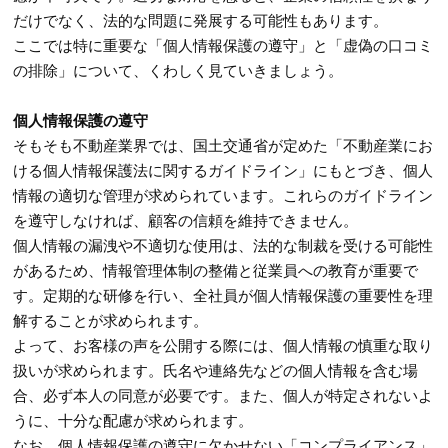
だけでなく、法的な問題に発展する可能性もあります。
ここでは特に重要な「個人情報保護の遵守」と「虚偽の口コミ
の排除」について、くわしく見ていきましょう。
個人情報保護の遵守
そもそも不動産業界では、国土交通省が定めた「不動産業にお
ける個人情報保護法に関するガイドライン」にもとづき、個人
情報の適切な管理が求められています。これらのガイドライン
を遵守しなければ、顧客の信頼を維持できません。
個人情報の漏洩や不適切な使用は、法的な制裁を受ける可能性
があるため、情報管理体制の整備と従業員への教育が重要で
す。定期的な研修を行い、全社員が個人情報保護の重要性を理
解することが求められます。
よって、お客様の声を公開する際には、個人情報の慎重な取り
扱いが求められます。氏名や連絡先などの個人情報を含む場
合、必ず本人の同意が必要です。また、個人が特定されないよ
うに、十分な配慮が求められます。
なお、個人情報保護の遵守に欠かせない「コンプライアンス」