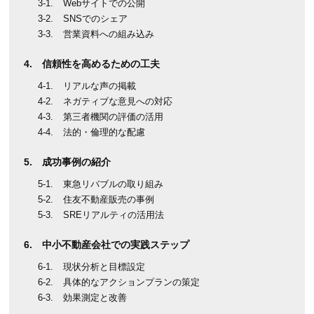
Webサイトでの公開
SNSでのシェア
営業資料への組み込み
信頼性を高めるための工夫
リアルな声の掲載
ネガティブな意見への対応
第三者機関の評価の活用
法的・倫理的な配慮
成功事例の紹介
東急リバブルの取り組み
住友不動産販売の事例
SREリアルティの活用法
中小不動産会社での実践ステップ
現状分析と目標設定
具体的なアクションプランの策定
効果測定と改善