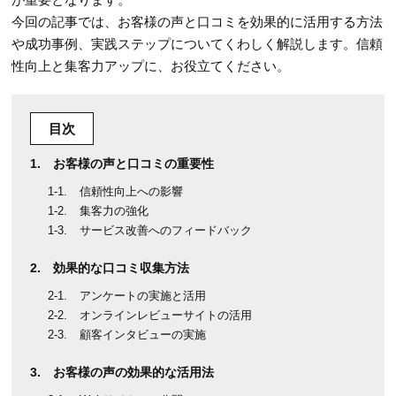
今回の記事では、お客様の声と口コミを効果的に活用する方法
や成功事例、実践ステップについてくわしく解説します。信頼
性向上と集客力アップに、お役立てください。
目次
お客様の声と口コミの重要性
信頼性向上への影響
集客力の強化
サービス改善へのフィードバック
効果的な口コミ収集方法
アンケートの実施と活用
オンラインレビューサイトの活用
顧客インタビューの実施
お客様の声の効果的な活用法