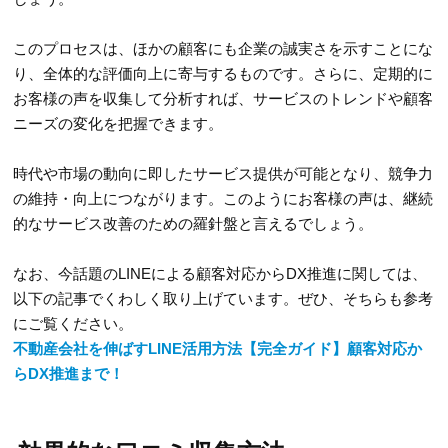
このプロセスは、ほかの顧客にも企業の誠実さを示すことにな
り、全体的な評価向上に寄与するものです。さらに、定期的に
お客様の声を収集して分析すれば、サービスのトレンドや顧客
ニーズの変化を把握できます。
時代や市場の動向に即したサービス提供が可能となり、競争力
の維持・向上につながります。このようにお客様の声は、継続
的なサービス改善のための羅針盤と言えるでしょう。
なお、今話題のLINEによる顧客対応からDX推進に関しては、
以下の記事でくわしく取り上げています。ぜひ、そちらも参考
にご覧ください。
不動産会社を伸ばすLINE活用方法【完全ガイド】顧客対応か
らDX推進まで！