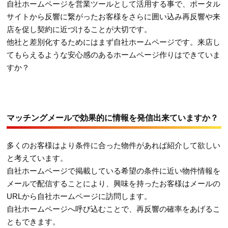
自社ホームページを営業ツールとして活用する事で、ポータル
サイトから反響に繋がったお客様をさらに囲い込み再反響や来
店を促し契約に近づけることが大切です。
他社と差別化するためにはまず自社ホームページです。来店し
てもらえるような安心感のあるホームページ作りはできていま
すか？
マッチングメールで効果的に情報を発信出来ていますか？
多くのお客様はより条件に合った物件があれば紹介して欲しい
と考えています。
自社ホームページで掲載している希望の条件に近い物件情報を
メールで配信することにより、興味を持ったお客様はメールの
URLから自社ホームページに訪問します。
自社ホームページへ呼び込むことで、再反響の確率をあげるこ
ともできます。