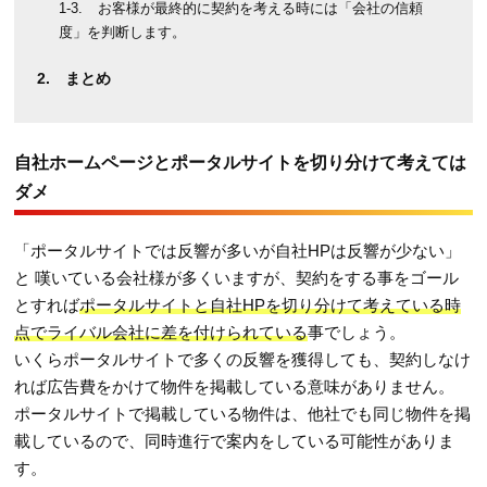
お客様が最終的に契約を考える時には「会社の信頼
度」を判断します。
まとめ
自社ホームページとポータルサイトを切り分けて考えては
ダメ
「ポータルサイトでは反響が多いが自社HPは反響が少ない」
と 嘆いている会社様が多くいますが、契約をする事をゴール
とすれば
ポータルサイトと自社HPを切り分けて考えている時
点でライバル会社に差を付けられている
事でしょう。
いくらポータルサイトで多くの反響を獲得しても、契約しなけ
れば広告費をかけて物件を掲載している意味がありません。
ポータルサイトで掲載している物件は、他社でも同じ物件を掲
載しているので、同時進行で案内をしている可能性がありま
す。