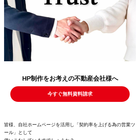
HP制作をお考えの不動産会社様へ
今すぐ無料資料請求
皆様、自社ホームページを活用し「契約率を上げる為の営業ツ
ール」として