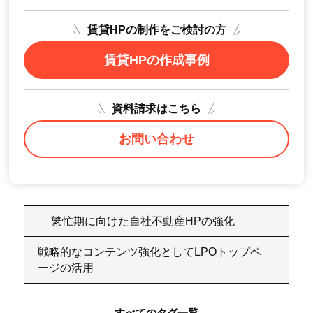
賃貸HPの制作をご検討の方
賃貸HPの作成事例
資料請求はこちら
お問い合わせ
繁忙期に向けた自社不動産HPの強化
戦略的なコンテンツ強化としてLPOトップペ
ージの活用
すべてのタグ一覧