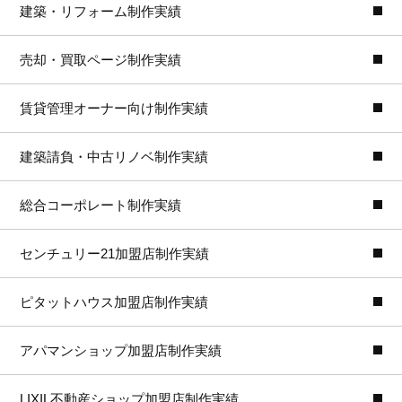
建築・リフォーム制作実績
売却・買取ページ制作実績
賃貸管理オーナー向け制作実績
建築請負・中古リノベ制作実績
総合コーポレート制作実績
センチュリー21加盟店制作実績
ピタットハウス加盟店制作実績
アパマンショップ加盟店制作実績
LIXIL不動産ショップ加盟店制作実績