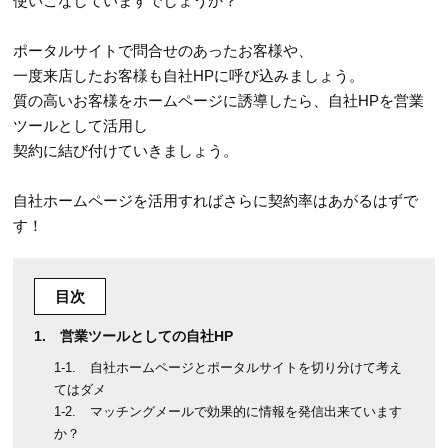
使いこなしていますでしょうか？
ポータルサイトで問合せのあったお客様や、
一度来店したお客様も自社HPに呼び込みましょう。
質の高いお客様をホームページに誘導したら、自社HPを営業
ツールとして活用し
契約に結び付けていきましょう。
自社ホームページを活用すればさらに契約率はあがるはずで
す！
目次
営業ツールとしての自社HP
自社ホームページとポータルサイトを切り分けて考え
てはダメ
マッチングメールで効果的に情報を発信出来ています
か？