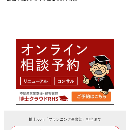
博士.com「プランニング事業部」担当まで