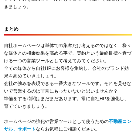
きましょう。
まとめ
自社ホームページは単体での集客だけ考えるのではなく、様々
な媒体との相乗効果を高める事で、契約という最終目標へ近づ
ける一つの営業ツールとして考えてみてください。
全ての媒体から自社HPにお客様を集約し、会社のブランド効
果を高めていきましょう。
会社の強みを表現できる一番大きなツールです。それを見せな
いで営業するのは非常にもったいないと思いませんか？
準備をする時間はまだまだあります。常に自社HPを強化し、
育てていきましょう。
ホームページの強化や営業ツールとして使うための
不動産コン
サル、サポート
ならお気軽にご相談ください。