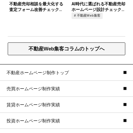
不動産Web集客コラムのトップへ
不動産ホームページ制作トップ
売買ホームページ制作実績
賃貸ホームページ制作実績
投資ホームページ制作実績