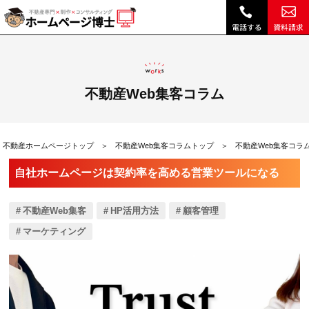
自社ホームページは契約率を高める営業ツールになる|不動産Web集客コラム｜不動産ホームページ制作、不動産SEOは博士ドットコム
不動産Web集客コラム
不動産ホームページトップ
不動産Web集客コラムトップ
不動産Web集客コラ
自社ホームページは契約率を高める営業ツールになる
不動産Web集客
HP活用方法
顧客管理
マーケティング