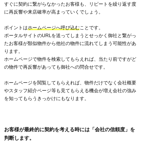
すぐに契約に繋がらなかったお客様も、リピートを繰り返す度
に再反響や来店確率が高まっていくでしょう。
ポイントは
ホームページへ呼び込む
ことです。
ポータルサイトのURLを送ってしまうとせっかく御社と繋がっ
たお客様が類似物件から他社の物件に流れてしまう可能性があ
ります。
ホームページで物件を検索してもらえれば、当たり前ですがど
の物件で再反響があっても御社への問合せです。
ホームページを閲覧してもらえれば、物件だけでなく会社概要
やスタッフ紹介ページ等も見てもらえる機会が増え会社の強み
を知ってもらうきっかけにもなります。
お客様が最終的に契約を考える時には「会社の信頼度」を
判断します。